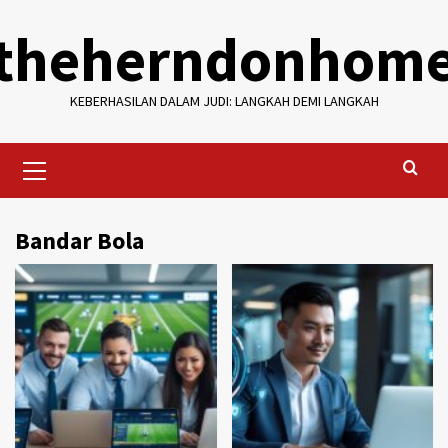
Skip
theherndonhom
to
content
KEBERHASILAN DALAM JUDI: LANGKAH DEMI LANGKAH
Primary
Menu
Bandar Bola