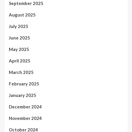
September 2025
August 2025
July 2025
June 2025
May 2025
April 2025
March 2025
February 2025
January 2025
December 2024
November 2024
October 2024