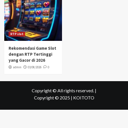
RTP slot
Rekomendasi Game Slot
dengan RTP Tertinggi
yang Gacor di 2026
admin
03/08/2026
0
Copyright © All rights reserved.
|
Copyright © 2025 |
KOITOTO