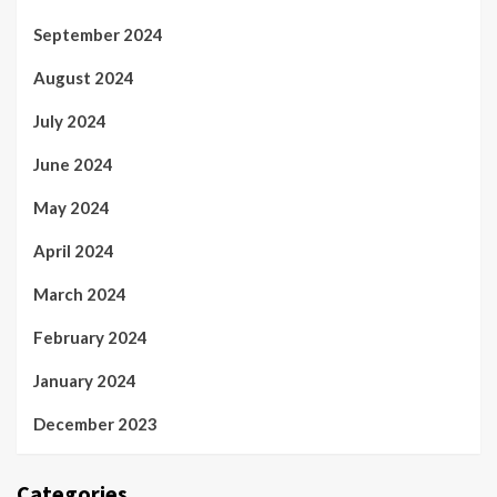
September 2024
August 2024
July 2024
June 2024
May 2024
April 2024
March 2024
February 2024
January 2024
December 2023
Categories