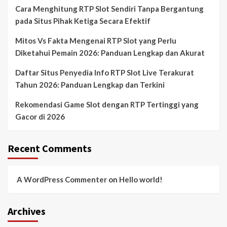
Cara Menghitung RTP Slot Sendiri Tanpa Bergantung
pada Situs Pihak Ketiga Secara Efektif
Mitos Vs Fakta Mengenai RTP Slot yang Perlu
Diketahui Pemain 2026: Panduan Lengkap dan Akurat
Daftar Situs Penyedia Info RTP Slot Live Terakurat
Tahun 2026: Panduan Lengkap dan Terkini
Rekomendasi Game Slot dengan RTP Tertinggi yang
Gacor di 2026
Recent Comments
A WordPress Commenter
on
Hello world!
Archives