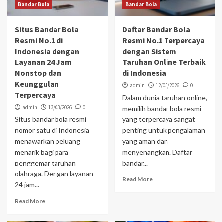
Bandar Bola
Bandar Bola
Situs Bandar Bola
Daftar Bandar Bola
Resmi No.1 di
Resmi No.1 Terpercaya
Indonesia dengan
dengan Sistem
Layanan 24 Jam
Taruhan Online Terbaik
Nonstop dan
di Indonesia
Keunggulan
admin
12/03/2026
0
Terpercaya
Dalam dunia taruhan online,
admin
13/03/2026
0
memilih bandar bola resmi
Situs bandar bola resmi
yang terpercaya sangat
nomor satu di Indonesia
penting untuk pengalaman
menawarkan peluang
yang aman dan
menarik bagi para
menyenangkan. Daftar
penggemar taruhan
bandar...
olahraga. Dengan layanan
Read More
24 jam...
Read More