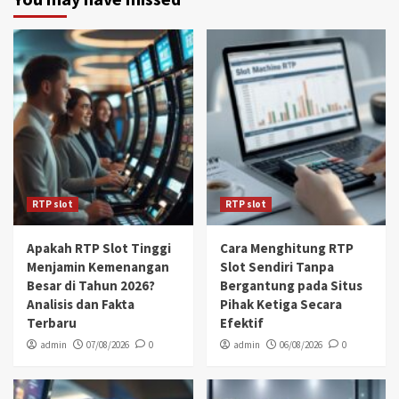
RTP slot
RTP slot
Apakah RTP Slot Tinggi
Cara Menghitung RTP
Menjamin Kemenangan
Slot Sendiri Tanpa
Besar di Tahun 2026?
Bergantung pada Situs
Analisis dan Fakta
Pihak Ketiga Secara
Terbaru
Efektif
admin
07/08/2026
0
admin
06/08/2026
0