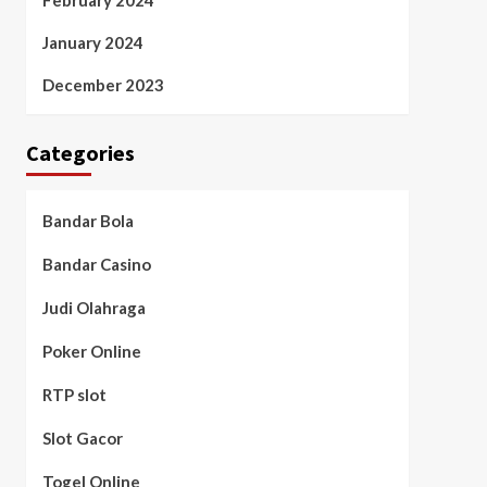
February 2024
January 2024
December 2023
Categories
Bandar Bola
Bandar Casino
Judi Olahraga
Poker Online
RTP slot
Slot Gacor
Togel Online