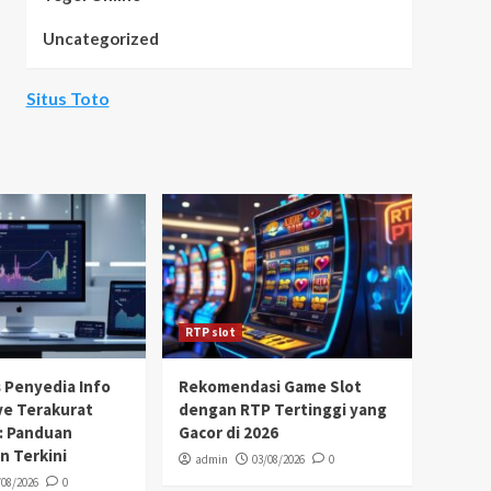
Uncategorized
Situs Toto
RTP slot
s Penyedia Info
Rekomendasi Game Slot
ve Terakurat
dengan RTP Tertinggi yang
: Panduan
Gacor di 2026
n Terkini
admin
03/08/2026
0
/08/2026
0