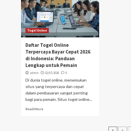
Togel Online
Daftar Togel Online
Terpercaya Bayar Cepat 2026
di Indonesia: Panduan
Lengkap untuk Pemain
admin
02/07/2026
0
Di dunia togel online, menemukan
situs yang terpercaya dan cepat
dalam pembayaran sangat penting
bagi para pemain. Situs togel online...
Read More
1