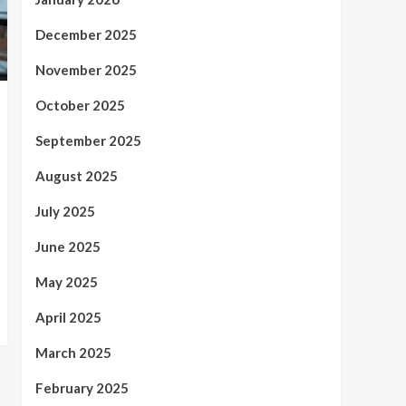
December 2025
November 2025
October 2025
September 2025
August 2025
July 2025
June 2025
May 2025
April 2025
March 2025
February 2025