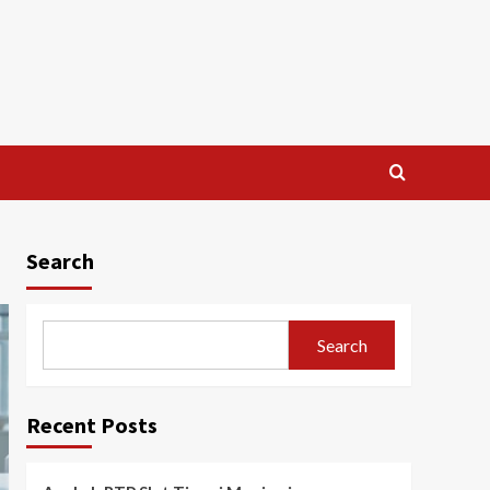
Search
Search
Recent Posts