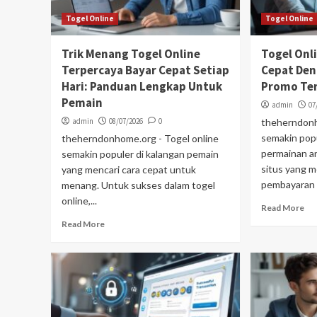
Togel Online
Togel Online
Trik Menang Togel Online
Togel Onl
Terpercaya Bayar Cepat Setiap
Cepat Den
Hari: Panduan Lengkap Untuk
Promo Ter
Pemain
admin
07
admin
08/07/2026
0
theherndonh
semakin popu
theherndonhome.org - Togel online
permainan a
semakin populer di kalangan pemain
situs yang 
yang mencari cara cepat untuk
pembayaran s
menang. Untuk sukses dalam togel
online,...
Read More
Read More