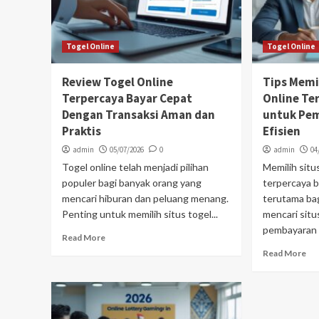
Togel Online
Togel Online
Review Togel Online
Tips Memi
Terpercaya Bayar Cepat
Online Te
Dengan Transaksi Aman dan
untuk Pe
Praktis
Efisien
admin
05/07/2026
0
admin
04
Togel online telah menjadi pilihan
Memilih situ
populer bagi banyak orang yang
terpercaya b
mencari hiburan dan peluang menang.
terutama ba
Penting untuk memilih situs togel...
mencari sit
pembayaran c
Read More
Read More