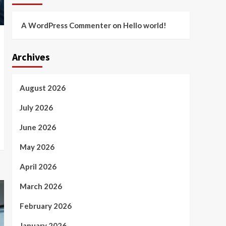
A WordPress Commenter
on
Hello world!
Archives
August 2026
July 2026
June 2026
May 2026
April 2026
March 2026
February 2026
January 2026