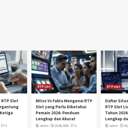
RTP slot
RTP slot
 RTP Slot
Mitos Vs Fakta Mengenai RTP
Daftar Situ
ergantung
Slot yang Perlu Diketahui
RTP Slot Li
 Ketiga
Pemain 2026: Panduan
Tahun 2026
Lengkap dan Akurat
Lengkap da
0
admin
05/08/2026
0
admin
04