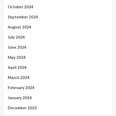
October 2024
September 2024
August 2024
July 2024
June 2024
May 2024
April 2024
March 2024
February 2024
January 2024
December 2023