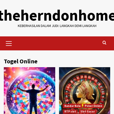
Skip
theherndonhom
to
content
KEBERHASILAN DALAM JUDI: LANGKAH DEMI LANGKAH
Primary
Menu
Togel Online
Bandar Bola
Poker Online
RTP slot
Slot Gacor