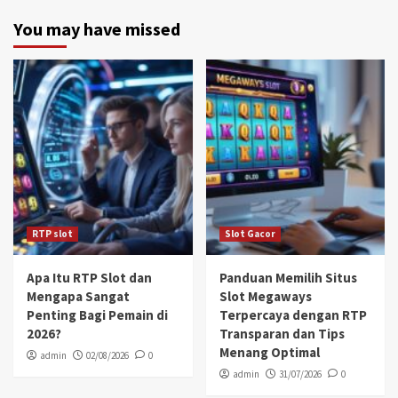
You may have missed
RTP slot
Slot Gacor
Apa Itu RTP Slot dan
Panduan Memilih Situs
Mengapa Sangat
Slot Megaways
Penting Bagi Pemain di
Terpercaya dengan RTP
2026?
Transparan dan Tips
Menang Optimal
admin
02/08/2026
0
admin
31/07/2026
0