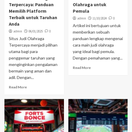
Terpercaya: Panduan
Olahraga untuk
Memilih Platform
Pemula
Terbaik untuk Taruhan
admin
11/10/2024
0
Anda
Artikel ini bertujuan untuk
admin
06/01/2025
0
memberikan sebuah
Situs Judi Olahraga
panduan lengkap mengenai
Terpercaya menjadi pilihan
cara main judi olahraga
utama bagi para
yang ideal bagi pemula.
penggemar taruhan yang
Dengan pemahaman yang...
menginginkan pengalaman
Read More
bermain yang aman dan
adil. Dengan...
Read More