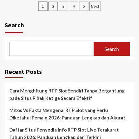
Posts
1
2
3
4
5
Next
pagination
Search
Search
Recent Posts
Cara Menghitung RTP Slot Sendiri Tanpa Bergantung
pada Situs Pihak Ketiga Secara Efektif
Mitos Vs Fakta Mengenai RTP Slot yang Perlu
Diketahui Pemain 2026: Panduan Lengkap dan Akurat
Daftar Situs Penyedia Info RTP Slot Live Terakurat
Tahun 2026: Panduan Lengkap dan Terkini