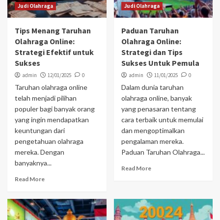
Judi Olahraga
Judi Olahraga
Tips Menang Taruhan
Paduan Taruhan
Olahraga Online:
Olahraga Online:
Strategi Efektif untuk
Strategi dan Tips
Sukses
Sukses Untuk Pemula
admin
12/01/2025
0
admin
11/01/2025
0
Taruhan olahraga online
Dalam dunia taruhan
telah menjadi pilihan
olahraga online, banyak
populer bagi banyak orang
yang penasaran tentang
yang ingin mendapatkan
cara terbaik untuk memulai
keuntungan dari
dan mengoptimalkan
pengetahuan olahraga
pengalaman mereka.
mereka. Dengan
Paduan Taruhan Olahraga...
banyaknya...
Read More
Read More