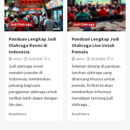
Judi Olahraga
Judi Olahraga
Panduan Lengkap Judi
Panduan Lengkap Judi
Olahraga Resmi di
Olahraga Live Untuk
Indonesia
Pemula
admin
10/10/2024
0
admin
09/10/2024
0
Judi olahraga resmi
Selamat datang di panduan
semakin populer di
taruhan olahraga yang
Indonesia, memberikan
dirancang khusus untuk
peluang bagi para
pemula. Artikel ini akan
penggemar olahraga untuk
memberikan informasi
terlibat lebih dalam dengan
mendalam tentang judi
tim dan...
olahraga...
Read More
Read More