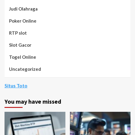
Judi Olahraga
Poker Online
RTP slot
Slot Gacor
Togel Online
Uncategorized
Situs Toto
You may have missed