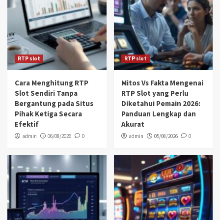
RTP slot
RTP slot
Cara Menghitung RTP
Mitos Vs Fakta Mengenai
Slot Sendiri Tanpa
RTP Slot yang Perlu
Bergantung pada Situs
Diketahui Pemain 2026:
Pihak Ketiga Secara
Panduan Lengkap dan
Efektif
Akurat
admin
06/08/2026
0
admin
05/08/2026
0