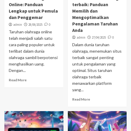
Online: Panduan
terbaik: Panduan
Lengkap untuk Pemula
Memilih dan
dan Penggemar
Mengoptimalkan
Pengalaman Taruhan
admin
28/06/2025
0
Anda
Taruhan olahraga online
admin
27/04/2025
0
telah menjadi salah satu
cara paling populer untuk
Dalam dunia taruhan
terlibat dalam dunia
olahraga, menemukan situs
olahraga sambil berpotensi
terbaik sangat penting
menghasilkan uang.
untuk pengalaman yang
Dengan...
optimal. Situs taruhan
olahraga terbaik
Read More
menawarkan platform
yang...
Read More