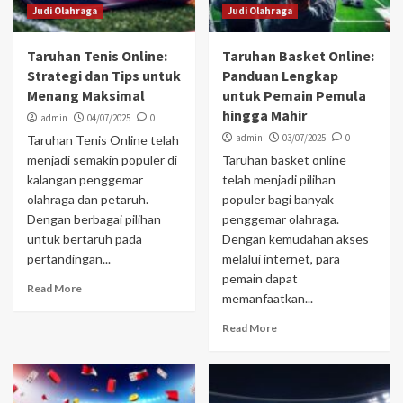
Judi Olahraga
Judi Olahraga
Taruhan Tenis Online:
Taruhan Basket Online:
Strategi dan Tips untuk
Panduan Lengkap
Menang Maksimal
untuk Pemain Pemula
hingga Mahir
admin
04/07/2025
0
admin
03/07/2025
0
Taruhan Tenis Online telah
menjadi semakin populer di
Taruhan basket online
kalangan penggemar
telah menjadi pilihan
olahraga dan petaruh.
populer bagi banyak
Dengan berbagai pilihan
penggemar olahraga.
untuk bertaruh pada
Dengan kemudahan akses
pertandingan...
melalui internet, para
pemain dapat
Read More
memanfaatkan...
Read More