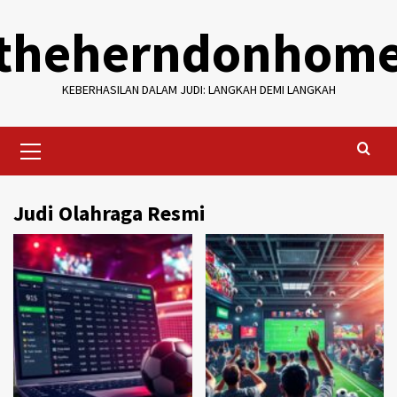
Skip
theherndonhom
to
content
KEBERHASILAN DALAM JUDI: LANGKAH DEMI LANGKAH
Primary
Menu
Judi Olahraga Resmi