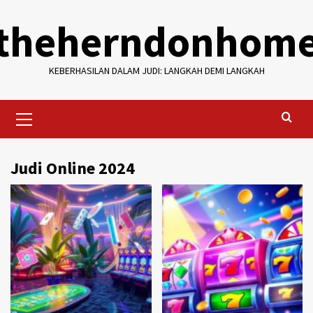
Skip
theherndonhom
to
content
KEBERHASILAN DALAM JUDI: LANGKAH DEMI LANGKAH
Primary
Menu
Judi Online 2024