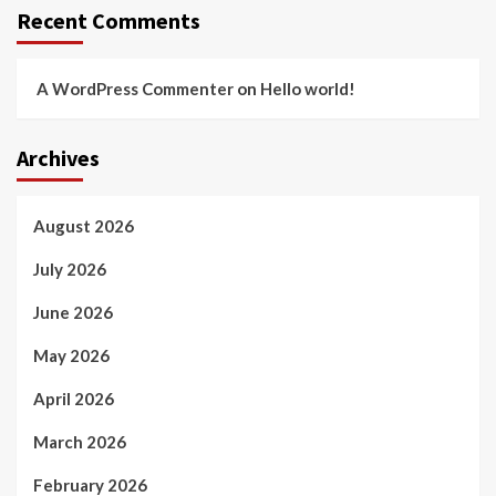
Recent Comments
A WordPress Commenter
on
Hello world!
Archives
August 2026
July 2026
June 2026
May 2026
April 2026
March 2026
February 2026