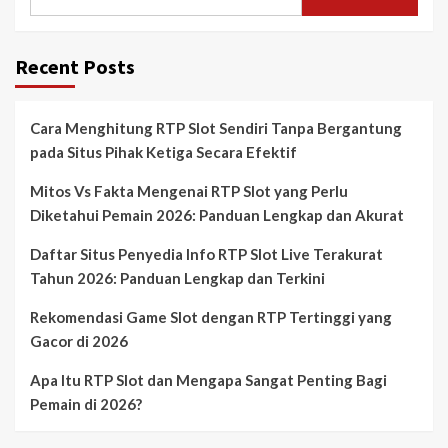
Recent Posts
Cara Menghitung RTP Slot Sendiri Tanpa Bergantung
pada Situs Pihak Ketiga Secara Efektif
Mitos Vs Fakta Mengenai RTP Slot yang Perlu
Diketahui Pemain 2026: Panduan Lengkap dan Akurat
Daftar Situs Penyedia Info RTP Slot Live Terakurat
Tahun 2026: Panduan Lengkap dan Terkini
Rekomendasi Game Slot dengan RTP Tertinggi yang
Gacor di 2026
Apa Itu RTP Slot dan Mengapa Sangat Penting Bagi
Pemain di 2026?