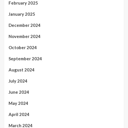
February 2025
January 2025
December 2024
November 2024
October 2024
September 2024
August 2024
July 2024
June 2024
May 2024
April 2024
March 2024