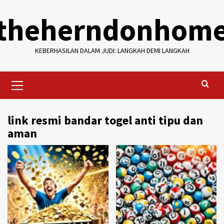
Skip
theherndonhom
to
content
KEBERHASILAN DALAM JUDI: LANGKAH DEMI LANGKAH
Primary
Menu
link resmi bandar togel anti tipu dan
aman