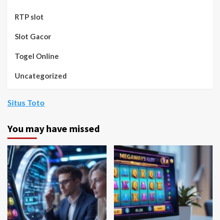
RTP slot
Slot Gacor
Togel Online
Uncategorized
Situs Toto
You may have missed