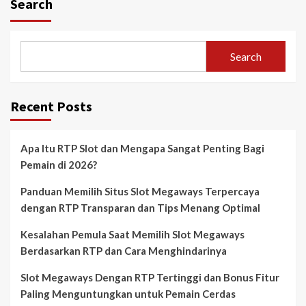
Search
Search
Recent Posts
Apa Itu RTP Slot dan Mengapa Sangat Penting Bagi
Pemain di 2026?
Panduan Memilih Situs Slot Megaways Terpercaya
dengan RTP Transparan dan Tips Menang Optimal
Kesalahan Pemula Saat Memilih Slot Megaways
Berdasarkan RTP dan Cara Menghindarinya
Slot Megaways Dengan RTP Tertinggi dan Bonus Fitur
Paling Menguntungkan untuk Pemain Cerdas