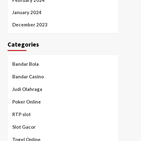
February 2024
January 2024
December 2023
Categories
Bandar Bola
Bandar Casino
Judi Olahraga
Poker Online
RTP slot
Slot Gacor
Togel Online