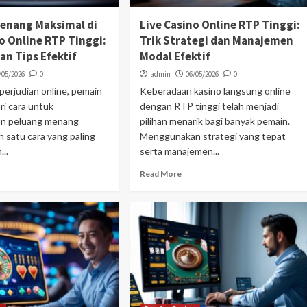
enang Maksimal di
Live Casino Online RTP Tinggi:
o Online RTP Tinggi:
Trik Strategi dan Manajemen
an Tips Efektif
Modal Efektif
/05/2026
0
admin
06/05/2026
0
perjudian online, pemain
Keberadaan kasino langsung online
ri cara untuk
dengan RTP tinggi telah menjadi
an peluang menang
pilihan menarik bagi banyak pemain.
h satu cara yang paling
Menggunakan strategi yang tepat
...
serta manajemen...
Read More