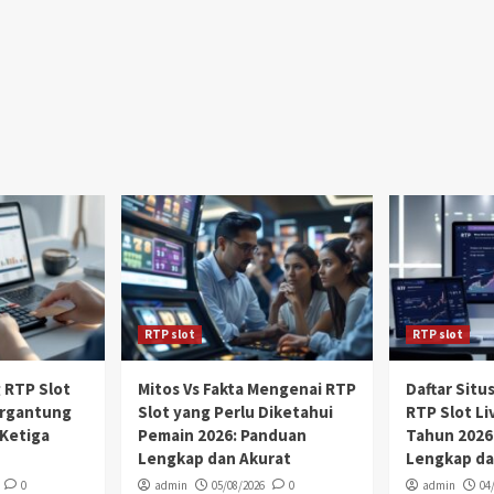
RTP slot
RTP slot
 RTP Slot
Mitos Vs Fakta Mengenai RTP
Daftar Situ
ergantung
Slot yang Perlu Diketahui
RTP Slot Li
 Ketiga
Pemain 2026: Panduan
Tahun 2026
Lengkap dan Akurat
Lengkap da
0
admin
05/08/2026
0
admin
04