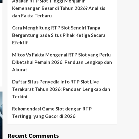
Apakah RTP Slot Tinggi Menjamin
Kemenangan Besar di Tahun 2026? Analisis
dan Fakta Terbaru
Cara Menghitung RTP Slot Sendiri Tanpa
Bergantung pada Situs Pihak Ketiga Secara
Efektif
Mitos Vs Fakta Mengenai RTP Slot yang Perlu
Diketahui Pemain 2026: Panduan Lengkap dan
Akurat
Daftar Situs Penyedia Info RTP Slot Live
Terakurat Tahun 2026: Panduan Lengkap dan
Terkini
Rekomendasi Game Slot dengan RTP
Tertinggi yang Gacor di 2026
Recent Comments