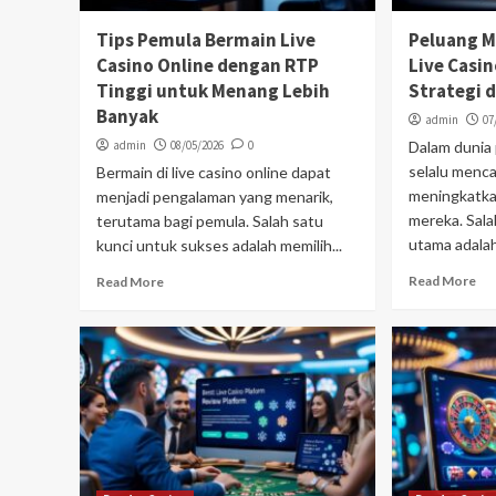
Tips Pemula Bermain Live
Peluang M
Casino Online dengan RTP
Live Casin
Tinggi untuk Menang Lebih
Strategi d
Banyak
admin
07
admin
08/05/2026
0
Dalam dunia 
selalu menca
Bermain di live casino online dapat
meningkatk
menjadi pengalaman yang menarik,
mereka. Sala
terutama bagi pemula. Salah satu
utama adalah
kunci untuk sukses adalah memilih...
Read More
Read More