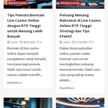
Bandar Casino
Bandar Casino
Tips Pemula Bermain
Peluang Menang
Live Casino Online
Maksimal di Live Casino
dengan RTP Tinggi
Online RTP Tinggi:
untuk Menang Lebih
Strategi dan Tips
Banyak
Efektif
admin
08/05/2026
0
admin
07/05/2026
0
Bermain di live casino
Dalam dunia perjudian
online dapat menjadi
online, pemain selalu
pengalaman yang menarik,
mencari cara untuk
terutama bagi pemula.
meningkatkan peluang
Salah satu kunci untuk
menang mereka. Salah satu
sukses adalah memilih...
cara yang paling utama
adalah...
Read More
Read More