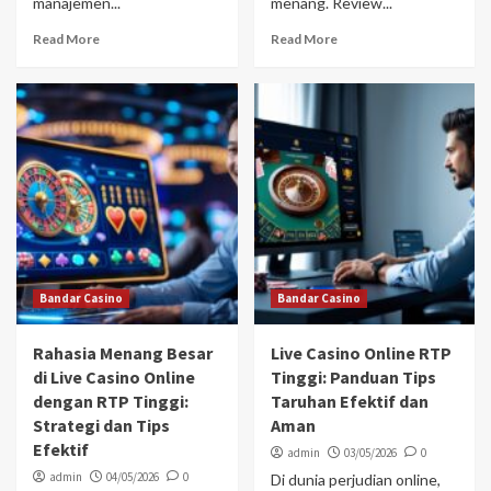
manajemen...
menang. Review...
Read More
Read More
Bandar Casino
Bandar Casino
Rahasia Menang Besar
Live Casino Online RTP
di Live Casino Online
Tinggi: Panduan Tips
dengan RTP Tinggi:
Taruhan Efektif dan
Strategi dan Tips
Aman
Efektif
admin
03/05/2026
0
admin
04/05/2026
0
Di dunia perjudian online,