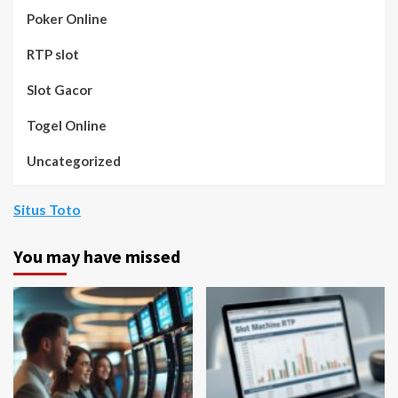
Poker Online
RTP slot
Slot Gacor
Togel Online
Uncategorized
Situs Toto
You may have missed