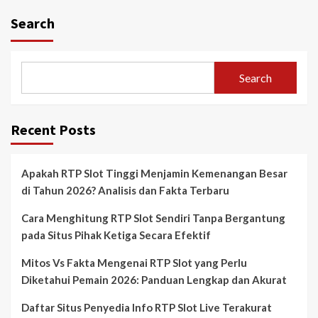
Search
Search
Recent Posts
Apakah RTP Slot Tinggi Menjamin Kemenangan Besar
di Tahun 2026? Analisis dan Fakta Terbaru
Cara Menghitung RTP Slot Sendiri Tanpa Bergantung
pada Situs Pihak Ketiga Secara Efektif
Mitos Vs Fakta Mengenai RTP Slot yang Perlu
Diketahui Pemain 2026: Panduan Lengkap dan Akurat
Daftar Situs Penyedia Info RTP Slot Live Terakurat