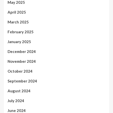
May 2025
April 2025
March 2025
February 2025
January 2025
December 2024
November 2024
October 2024
September 2024
August 2024
July 2024
June 2024