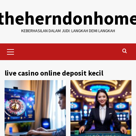
Skip
theherndonhom
to
content
KEBERHASILAN DALAM JUDI: LANGKAH DEMI LANGKAH
Primary
Menu
live casino online deposit kecil