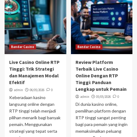
Bandar Casino
Bandar Casino
Live Casino Online RTP
Review Platform
Tinggi: Trik Strategi
Terbaik Live Casino
dan Manajemen Modal
Online Dengan RTP
Efektif
Tinggi: Panduan
Lengkap untuk Pemain
admin
06/05/2026
0
admin
05/05/2026
0
Keberadaan kasino
langsung online dengan
Di dunia kasino online,
RTP tinggi telah menjadi
pemilihan platform dengan
pilihan menarik bagi banyak
RTP tinggi sangat penting
pemain. Menggunakan
bagi para pemain yang ingin
strategi yang tepat serta
memaksimalkan peluang