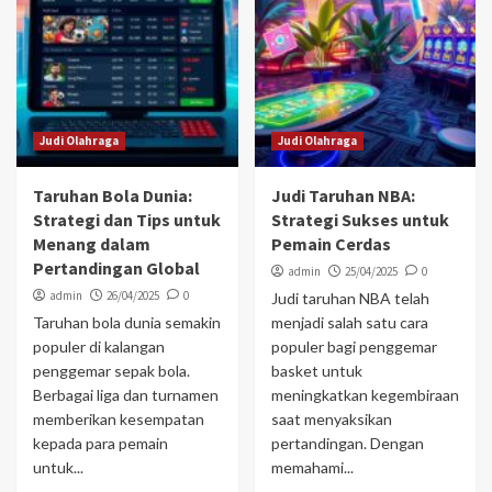
Judi Olahraga
Judi Olahraga
Taruhan Bola Dunia:
Judi Taruhan NBA:
Strategi dan Tips untuk
Strategi Sukses untuk
Menang dalam
Pemain Cerdas
Pertandingan Global
admin
25/04/2025
0
admin
26/04/2025
0
Judi taruhan NBA telah
Taruhan bola dunia semakin
menjadi salah satu cara
populer di kalangan
populer bagi penggemar
penggemar sepak bola.
basket untuk
Berbagai liga dan turnamen
meningkatkan kegembiraan
memberikan kesempatan
saat menyaksikan
kepada para pemain
pertandingan. Dengan
untuk...
memahami...