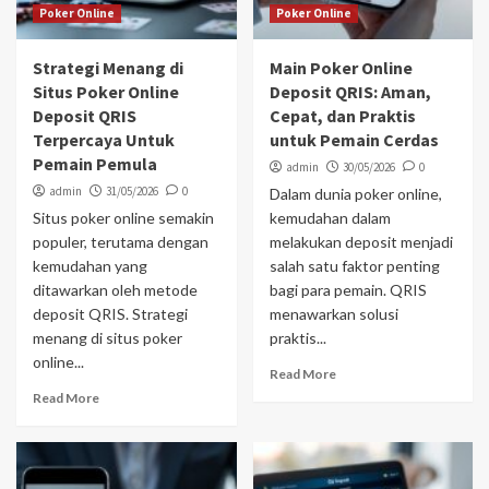
Poker Online
Poker Online
Strategi Menang di
Main Poker Online
Situs Poker Online
Deposit QRIS: Aman,
Deposit QRIS
Cepat, dan Praktis
Terpercaya Untuk
untuk Pemain Cerdas
Pemain Pemula
admin
30/05/2026
0
admin
31/05/2026
0
Dalam dunia poker online,
Situs poker online semakin
kemudahan dalam
populer, terutama dengan
melakukan deposit menjadi
kemudahan yang
salah satu faktor penting
ditawarkan oleh metode
bagi para pemain. QRIS
deposit QRIS. Strategi
menawarkan solusi
menang di situs poker
praktis...
online...
Read More
Read More