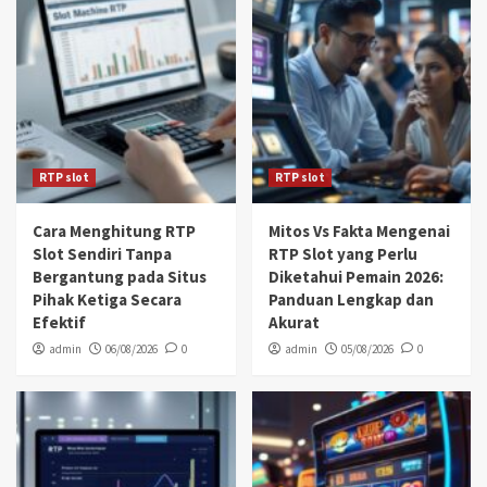
RTP slot
RTP slot
Cara Menghitung RTP
Mitos Vs Fakta Mengenai
Slot Sendiri Tanpa
RTP Slot yang Perlu
Bergantung pada Situs
Diketahui Pemain 2026:
Pihak Ketiga Secara
Panduan Lengkap dan
Efektif
Akurat
admin
06/08/2026
0
admin
05/08/2026
0