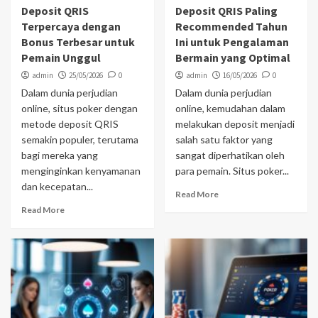
Deposit QRIS
Deposit QRIS Paling
Terpercaya dengan
Recommended Tahun
Bonus Terbesar untuk
Ini untuk Pengalaman
Pemain Unggul
Bermain yang Optimal
admin
25/05/2026
0
admin
16/05/2026
0
Dalam dunia perjudian
Dalam dunia perjudian
online, situs poker dengan
online, kemudahan dalam
metode deposit QRIS
melakukan deposit menjadi
semakin populer, terutama
salah satu faktor yang
bagi mereka yang
sangat diperhatikan oleh
menginginkan kenyamanan
para pemain. Situs poker...
dan kecepatan...
Read More
Read More