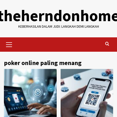
Skip
theherndonhom
to
content
KEBERHASILAN DALAM JUDI: LANGKAH DEMI LANGKAH
Primary
Menu
poker online paling menang