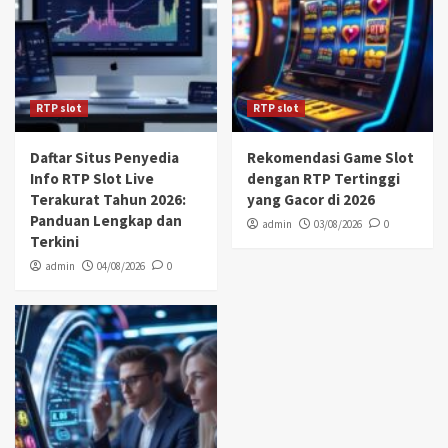
RTP slot
RTP slot
Daftar Situs Penyedia
Rekomendasi Game Slot
Info RTP Slot Live
dengan RTP Tertinggi
Terakurat Tahun 2026:
yang Gacor di 2026
Panduan Lengkap dan
admin
03/08/2026
0
Terkini
admin
04/08/2026
0