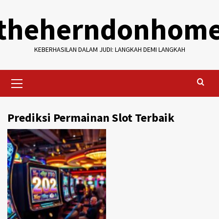
Skip
theherndonhom
to
content
KEBERHASILAN DALAM JUDI: LANGKAH DEMI LANGKAH
Primary
Menu
Prediksi Permainan Slot Terbaik