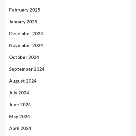
February 2025
January 2025
December 2024
November 2024
October 2024
September 2024
August 2024
July 2024
June 2024
May 2024
April 2024