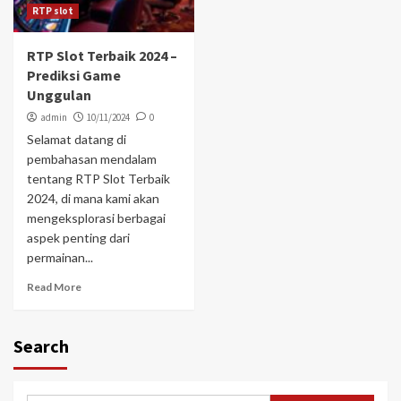
RTP slot
RTP Slot Terbaik 2024 –
Prediksi Game
Unggulan
admin
10/11/2024
0
Selamat datang di
pembahasan mendalam
tentang RTP Slot Terbaik
2024, di mana kami akan
mengeksplorasi berbagai
aspek penting dari
permainan...
Read More
Search