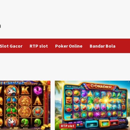
H
Slot Gacor
RTP slot
Poker Online
Bandar Bola
RTP slot