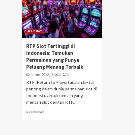
RTP slot
RTP Slot Tertinggi di
Indonesia: Temukan
Permainan yang Punya
Peluang Menang Terbaik
admin
05/08/2025
0
RTP (Return to Player) adalah faktor
penting dalam dunia permainan slot di
Indonesia. Untuk pemain yang
mencari slot dengan RTP...
Read More