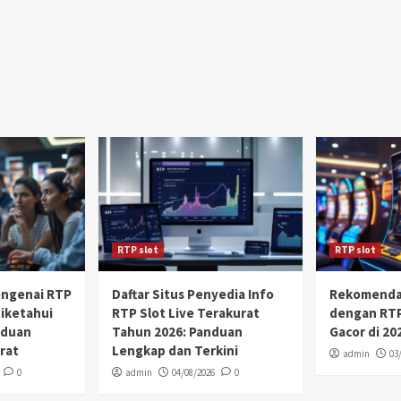
RTP slot
RTP slot
engenai RTP
Daftar Situs Penyedia Info
Rekomendas
Diketahui
RTP Slot Live Terakurat
dengan RTP
nduan
Tahun 2026: Panduan
Gacor di 20
rat
Lengkap dan Terkini
admin
03
0
admin
04/08/2026
0