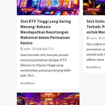
RTP slot
RTP slot
Slot RTP Tinggi yang Sering
Slot Onli
Menang: Rahasia
Terbaik: 
Mendapatkan Keuntungan
untuk Men
Maksimal dalam Permainan
admin
07
Kasino
Slot online m
permainan ya
admin
08/08/2025
0
pemain judi
Saat bermain slot, banyak pemain
pilihan tema d
mencari permainan dengan RTP
(Return to Player) tinggi yang
Read More
memberikan peluang menang lebih
baik. Slot...
Read More