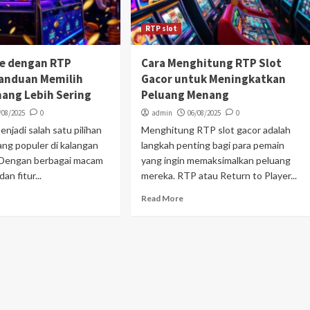
RTP slot
ne dengan RTP
Cara Menghitung RTP Slot
Panduan Memilih
Gacor untuk Meningkatkan
ang Lebih Sering
Peluang Menang
/08/2025
0
admin
06/08/2025
0
enjadi salah satu pilihan
Menghitung RTP slot gacor adalah
ng populer di kalangan
langkah penting bagi para pemain
. Dengan berbagai macam
yang ingin memaksimalkan peluang
an fitur...
mereka. RTP atau Return to Player...
Read More