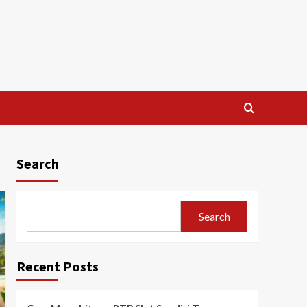
Search
Search
Recent Posts