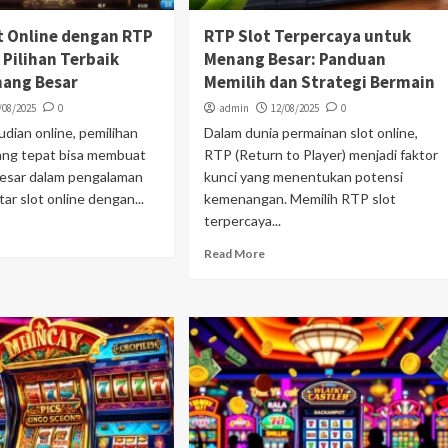
ot Online dengan RTP
RTP Slot Terpercaya untuk
 Pilihan Terbaik
Menang Besar: Panduan
ang Besar
Memilih dan Strategi Bermain
/08/2025
0
admin
12/08/2025
0
udian online, pemilihan
Dalam dunia permainan slot online,
yang tepat bisa membuat
RTP (Return to Player) menjadi faktor
esar dalam pengalaman
kunci yang menentukan potensi
ar slot online dengan...
kemenangan. Memilih RTP slot
terpercaya...
Read More