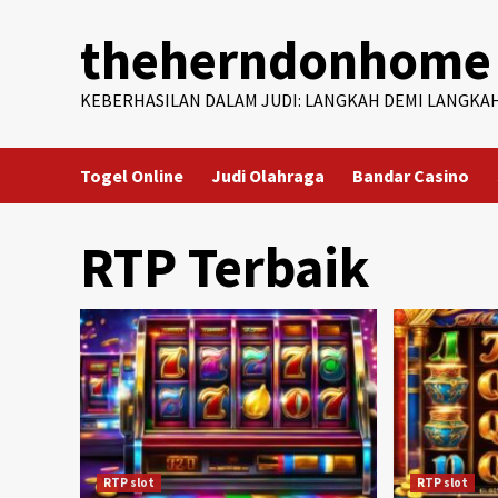
Skip
theherndonhome
to
content
KEBERHASILAN DALAM JUDI: LANGKAH DEMI LANGKA
Togel Online
Judi Olahraga
Bandar Casino
RTP Terbaik
RTP slot
RTP slot