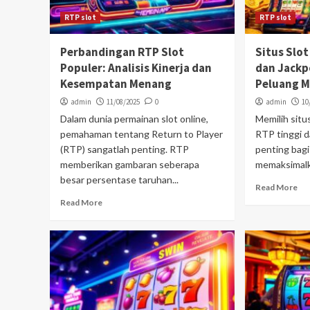
RTP slot
RTP slot
Perbandingan RTP Slot
Situs Slo
Populer: Analisis Kinerja dan
dan Jackp
Kesempatan Menang
Peluang 
admin
11/08/2025
0
admin
10
Dalam dunia permainan slot online,
Memilih sit
pemahaman tentang Return to Player
RTP tinggi d
(RTP) sangatlah penting. RTP
penting bagi
memberikan gambaran seberapa
memaksimalk
besar persentase taruhan...
Read More
Read More