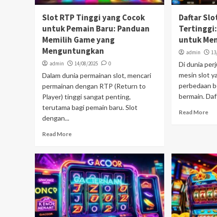
Slot RTP Tinggi yang Cocok
Daftar Sl
untuk Pemain Baru: Panduan
Tertinggi:
Memilih Game yang
untuk Men
Menguntungkan
admin
13
admin
14/08/2025
0
Di dunia perj
mesin slot 
Dalam dunia permainan slot, mencari
perbedaan b
permainan dengan RTP (Return to
bermain. Daft
Player) tinggi sangat penting,
terutama bagi pemain baru. Slot
Read More
dengan...
Read More