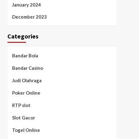
January 2024
December 2023
Categories
Bandar Bola
Bandar Casino
Judi Olahraga
Poker Online
RTP slot
Slot Gacor
Togel Online