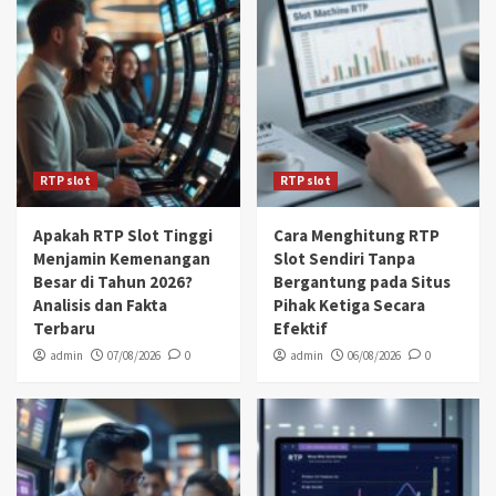
RTP slot
RTP slot
Apakah RTP Slot Tinggi
Cara Menghitung RTP
Menjamin Kemenangan
Slot Sendiri Tanpa
Besar di Tahun 2026?
Bergantung pada Situs
Analisis dan Fakta
Pihak Ketiga Secara
Terbaru
Efektif
admin
07/08/2026
0
admin
06/08/2026
0