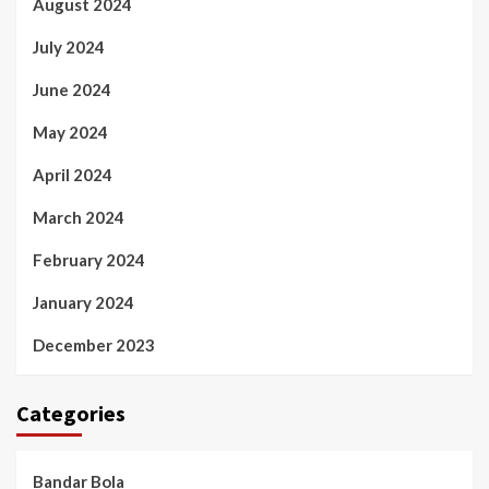
August 2024
July 2024
June 2024
May 2024
April 2024
March 2024
February 2024
January 2024
December 2023
Categories
Bandar Bola