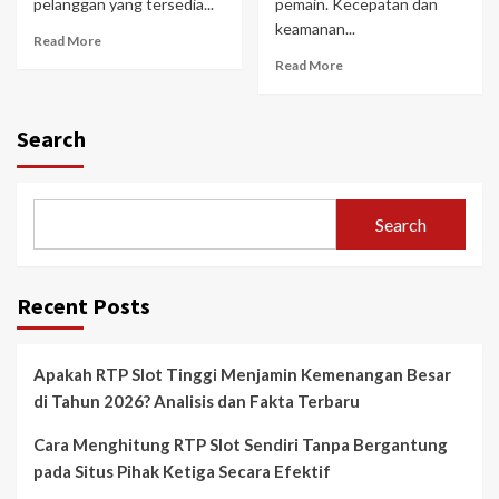
pelanggan yang tersedia...
pemain. Kecepatan dan
keamanan...
Read More
Read More
Search
Search
Recent Posts
Apakah RTP Slot Tinggi Menjamin Kemenangan Besar
di Tahun 2026? Analisis dan Fakta Terbaru
Cara Menghitung RTP Slot Sendiri Tanpa Bergantung
pada Situs Pihak Ketiga Secara Efektif