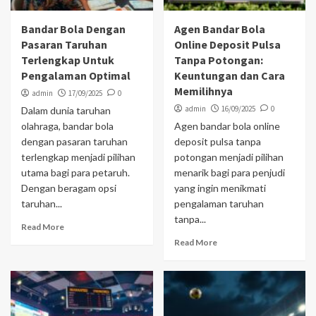
Bandar Bola Dengan
Agen Bandar Bola
Pasaran Taruhan
Online Deposit Pulsa
Terlengkap Untuk
Tanpa Potongan:
Pengalaman Optimal
Keuntungan dan Cara
Memilihnya
admin
17/09/2025
0
admin
16/09/2025
0
Dalam dunia taruhan
olahraga, bandar bola
Agen bandar bola online
dengan pasaran taruhan
deposit pulsa tanpa
terlengkap menjadi pilihan
potongan menjadi pilihan
utama bagi para petaruh.
menarik bagi para penjudi
Dengan beragam opsi
yang ingin menikmati
taruhan...
pengalaman taruhan
tanpa...
Read More
Read More