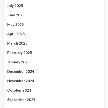
July 2025
June 2025
May 2025
April 2025
March 2025
February 2025
January 2025
December 2024
November 2024
October 2024
September 2024