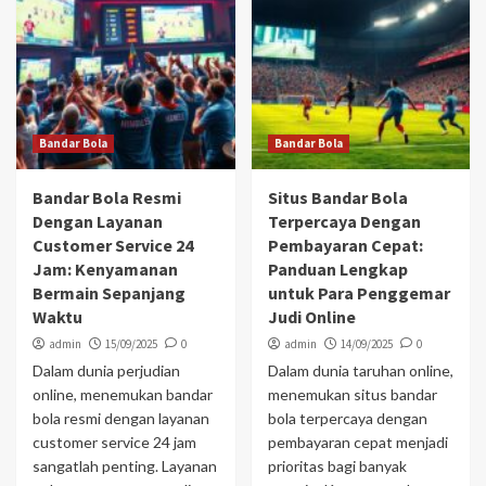
Bandar Bola
Bandar Bola
Bandar Bola Resmi
Situs Bandar Bola
Dengan Layanan
Terpercaya Dengan
Customer Service 24
Pembayaran Cepat:
Jam: Kenyamanan
Panduan Lengkap
Bermain Sepanjang
untuk Para Penggemar
Waktu
Judi Online
admin
15/09/2025
0
admin
14/09/2025
0
Dalam dunia perjudian
Dalam dunia taruhan online,
online, menemukan bandar
menemukan situs bandar
bola resmi dengan layanan
bola terpercaya dengan
customer service 24 jam
pembayaran cepat menjadi
sangatlah penting. Layanan
prioritas bagi banyak