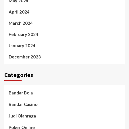
May 2024
April 2024
March 2024
February 2024
January 2024
December 2023
Categories
Bandar Bola
Bandar Casino
Judi Olahraga
Poker Online