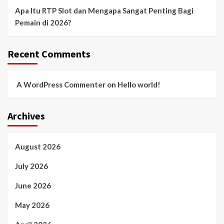
Apa Itu RTP Slot dan Mengapa Sangat Penting Bagi
Pemain di 2026?
Recent Comments
A WordPress Commenter
on
Hello world!
Archives
August 2026
July 2026
June 2026
May 2026