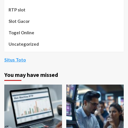
RTP slot
Slot Gacor
Togel Online
Uncategorized
Situs Toto
You may have missed