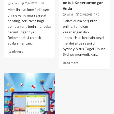
untuk Keberuntungan
admin
03/01/2026
0
Anda
Memilih platform judi togel
admin
03/01/2026
0
online yang aman sangat
penting, terutama bagi
Dalam dunia perjudian
pemula yang ingin mencoba
online, temukan
peruntungannya.
kesenangan dan
Rekomendasi terbaik
kepraktisan bermain togel
adalah mencari...
melalui situs resmi di
Sydney. Situs Togel Online
Read More
Sydney menyediakan...
Read More