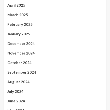
April 2025
March 2025
February 2025
January 2025
December 2024
November 2024
October 2024
September 2024
August 2024
July 2024
June 2024