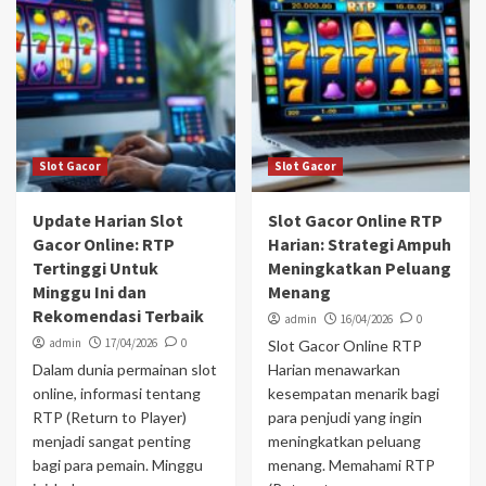
Slot Gacor
Slot Gacor
Update Harian Slot
Slot Gacor Online RTP
Gacor Online: RTP
Harian: Strategi Ampuh
Tertinggi Untuk
Meningkatkan Peluang
Minggu Ini dan
Menang
Rekomendasi Terbaik
admin
16/04/2026
0
admin
17/04/2026
0
Slot Gacor Online RTP
Dalam dunia permainan slot
Harian menawarkan
online, informasi tentang
kesempatan menarik bagi
RTP (Return to Player)
para penjudi yang ingin
menjadi sangat penting
meningkatkan peluang
bagi para pemain. Minggu
menang. Memahami RTP