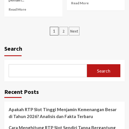
Read More
Read More
Posts
1
2
Next
pagination
Search
Search
Recent Posts
Apakah RTP Slot Tinggi Menjamin Kemenangan Besar
di Tahun 2026? Analisis dan Fakta Terbaru
Cara Menghitung RTP Slot Sendiri Tanpa Bergantung