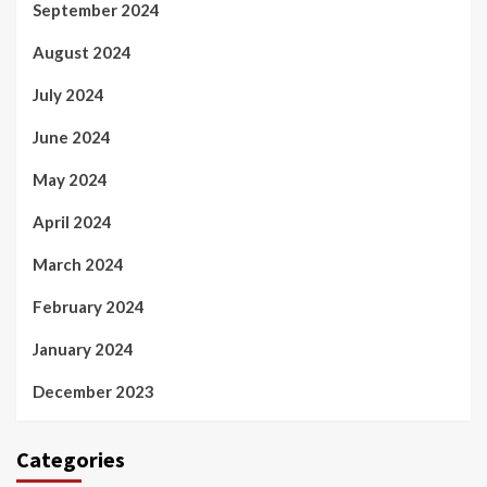
September 2024
August 2024
July 2024
June 2024
May 2024
April 2024
March 2024
February 2024
January 2024
December 2023
Categories