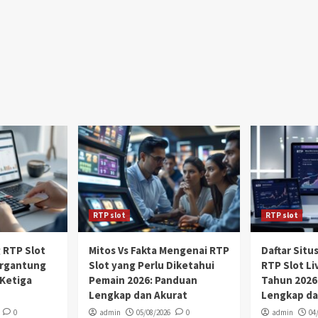
RTP slot
RTP slot
 RTP Slot
Mitos Vs Fakta Mengenai RTP
Daftar Situ
ergantung
Slot yang Perlu Diketahui
RTP Slot Li
 Ketiga
Pemain 2026: Panduan
Tahun 2026
Lengkap dan Akurat
Lengkap da
0
admin
05/08/2026
0
admin
04