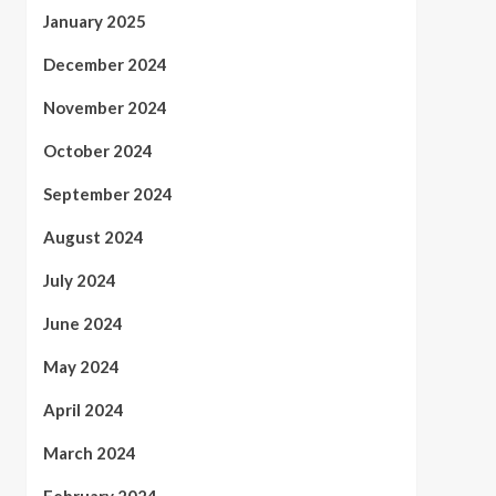
January 2025
December 2024
November 2024
October 2024
September 2024
August 2024
July 2024
June 2024
May 2024
April 2024
March 2024