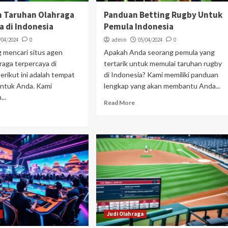
n Taruhan Olahraga
Panduan Betting Rugby Untuk
a di Indonesia
Pemula Indonesia
/04/2024
0
admin
05/04/2024
0
 mencari situs agen
Apakah Anda seorang pemula yang
raga terpercaya di
tertarik untuk memulai taruhan rugby
erikut ini adalah tempat
di Indonesia? Kami memiliki panduan
untuk Anda. Kami
lengkap yang akan membantu Anda...
..
Read More
Judi Olahraga