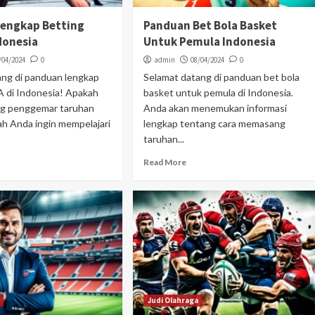
engkap Betting
Panduan Bet Bola Basket
donesia
Untuk Pemula Indonesia
/04/2024
0
admin
08/04/2024
0
ang di panduan lengkap
Selamat datang di panduan bet bola
 di Indonesia! Apakah
basket untuk pemula di Indonesia.
g penggemar taruhan
Anda akan menemukan informasi
 Anda ingin mempelajari
lengkap tentang cara memasang
taruhan...
Read More
Judi Olahraga