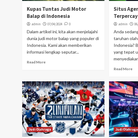
Kupas Tuntas Judi Motor
Situs Age
Balap di Indonesia
Terpercay
admin
07/04/2024
0
admin
06
Dalam artikel ini, kita akan menjelajahi
Anda sedang
dunia judi motor balap yang populer di
taruhan olah
Indonesia. Kami akan memberikan
Indonesia? B
informasi lengkap seputar...
yang tepat 
menyediakan.
Read More
Read More
Judi Olahraga
Judi Olahraga