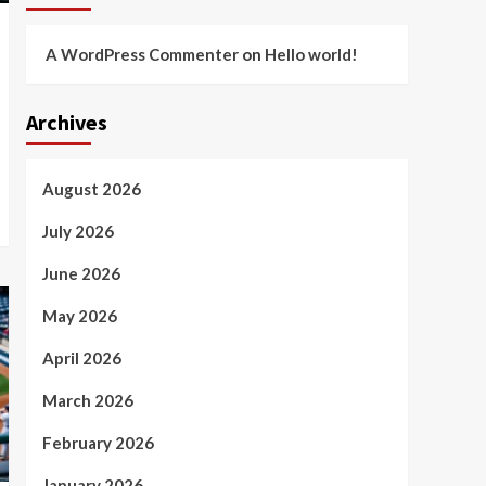
A WordPress Commenter
on
Hello world!
Archives
August 2026
July 2026
June 2026
May 2026
April 2026
March 2026
February 2026
January 2026