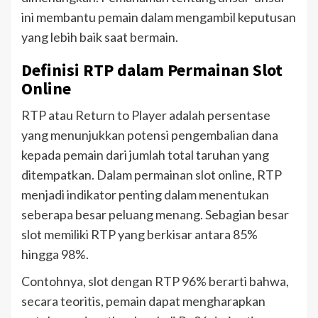
ini membantu pemain dalam mengambil keputusan
yang lebih baik saat bermain.
Definisi RTP dalam Permainan Slot
Online
RTP atau Return to Player adalah persentase
yang menunjukkan potensi pengembalian dana
kepada pemain dari jumlah total taruhan yang
ditempatkan. Dalam permainan slot online, RTP
menjadi indikator penting dalam menentukan
seberapa besar peluang menang. Sebagian besar
slot memiliki RTP yang berkisar antara 85%
hingga 98%.
Contohnya, slot dengan RTP 96% berarti bahwa,
secara teoritis, pemain dapat mengharapkan