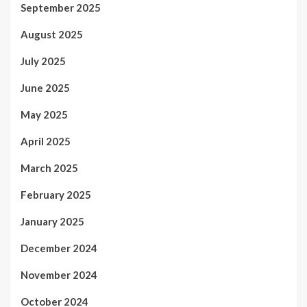
September 2025
August 2025
July 2025
June 2025
May 2025
April 2025
March 2025
February 2025
January 2025
December 2024
November 2024
October 2024