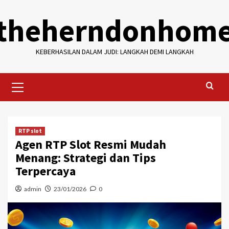
Skip
theherndonhom
to
content
KEBERHASILAN DALAM JUDI: LANGKAH DEMI LANGKAH
Primary
Menu
RTP slot
Agen RTP Slot Resmi Mudah
Menang: Strategi dan Tips
Terpercaya
admin
23/01/2026
0