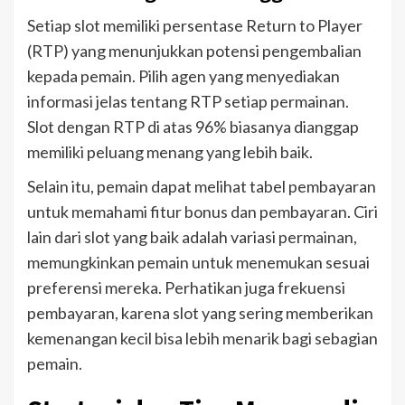
Setiap slot memiliki persentase Return to Player
(RTP) yang menunjukkan potensi pengembalian
kepada pemain. Pilih agen yang menyediakan
informasi jelas tentang RTP setiap permainan.
Slot dengan RTP di atas 96% biasanya dianggap
memiliki peluang menang yang lebih baik.
Selain itu, pemain dapat melihat tabel pembayaran
untuk memahami fitur bonus dan pembayaran. Ciri
lain dari slot yang baik adalah variasi permainan,
memungkinkan pemain untuk menemukan sesuai
preferensi mereka. Perhatikan juga frekuensi
pembayaran, karena slot yang sering memberikan
kemenangan kecil bisa lebih menarik bagi sebagian
pemain.