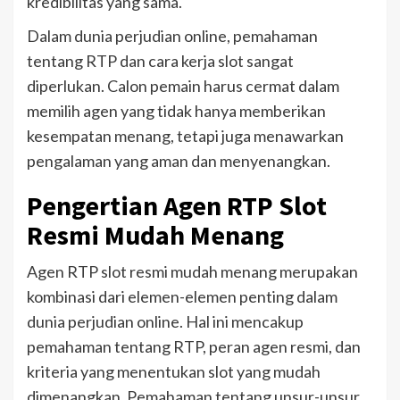
kredibilitas yang sama.
Dalam dunia perjudian online, pemahaman
tentang RTP dan cara kerja slot sangat
diperlukan. Calon pemain harus cermat dalam
memilih agen yang tidak hanya memberikan
kesempatan menang, tetapi juga menawarkan
pengalaman yang aman dan menyenangkan.
Pengertian Agen RTP Slot
Resmi Mudah Menang
Agen RTP slot resmi mudah menang merupakan
kombinasi dari elemen-elemen penting dalam
dunia perjudian online. Hal ini mencakup
pemahaman tentang RTP, peran agen resmi, dan
kriteria yang menentukan slot yang mudah
dimenangkan. Pemahaman tentang unsur-unsur