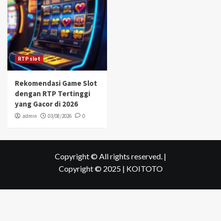
RTP slot
Rekomendasi Game Slot
dengan RTP Tertinggi
yang Gacor di 2026
admin
03/08/2026
0
Copyright © All rights reserved.
|
Copyright © 2025 |
KOITOTO