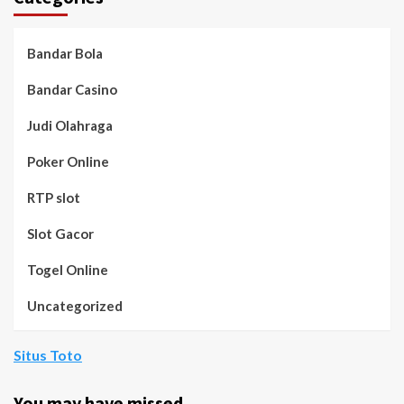
Bandar Bola
Bandar Casino
Judi Olahraga
Poker Online
RTP slot
Slot Gacor
Togel Online
Uncategorized
Situs Toto
You may have missed