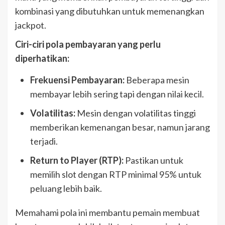
kombinasi yang dibutuhkan untuk memenangkan
jackpot.
Ciri-ciri pola pembayaran yang perlu
diperhatikan:
Frekuensi Pembayaran:
Beberapa mesin
membayar lebih sering tapi dengan nilai kecil.
Volatilitas:
Mesin dengan volatilitas tinggi
memberikan kemenangan besar, namun jarang
terjadi.
Return to Player (RTP):
Pastikan untuk
memilih slot dengan RTP minimal 95% untuk
peluang lebih baik.
Memahami pola ini membantu pemain membuat