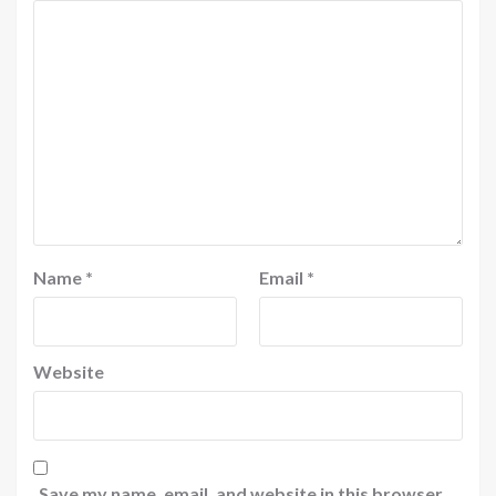
Name
*
Email
*
Website
Save my name, email, and website in this browser