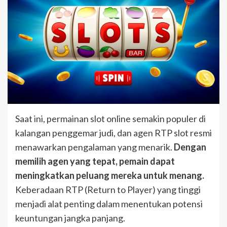
Saat ini, permainan slot online semakin populer di
kalangan penggemar judi, dan agen RTP slot resmi
menawarkan pengalaman yang menarik.
Dengan
memilih agen yang tepat, pemain dapat
meningkatkan peluang mereka untuk menang.
Keberadaan RTP (Return to Player) yang tinggi
menjadi alat penting dalam menentukan potensi
keuntungan jangka panjang.