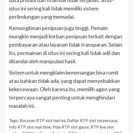
situs ini sering kali tidak memiliki sistem
perlindungan yang memadai.
Kemungkinan penipuan juga tinggi. Pemain
mungkin menjadi korban penipuan terkait dengan
pembayaran atau layanan tidak transparan. Selain
itu, permainan di situs ini sering kali tidak adil dan
ditandai oleh manipulasi hasil.
Sistem untuk mengklaim kemenangan bisa rumit
atau bahkan tidak ada, yang dapat menyebabkan
kekecewaan. Oleh karena itu, memilih agen yang
terpercaya sangat penting untuk menghindari
masalah ini.
Tags:
Bocoran RTP slot hari ini
,
Daftar RTP slot terpercaya
,
Info RTP slot real time
,
Pola RTP slot gacor
,
RTP live slot