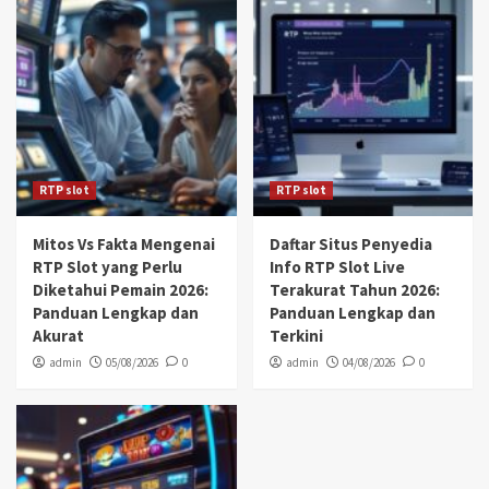
RTP slot
RTP slot
Mitos Vs Fakta Mengenai
Daftar Situs Penyedia
RTP Slot yang Perlu
Info RTP Slot Live
Diketahui Pemain 2026:
Terakurat Tahun 2026:
Panduan Lengkap dan
Panduan Lengkap dan
Akurat
Terkini
admin
05/08/2026
0
admin
04/08/2026
0