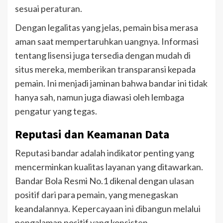
sesuai peraturan.
Dengan legalitas yang jelas, pemain bisa merasa
aman saat mempertaruhkan uangnya. Informasi
tentang lisensi juga tersedia dengan mudah di
situs mereka, memberikan transparansi kepada
pemain. Ini menjadi jaminan bahwa bandar ini tidak
hanya sah, namun juga diawasi oleh lembaga
pengatur yang tegas.
Reputasi dan Keamanan Data
Reputasi bandar adalah indikator penting yang
mencerminkan kualitas layanan yang ditawarkan.
Bandar Bola Resmi No.1 dikenal dengan ulasan
positif dari para pemain, yang menegaskan
keandalannya. Kepercayaan ini dibangun melalui
pengalaman positif yang konsisten.