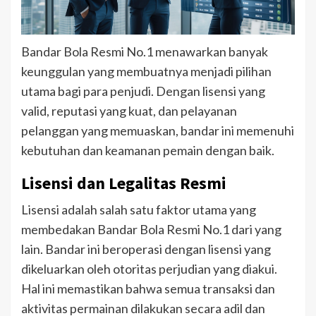
Bandar Bola Resmi No.1 menawarkan banyak
keunggulan yang membuatnya menjadi pilihan
utama bagi para penjudi. Dengan lisensi yang
valid, reputasi yang kuat, dan pelayanan
pelanggan yang memuaskan, bandar ini memenuhi
kebutuhan dan keamanan pemain dengan baik.
Lisensi dan Legalitas Resmi
Lisensi adalah salah satu faktor utama yang
membedakan Bandar Bola Resmi No.1 dari yang
lain. Bandar ini beroperasi dengan lisensi yang
dikeluarkan oleh otoritas perjudian yang diakui.
Hal ini memastikan bahwa semua transaksi dan
aktivitas permainan dilakukan secara adil dan