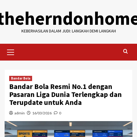
Skip
theherndonhom
to
content
KEBERHASILAN DALAM JUDI: LANGKAH DEMI LANGKAH
Primary
Menu
Bandar Bola
Bandar Bola Resmi No.1 dengan
Pasaran Liga Dunia Terlengkap dan
Terupdate untuk Anda
admin
16/03/2026
0