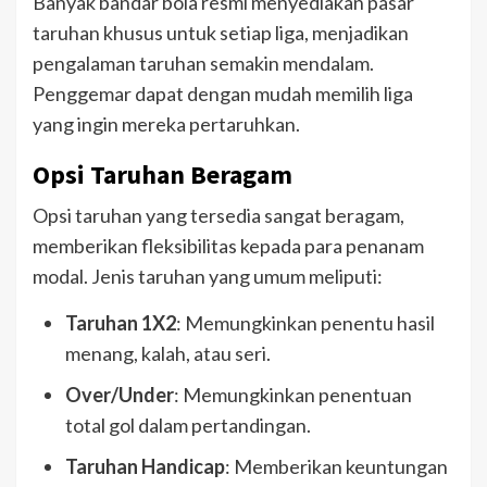
Banyak bandar bola resmi menyediakan pasar
taruhan khusus untuk setiap liga, menjadikan
pengalaman taruhan semakin mendalam.
Penggemar dapat dengan mudah memilih liga
yang ingin mereka pertaruhkan.
Opsi Taruhan Beragam
Opsi taruhan yang tersedia sangat beragam,
memberikan fleksibilitas kepada para penanam
modal. Jenis taruhan yang umum meliputi:
Taruhan 1X2
: Memungkinkan penentu hasil
menang, kalah, atau seri.
Over/Under
: Memungkinkan penentuan
total gol dalam pertandingan.
Taruhan Handicap
: Memberikan keuntungan