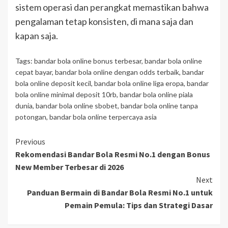
sistem operasi dan perangkat memastikan bahwa
pengalaman tetap konsisten, di mana saja dan
kapan saja.
Tags:
bandar bola online bonus terbesar
,
bandar bola online
cepat bayar
,
bandar bola online dengan odds terbaik
,
bandar
bola online deposit kecil
,
bandar bola online liga eropa
,
bandar
bola online minimal deposit 10rb
,
bandar bola online piala
dunia
,
bandar bola online sbobet
,
bandar bola online tanpa
potongan
,
bandar bola online terpercaya asia
Continue
Previous
Rekomendasi Bandar Bola Resmi No.1 dengan Bonus
Reading
New Member Terbesar di 2026
Next
Panduan Bermain di Bandar Bola Resmi No.1 untuk
Pemain Pemula: Tips dan Strategi Dasar