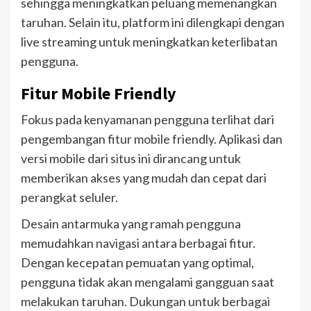
sehingga meningkatkan peluang memenangkan
taruhan. Selain itu, platform ini dilengkapi dengan
live streaming untuk meningkatkan keterlibatan
pengguna.
Fitur Mobile Friendly
Fokus pada kenyamanan pengguna terlihat dari
pengembangan fitur mobile friendly. Aplikasi dan
versi mobile dari situs ini dirancang untuk
memberikan akses yang mudah dan cepat dari
perangkat seluler.
Desain antarmuka yang ramah pengguna
memudahkan navigasi antara berbagai fitur.
Dengan kecepatan pemuatan yang optimal,
pengguna tidak akan mengalami gangguan saat
melakukan taruhan. Dukungan untuk berbagai