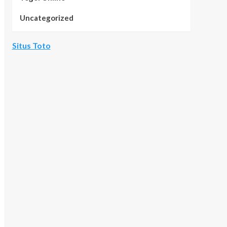
Uncategorized
Situs Toto