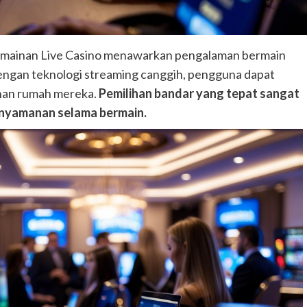
ermainan Live Casino menawarkan pengalaman bermain
Dengan teknologi streaming canggih, pengguna dapat
anan rumah mereka.
Pemilihan bandar yang tepat sangat
nyamanan selama bermain.