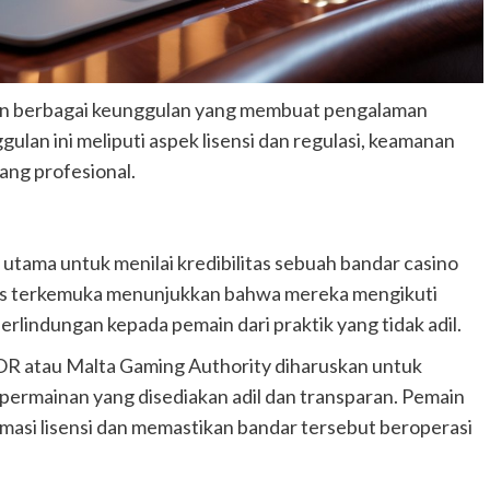
kan berbagai keunggulan yang membuat pengalaman
an ini meliputi aspek lisensi dan regulasi, keamanan
ang profesional.
 utama untuk menilai kredibilitas sebuah bandar casino
ritas terkemuka menunjukkan bahwa mereka mengikuti
erlindungan kepada pemain dari praktik yang tidak adil.
COR atau Malta Gaming Authority diharuskan untuk
 permainan yang disediakan adil dan transparan. Pemain
masi lisensi dan memastikan bandar tersebut beroperasi