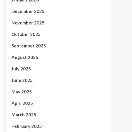
December 2025
November 2025
October 2025
September 2025
August 2025
July 2025
June 2025
May 2025
April 2025
March 2025
February 2025