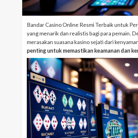
Bandar Casino Online Resmi Terbaik untuk P
yang menarik dan realistis bagi para pemain. 
merasakan suasana kasino sejati dari kenyam
penting untuk memastikan keamanan dan ke