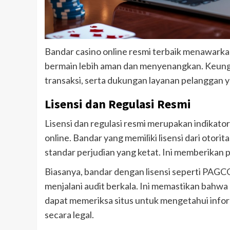
Bandar casino online resmi terbaik menawar
bermain lebih aman dan menyenangkan. Keunggul
transaksi, serta dukungan layanan pelanggan y
Lisensi dan Regulasi Resmi
Lisensi dan regulasi resmi merupakan indikator
online. Bandar yang memiliki lisensi dari oto
standar perjudian yang ketat. Ini memberikan p
Biasanya, bandar dengan lisensi seperti PAG
menjalani audit berkala. Ini memastikan bahwa
dapat memeriksa situs untuk mengetahui infor
secara legal.