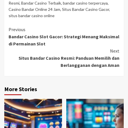
Resmi
,
Bandar Casino Terbaik
,
bandar casino terpercaya
,
Casino Bandar Online 24 Jam
,
Situs Bandar Casino Gacor
,
situs bandar casino online
Continue
Previous
Bandar Casino Slot Gacor: Strategi Menang Maksimal
Reading
di Permainan Slot
Next
Situs Bandar Casino Resmi: Panduan Memilih dan
Berlangganan dengan Aman
More Stories