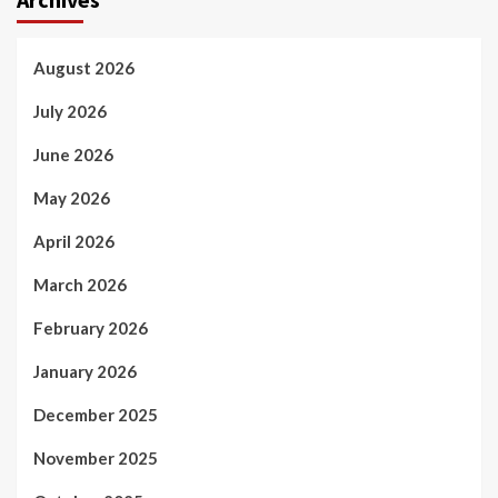
August 2026
July 2026
June 2026
May 2026
April 2026
March 2026
February 2026
January 2026
December 2025
November 2025