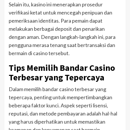
Selain itu, kasino ini menerapkan prosedur
verifikasi ketat untuk mencegah penipuan dan
pemeriksaan identitas. Para pemain dapat
melakukan berbagai deposit dan penarikan
dengan aman. Dengan langkah-langkah ini, para
pengguna merasa tenang saat bertransaksi dan
bermain di casino tersebut.
Tips Memilih Bandar Casino
Terbesar yang Tepercaya
Dalam memilih bandar casino terbesar yang
tepercaya, penting untuk mempertimbangkan
beberapa faktor kunci. Aspek seperti lisensi,
reputasi, dan metode pembayaran adalah hal-hal
yang harus diperhatikan untuk memastikan
keamanan dan kenyamanan saat bermain.