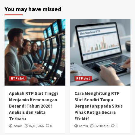
You may have missed
RTP slot
RTP slot
Apakah RTP Slot Tinggi
Cara Menghitung RTP
Menjamin Kemenangan
Slot Sendiri Tanpa
Besar di Tahun 2026?
Bergantung pada Situs
Analisis dan Fakta
Pihak Ketiga Secara
Terbaru
Efektif
admin
07/08/2026
0
admin
06/08/2026
0