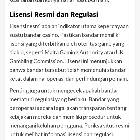
Lisensi Resmi dan Regulasi
Lisensi resmi adalah indikator utama kepercayaan
suatu bandar casino. Pastikan bandar memiliki
lisensi yang diterbitkan oleh otoritas game yang
diakui, seperti Malta Gaming Authority atau UK
Gambling Commission. Lisensi ini menunjukkan
bahwa bandar tersebut telah memenuhi standar
ketat dalam hal operasi dan perlindungan pemain.
Penting juga untuk mengecek apakah bandar
mematuhi regulasi yang berlaku. Bandar yang
beroperasi secara legal akan transparan tentang
kebijakan mereka dan memiliki prosedur untuk
menangani keluhan pengguna. Periksa situs resmi
untuk melihat informasi lisensi dan regulasi.