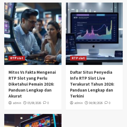
RTP slot
RTP slot
Mitos Vs Fakta Mengenai
Daftar Situs Penyedia
RTP Slot yang Perlu
Info RTP Slot Live
Diketahui Pemain 2026:
Terakurat Tahun 2026:
Panduan Lengkap dan
Panduan Lengkap dan
Akurat
Terkini
admin
05/08/2026
0
admin
04/08/2026
0