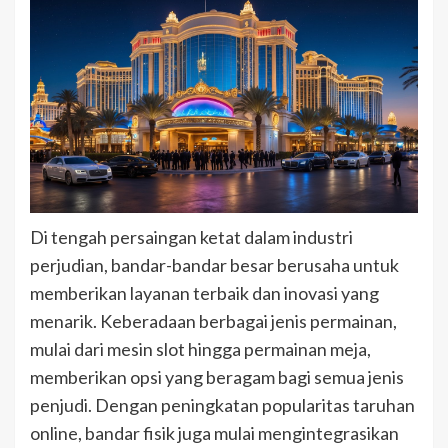
Di tengah persaingan ketat dalam industri
perjudian, bandar-bandar besar berusaha untuk
memberikan layanan terbaik dan inovasi yang
menarik. Keberadaan berbagai jenis permainan,
mulai dari mesin slot hingga permainan meja,
memberikan opsi yang beragam bagi semua jenis
penjudi. Dengan peningkatan popularitas taruhan
online, bandar fisik juga mulai mengintegrasikan