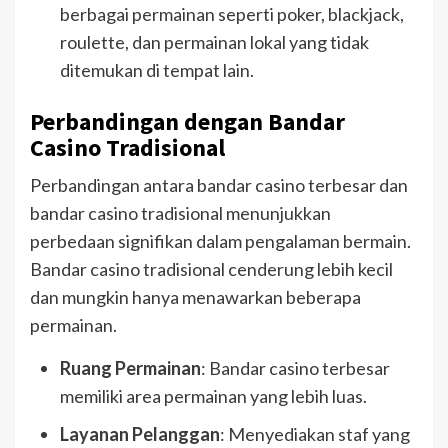
berbagai permainan seperti poker, blackjack,
roulette, dan permainan lokal yang tidak
ditemukan di tempat lain.
Perbandingan dengan Bandar
Casino Tradisional
Perbandingan antara bandar casino terbesar dan
bandar casino tradisional menunjukkan
perbedaan signifikan dalam pengalaman bermain.
Bandar casino tradisional cenderung lebih kecil
dan mungkin hanya menawarkan beberapa
permainan.
Ruang Permainan
: Bandar casino terbesar
memiliki area permainan yang lebih luas.
Layanan Pelanggan
: Menyediakan staf yang