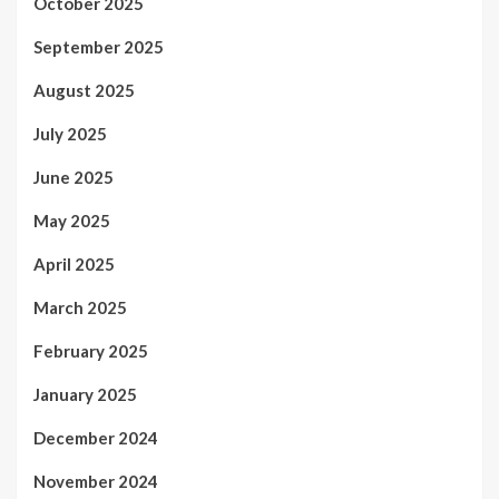
October 2025
September 2025
August 2025
July 2025
June 2025
May 2025
April 2025
March 2025
February 2025
January 2025
December 2024
November 2024