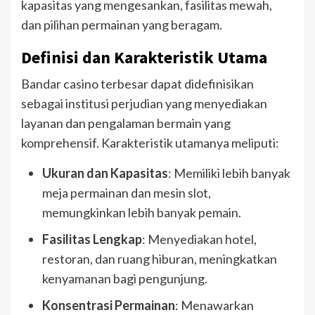
kapasitas yang mengesankan, fasilitas mewah,
dan pilihan permainan yang beragam.
Definisi dan Karakteristik Utama
Bandar casino terbesar dapat didefinisikan
sebagai institusi perjudian yang menyediakan
layanan dan pengalaman bermain yang
komprehensif. Karakteristik utamanya meliputi:
Ukuran dan Kapasitas
: Memiliki lebih banyak
meja permainan dan mesin slot,
memungkinkan lebih banyak pemain.
Fasilitas Lengkap
: Menyediakan hotel,
restoran, dan ruang hiburan, meningkatkan
kenyamanan bagi pengunjung.
Konsentrasi Permainan
: Menawarkan