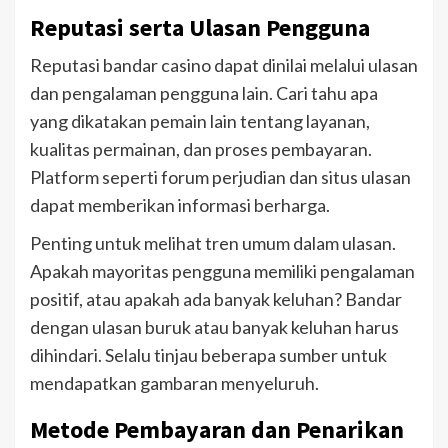
Reputasi serta Ulasan Pengguna
Reputasi bandar casino dapat dinilai melalui ulasan
dan pengalaman pengguna lain. Cari tahu apa
yang dikatakan pemain lain tentang layanan,
kualitas permainan, dan proses pembayaran.
Platform seperti forum perjudian dan situs ulasan
dapat memberikan informasi berharga.
Penting untuk melihat tren umum dalam ulasan.
Apakah mayoritas pengguna memiliki pengalaman
positif, atau apakah ada banyak keluhan? Bandar
dengan ulasan buruk atau banyak keluhan harus
dihindari. Selalu tinjau beberapa sumber untuk
mendapatkan gambaran menyeluruh.
Metode Pembayaran dan Penarikan