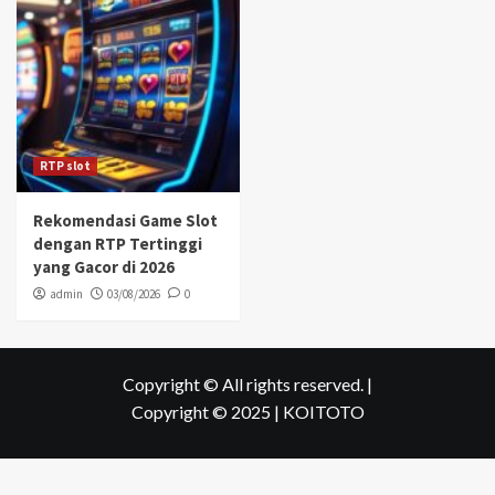
RTP slot
Rekomendasi Game Slot
dengan RTP Tertinggi
yang Gacor di 2026
admin
03/08/2026
0
Copyright © All rights reserved.
|
Copyright © 2025 |
KOITOTO