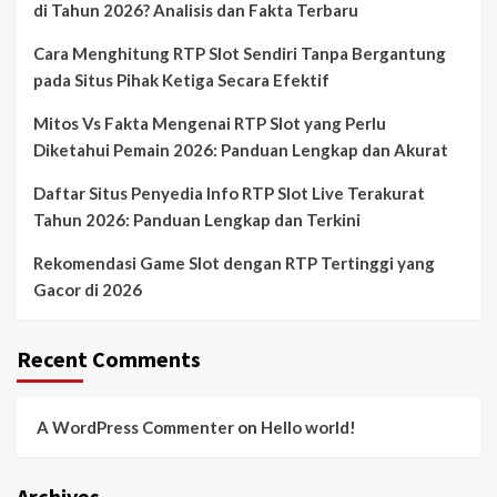
di Tahun 2026? Analisis dan Fakta Terbaru
Cara Menghitung RTP Slot Sendiri Tanpa Bergantung
pada Situs Pihak Ketiga Secara Efektif
Mitos Vs Fakta Mengenai RTP Slot yang Perlu
Diketahui Pemain 2026: Panduan Lengkap dan Akurat
Daftar Situs Penyedia Info RTP Slot Live Terakurat
Tahun 2026: Panduan Lengkap dan Terkini
Rekomendasi Game Slot dengan RTP Tertinggi yang
Gacor di 2026
Recent Comments
A WordPress Commenter
on
Hello world!
Archives