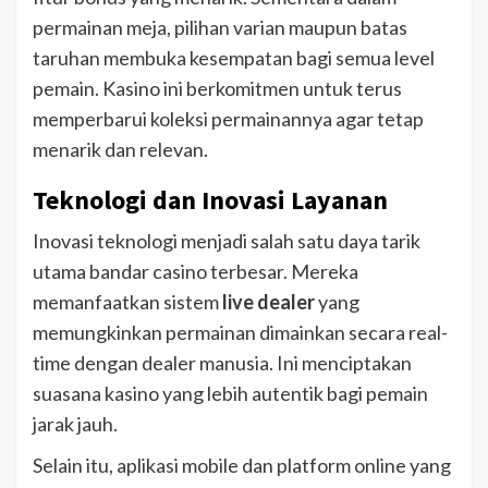
permainan meja, pilihan varian maupun batas
taruhan membuka kesempatan bagi semua level
pemain. Kasino ini berkomitmen untuk terus
memperbarui koleksi permainannya agar tetap
menarik dan relevan.
Teknologi dan Inovasi Layanan
Inovasi teknologi menjadi salah satu daya tarik
utama bandar casino terbesar. Mereka
memanfaatkan sistem
live dealer
yang
memungkinkan permainan dimainkan secara real-
time dengan dealer manusia. Ini menciptakan
suasana kasino yang lebih autentik bagi pemain
jarak jauh.
Selain itu, aplikasi mobile dan platform online yang