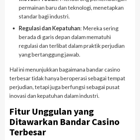
permainan baru dan teknologi, menetapkan
standar bagi industri.
Regulasi dan Kepatuhan
: Mereka sering
berada di garis depan dalam mematuhi
regulasi dan terlibat dalam praktik perjudian
yang bertanggung jawab.
Hal ini menunjukkan bagaimana bandar casino
terbesar tidak hanya beroperasi sebagai tempat
perjudian, tetapi juga berfungsi sebagai pusat
inovasi dan kepatuhan dalam industri.
Fitur Unggulan yang
Ditawarkan Bandar Casino
Terbesar