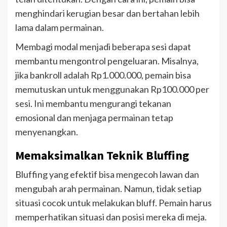
menghindari kerugian besar dan bertahan lebih
lama dalam permainan.
Membagi modal menjadi beberapa sesi dapat
membantu mengontrol pengeluaran. Misalnya,
jika bankroll adalah Rp1.000.000, pemain bisa
memutuskan untuk menggunakan Rp100.000 per
sesi. Ini membantu mengurangi tekanan
emosional dan menjaga permainan tetap
menyenangkan.
Memaksimalkan Teknik Bluffing
Bluffing yang efektif bisa mengecoh lawan dan
mengubah arah permainan. Namun, tidak setiap
situasi cocok untuk melakukan bluff. Pemain harus
memperhatikan situasi dan posisi mereka di meja.