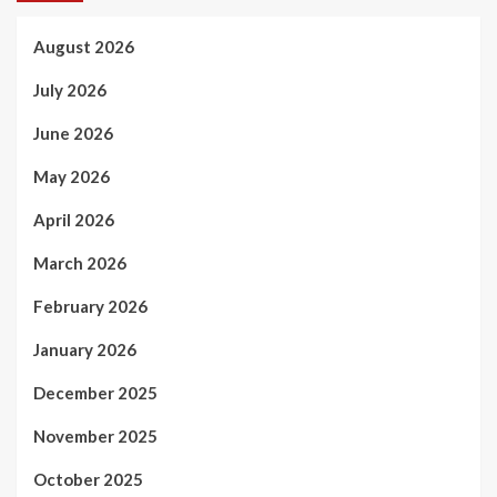
August 2026
July 2026
June 2026
May 2026
April 2026
March 2026
February 2026
January 2026
December 2025
November 2025
October 2025