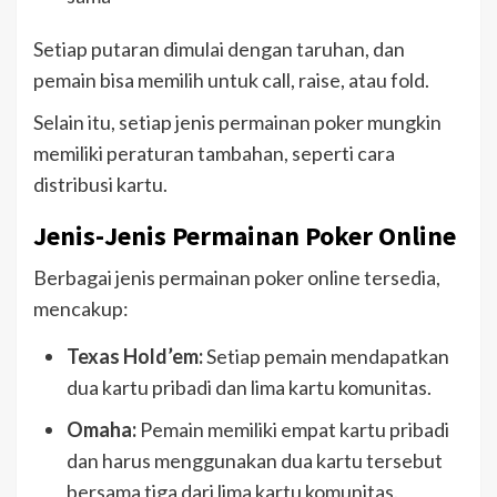
Setiap putaran dimulai dengan taruhan, dan
pemain bisa memilih untuk call, raise, atau fold.
Selain itu, setiap jenis permainan poker mungkin
memiliki peraturan tambahan, seperti cara
distribusi kartu.
Jenis-Jenis Permainan Poker Online
Berbagai jenis permainan poker online tersedia,
mencakup:
Texas Hold’em:
Setiap pemain mendapatkan
dua kartu pribadi dan lima kartu komunitas.
Omaha:
Pemain memiliki empat kartu pribadi
dan harus menggunakan dua kartu tersebut
bersama tiga dari lima kartu komunitas.