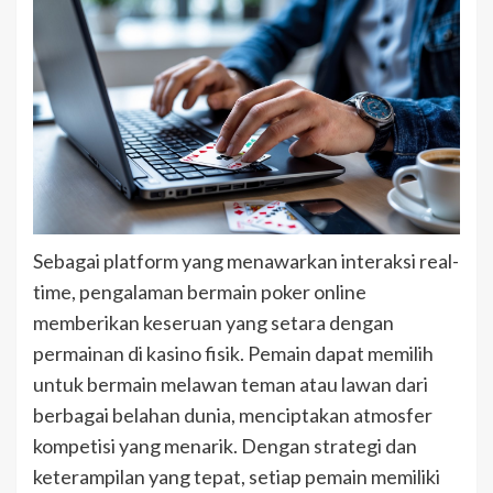
Sebagai platform yang menawarkan interaksi real-
time, pengalaman bermain poker online
memberikan keseruan yang setara dengan
permainan di kasino fisik. Pemain dapat memilih
untuk bermain melawan teman atau lawan dari
berbagai belahan dunia, menciptakan atmosfer
kompetisi yang menarik. Dengan strategi dan
keterampilan yang tepat, setiap pemain memiliki