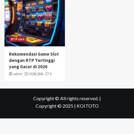
RTP slot
Rekomendasi Game Slot
dengan RTP Tertinggi
yang Gacor di 2026
admin
03/08/2026
0
Copyright © All rights reserved.
|
Copyright © 2025 |
KOITOTO