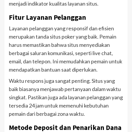
menjadi indikator kualitas layanan situs.
Fitur Layanan Pelanggan
Layanan pelanggan yang responsif dan efisien
merupakan tanda situs poker yang baik. Pemain
harus memastikan bahwa situs menyediakan
berbagai saluran komunikasi, seperti live chat,
email, dan telepon. Ini memudahkan pemain untuk
mendapatkan bantuan saat diperlukan.
Waktu respons juga sangat penting. Situs yang
baik biasanya menjawab pertanyaan dalam waktu
singkat. Pastikan juga ada layanan pelanggan yang
tersedia 24 jam untuk memenuhi kebutuhan
pemain dari berbagai zona waktu.
Metode Deposit dan Penarikan Dana