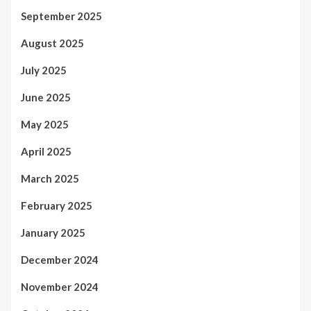
September 2025
August 2025
July 2025
June 2025
May 2025
April 2025
March 2025
February 2025
January 2025
December 2024
November 2024