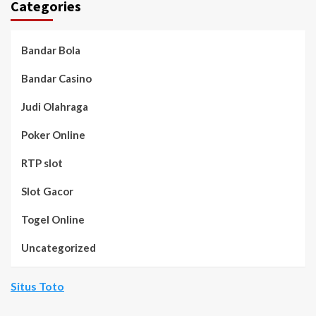
Categories
Bandar Bola
Bandar Casino
Judi Olahraga
Poker Online
RTP slot
Slot Gacor
Togel Online
Uncategorized
Situs Toto