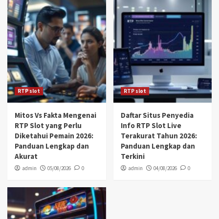
RTP slot
RTP slot
Mitos Vs Fakta Mengenai
Daftar Situs Penyedia
RTP Slot yang Perlu
Info RTP Slot Live
Diketahui Pemain 2026:
Terakurat Tahun 2026:
Panduan Lengkap dan
Panduan Lengkap dan
Akurat
Terkini
admin
05/08/2026
0
admin
04/08/2026
0