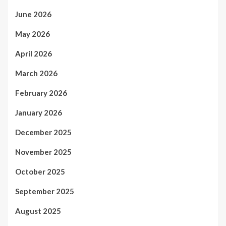
June 2026
May 2026
April 2026
March 2026
February 2026
January 2026
December 2025
November 2025
October 2025
September 2025
August 2025