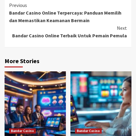
Continue
Previous
Bandar Casino Online Terpercaya: Panduan Memilih
Reading
dan Memastikan Keamanan Bermain
Next
Bandar Casino Online Terbaik Untuk Pemain Pemula
More Stories
Bandar Casino
Bandar Casino