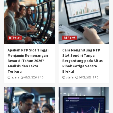
RTP slot
RTP slot
Apakah RTP Slot Tinggi
Cara Menghitung RTP
Menjamin Kemenangan
Slot Sendiri Tanpa
Besar di Tahun 2026?
Bergantung pada Situs
Analisis dan Fakta
Pihak Ketiga Secara
Terbaru
Efektif
admin
07/08/2026
0
admin
06/08/2026
0