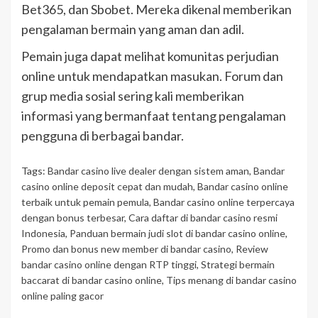
Bet365, dan Sbobet. Mereka dikenal memberikan
pengalaman bermain yang aman dan adil.
Pemain juga dapat melihat komunitas perjudian
online untuk mendapatkan masukan. Forum dan
grup media sosial sering kali memberikan
informasi yang bermanfaat tentang pengalaman
pengguna di berbagai bandar.
Tags:
Bandar casino live dealer dengan sistem aman
,
Bandar
casino online deposit cepat dan mudah
,
Bandar casino online
terbaik untuk pemain pemula
,
Bandar casino online terpercaya
dengan bonus terbesar
,
Cara daftar di bandar casino resmi
Indonesia
,
Panduan bermain judi slot di bandar casino online
,
Promo dan bonus new member di bandar casino
,
Review
bandar casino online dengan RTP tinggi
,
Strategi bermain
baccarat di bandar casino online
,
Tips menang di bandar casino
online paling gacor