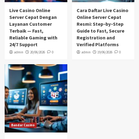
Live Casino Online
Cara Daftar Live Casino
Server Cepat Dengan
Online Server Cepat
Layanan Customer
Resmi: Step‑by‑Step
Terbaik — Fast,
Guide to Fast, Secure
Reliable Gaming with
Registration and
24/7 Support
Verified Platforms
admin
20/06/2026
0
admin
19/06/2026
0
Bandar Casino