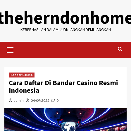
Skip
theherndonhom
to
content
KEBERHASILAN DALAM JUDI: LANGKAH DEMI LANGKAH
Primary
Menu
Bandar Casino
Cara Daftar Di Bandar Casino Resmi
Indonesia
admin
04/09/2025
0