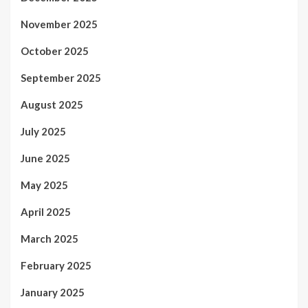
November 2025
October 2025
September 2025
August 2025
July 2025
June 2025
May 2025
April 2025
March 2025
February 2025
January 2025