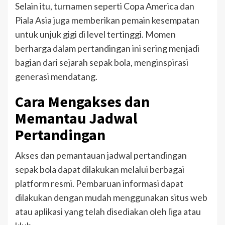
Selain itu, turnamen seperti Copa America dan
Piala Asia juga memberikan pemain kesempatan
untuk unjuk gigi di level tertinggi. Momen
berharga dalam pertandingan ini sering menjadi
bagian dari sejarah sepak bola, menginspirasi
generasi mendatang.
Cara Mengakses dan
Memantau Jadwal
Pertandingan
Akses dan pemantauan jadwal pertandingan
sepak bola dapat dilakukan melalui berbagai
platform resmi. Pembaruan informasi dapat
dilakukan dengan mudah menggunakan situs web
atau aplikasi yang telah disediakan oleh liga atau