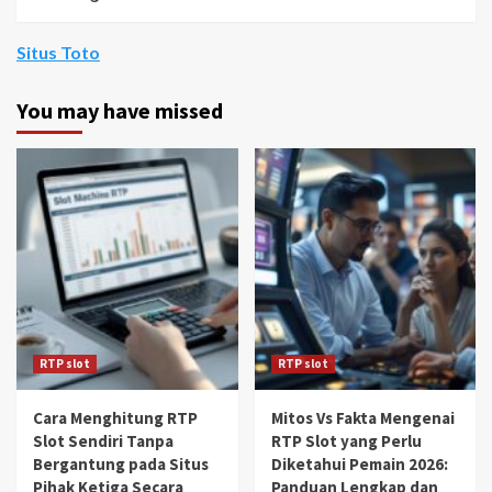
Situs Toto
You may have missed
RTP slot
RTP slot
Cara Menghitung RTP
Mitos Vs Fakta Mengenai
Slot Sendiri Tanpa
RTP Slot yang Perlu
Bergantung pada Situs
Diketahui Pemain 2026:
Pihak Ketiga Secara
Panduan Lengkap dan