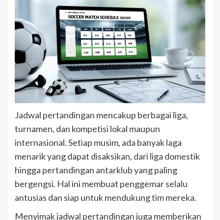
Jadwal pertandingan mencakup berbagai liga,
turnamen, dan kompetisi lokal maupun
internasional. Setiap musim, ada banyak laga
menarik yang dapat disaksikan, dari liga domestik
hingga pertandingan antarklub yang paling
bergengsi. Hal ini membuat penggemar selalu
antusias dan siap untuk mendukung tim mereka.
Menyimak jadwal pertandingan juga memberikan