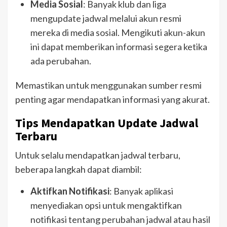
Media Sosial
: Banyak klub dan liga
mengupdate jadwal melalui akun resmi
mereka di media sosial. Mengikuti akun-akun
ini dapat memberikan informasi segera ketika
ada perubahan.
Memastikan untuk menggunakan sumber resmi
penting agar mendapatkan informasi yang akurat.
Tips Mendapatkan Update Jadwal
Terbaru
Untuk selalu mendapatkan jadwal terbaru,
beberapa langkah dapat diambil:
Aktifkan Notifikasi
: Banyak aplikasi
menyediakan opsi untuk mengaktifkan
notifikasi tentang perubahan jadwal atau hasil