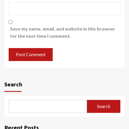
Save my name, email, and website in this browser
for the next time I comment.
Search
Search
Recent Posts