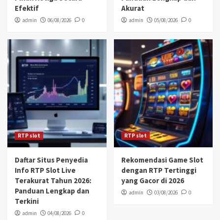
Efektif
Akurat
admin
06/08/2026
0
admin
05/08/2026
0
RTP slot
RTP slot
Daftar Situs Penyedia
Rekomendasi Game Slot
Info RTP Slot Live
dengan RTP Tertinggi
Terakurat Tahun 2026:
yang Gacor di 2026
Panduan Lengkap dan
admin
03/08/2026
0
Terkini
admin
04/08/2026
0