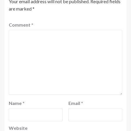
Your email address will not be published.
Required fields
are marked
*
Comment
*
Name
*
Email
*
Website