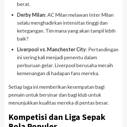
berat.
Derby Milan
: AC Milan melawan Inter Milan
selalu menghadirkan intensitas tinggi dan
ketegangan. Tim mana yang akan tampil lebih
baik?
Liverpool vs. Manchester City
: Pertandingan
ini sering kali menjadi penentu dalam
perburuan gelar. Liverpool berusaha meraih
kemenangan di hadapan fans mereka.
Setiap laga ini memberikan kesempatan bagi
pemain untuk bersinar dan bagi klub untuk
menunjukkan kualitas mereka di pentas besar.
Kompetisi dan Liga Sepak
Bola Populer