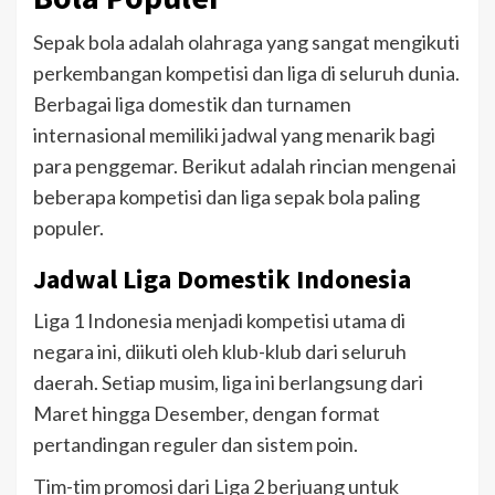
Sepak bola adalah olahraga yang sangat mengikuti
perkembangan kompetisi dan liga di seluruh dunia.
Berbagai liga domestik dan turnamen
internasional memiliki jadwal yang menarik bagi
para penggemar. Berikut adalah rincian mengenai
beberapa kompetisi dan liga sepak bola paling
populer.
Jadwal Liga Domestik Indonesia
Liga 1 Indonesia menjadi kompetisi utama di
negara ini, diikuti oleh klub-klub dari seluruh
daerah. Setiap musim, liga ini berlangsung dari
Maret hingga Desember, dengan format
pertandingan reguler dan sistem poin.
Tim-tim promosi dari Liga 2 berjuang untuk