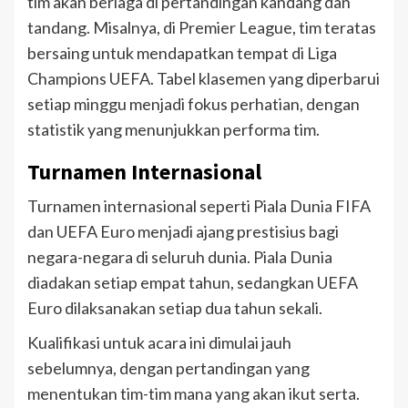
tim akan berlaga di pertandingan kandang dan
tandang. Misalnya, di Premier League, tim teratas
bersaing untuk mendapatkan tempat di Liga
Champions UEFA. Tabel klasemen yang diperbarui
setiap minggu menjadi fokus perhatian, dengan
statistik yang menunjukkan performa tim.
Turnamen Internasional
Turnamen internasional seperti Piala Dunia FIFA
dan UEFA Euro menjadi ajang prestisius bagi
negara-negara di seluruh dunia. Piala Dunia
diadakan setiap empat tahun, sedangkan UEFA
Euro dilaksanakan setiap dua tahun sekali.
Kualifikasi untuk acara ini dimulai jauh
sebelumnya, dengan pertandingan yang
menentukan tim-tim mana yang akan ikut serta.