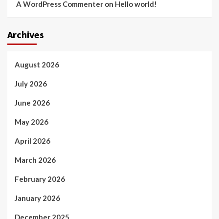
A WordPress Commenter
on
Hello world!
Archives
August 2026
July 2026
June 2026
May 2026
April 2026
March 2026
February 2026
January 2026
December 2025