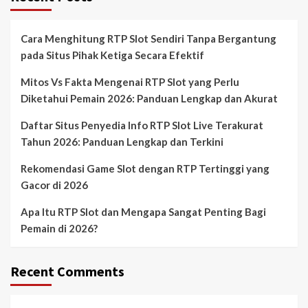
Cara Menghitung RTP Slot Sendiri Tanpa Bergantung
pada Situs Pihak Ketiga Secara Efektif
Mitos Vs Fakta Mengenai RTP Slot yang Perlu
Diketahui Pemain 2026: Panduan Lengkap dan Akurat
Daftar Situs Penyedia Info RTP Slot Live Terakurat
Tahun 2026: Panduan Lengkap dan Terkini
Rekomendasi Game Slot dengan RTP Tertinggi yang
Gacor di 2026
Apa Itu RTP Slot dan Mengapa Sangat Penting Bagi
Pemain di 2026?
Recent Comments