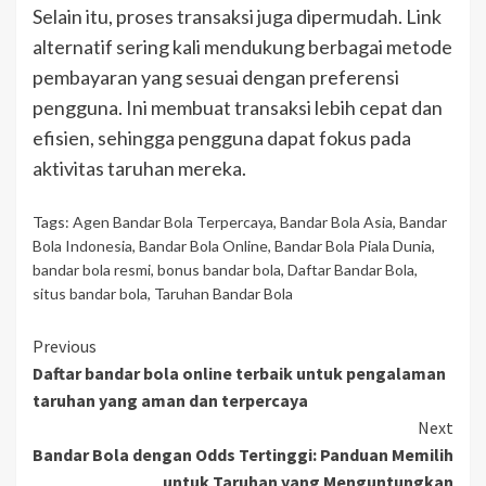
Selain itu, proses transaksi juga dipermudah. Link
alternatif sering kali mendukung berbagai metode
pembayaran yang sesuai dengan preferensi
pengguna. Ini membuat transaksi lebih cepat dan
efisien, sehingga pengguna dapat fokus pada
aktivitas taruhan mereka.
Tags:
Agen Bandar Bola Terpercaya
,
Bandar Bola Asia
,
Bandar
Bola Indonesia
,
Bandar Bola Online
,
Bandar Bola Piala Dunia
,
bandar bola resmi
,
bonus bandar bola
,
Daftar Bandar Bola
,
situs bandar bola
,
Taruhan Bandar Bola
Continue
Previous
Daftar bandar bola online terbaik untuk pengalaman
Reading
taruhan yang aman dan terpercaya
Next
Bandar Bola dengan Odds Tertinggi: Panduan Memilih
untuk Taruhan yang Menguntungkan