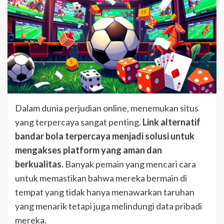
Dalam dunia perjudian online, menemukan situs
yang terpercaya sangat penting.
Link alternatif
bandar bola terpercaya menjadi solusi untuk
mengakses platform yang aman dan
berkualitas.
Banyak pemain yang mencari cara
untuk memastikan bahwa mereka bermain di
tempat yang tidak hanya menawarkan taruhan
yang menarik tetapi juga melindungi data pribadi
mereka.