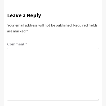
Leave a Reply
Your email address will not be published.
Required fields
are marked
*
Comment
*