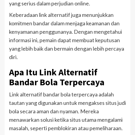
yang serius dalam perjudian online.
Keberadaan link alternatif juga menunjukkan
komitmen bandar dalam menjaga keamanan dan
kenyamanan penggunanya. Dengan mengetahui
informasi ini, pemain dapat membuat keputusan
yang lebih baik dan bermain dengan lebih percaya
diri.
Apa Itu Link Alternatif
Bandar Bola Terpercaya
Link alternatif bandar bola terpercaya adalah
tautan yang digunakan untuk mengakses situs judi
bola secara aman dan nyaman. Mereka
menawarkan solusi ketika situs utama mengalami
masalah, seperti pemblokiran atau pemeliharaan.