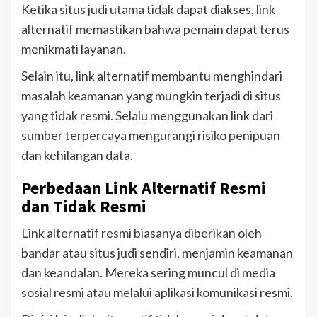
Ketika situs judi utama tidak dapat diakses, link
alternatif memastikan bahwa pemain dapat terus
menikmati layanan.
Selain itu, link alternatif membantu menghindari
masalah keamanan yang mungkin terjadi di situs
yang tidak resmi. Selalu menggunakan link dari
sumber terpercaya mengurangi risiko penipuan
dan kehilangan data.
Perbedaan Link Alternatif Resmi
dan Tidak Resmi
Link alternatif resmi biasanya diberikan oleh
bandar atau situs judi sendiri, menjamin keamanan
dan keandalan. Mereka sering muncul di media
sosial resmi atau melalui aplikasi komunikasi resmi.