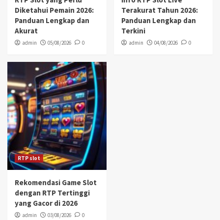
Diketahui Pemain 2026:
Terakurat Tahun 2026:
Panduan Lengkap dan
Panduan Lengkap dan
Akurat
Terkini
admin
05/08/2026
0
admin
04/08/2026
0
RTP slot
Rekomendasi Game Slot
dengan RTP Tertinggi
yang Gacor di 2026
admin
03/08/2026
0