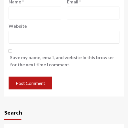
Name
*
Email
*
Website
Save my name, email, and website in this browser
for the next time I comment.
Search