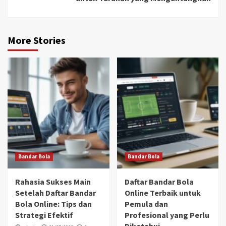
More Stories
Bandar Bola
Bandar Bola
Rahasia Sukses Main
Daftar Bandar Bola
Setelah Daftar Bandar
Online Terbaik untuk
Bola Online: Tips dan
Pemula dan
Strategi Efektif
Profesional yang Perlu