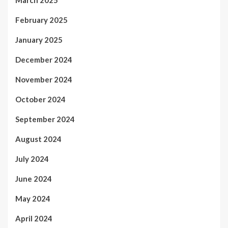
March 2025
February 2025
January 2025
December 2024
November 2024
October 2024
September 2024
August 2024
July 2024
June 2024
May 2024
April 2024