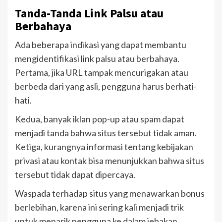
Tanda-Tanda Link Palsu atau
Berbahaya
Ada beberapa indikasi yang dapat membantu
mengidentifikasi link palsu atau berbahaya.
Pertama, jika URL tampak mencurigakan atau
berbeda dari yang asli, pengguna harus berhati-
hati.
Kedua, banyak iklan pop-up atau spam dapat
menjadi tanda bahwa situs tersebut tidak aman.
Ketiga, kurangnya informasi tentang kebijakan
privasi atau kontak bisa menunjukkan bahwa situs
tersebut tidak dapat dipercaya.
Waspada terhadap situs yang menawarkan bonus
berlebihan, karena ini sering kali menjadi trik
untuk menarik pengguna ke dalam jebakan.