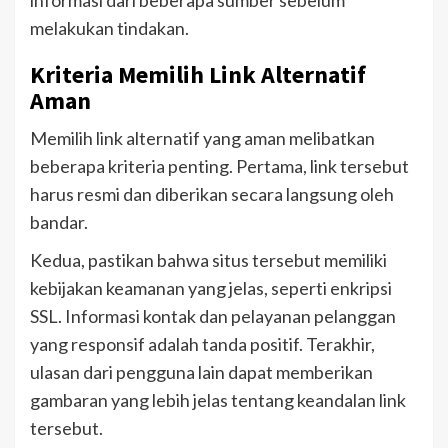
informasi dari beberapa sumber sebelum
melakukan tindakan.
Kriteria Memilih Link Alternatif
Aman
Memilih link alternatif yang aman melibatkan
beberapa kriteria penting. Pertama, link tersebut
harus resmi dan diberikan secara langsung oleh
bandar.
Kedua, pastikan bahwa situs tersebut memiliki
kebijakan keamanan yang jelas, seperti enkripsi
SSL. Informasi kontak dan pelayanan pelanggan
yang responsif adalah tanda positif. Terakhir,
ulasan dari pengguna lain dapat memberikan
gambaran yang lebih jelas tentang keandalan link
tersebut.