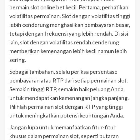
bermain slot online bet kecil. Pertama, perhatikan
volatilitas permainan. Slot dengan volatilitas tinggi
lebih cenderung menghasilkan pembayaran besar,
tetapi dengan frekuensi yang lebih rendah. Di sisi
lain, slot dengan volatilitas rendah cenderung
memberikan kemenangan lebih kecil namun lebih
sering.
Sebagai tambahan, selalu periksa persentase
pembayaran atau RTP dari setiap permainan slot.
Semakin tinggi RTP, semakin baik peluang Anda
untuk mendapatkan kemenangan jangka panjang.
Pilihlah permainan slot dengan RTP yang tinggi
untuk meningkatkan potensi keuntungan Anda.
Jangan lupa untuk memanfaatkan fitur-fitur
khusus dalam permainan slot, seperti putaran