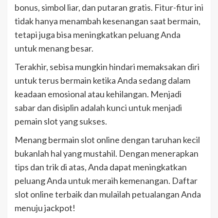
bonus, simbol liar, dan putaran gratis. Fitur-fitur ini
tidak hanya menambah kesenangan saat bermain,
tetapi juga bisa meningkatkan peluang Anda
untuk menang besar.
Terakhir, sebisa mungkin hindari memaksakan diri
untuk terus bermain ketika Anda sedang dalam
keadaan emosional atau kehilangan. Menjadi
sabar dan disiplin adalah kunci untuk menjadi
pemain slot yang sukses.
Menang bermain slot online dengan taruhan kecil
bukanlah hal yang mustahil. Dengan menerapkan
tips dan trik di atas, Anda dapat meningkatkan
peluang Anda untuk meraih kemenangan. Daftar
slot online terbaik dan mulailah petualangan Anda
menuju jackpot!