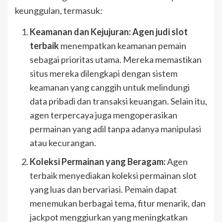
keunggulan, termasuk:
Keamanan dan Kejujuran:
Agen judi slot
terbaik
menempatkan keamanan pemain
sebagai prioritas utama. Mereka memastikan
situs mereka dilengkapi dengan sistem
keamanan yang canggih untuk melindungi
data pribadi dan transaksi keuangan. Selain itu,
agen terpercaya juga mengoperasikan
permainan yang adil tanpa adanya manipulasi
atau kecurangan.
Koleksi Permainan yang Beragam:
Agen
terbaik menyediakan koleksi permainan slot
yang luas dan bervariasi. Pemain dapat
menemukan berbagai tema, fitur menarik, dan
jackpot menggiurkan yang meningkatkan