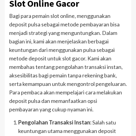
Slot Online Gacor
Bagi para pemain slot online, menggunakan
deposit pulsa sebagai metode pembayaran bisa
menjadi strategi yang menguntungkan. Dalam
bagian ini, kami akan menjelaskan berbagai
keuntungan dari menggunakan pulsa sebagai
metode deposit untuk slot gacor. Kami akan
membahas tentang pengolahan transaksi instan,
aksesibilitas bagi pemain tanpa rekening bank,
serta kemampuan untuk mengontrol pengeluaran.
Para pembaca akan mempelajari cara melakukan
deposit pulsa dan memanfaatkan opsi
pembayaran yang cukup nyaman ini.
Pengolahan Transaksi Instan:
Salah satu
keuntungan utama menggunakan deposit