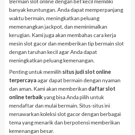
Bermain slot online dengan bet kecil memiliki
banyak keuntungan. Anda dapat memperpanjang
waktu bermain, meningkatkan peluang
memenangkan jackpot, dan meminimalkan
kerugian. Kami juga akan membahas cara kerja
mesin slot gacor dan memberikan tip bermain slot
dengan taruhan kecil agar Anda dapat
meningkatkan peluang kemenangan.
Penting untuk memilih
situs judi slot online
terpercaya
agar dapat bermain dengan nyaman
dan aman. Kami akan memberikan
daftar slot
online terbaik
yang bisa Anda pilih untuk
mendaftar dan mulai bermain. Situs-situs ini
menawarkan koleksi slot gacor dengan berbagai
tema yang menarik dan berpotensi memberikan
kemenangan besar.