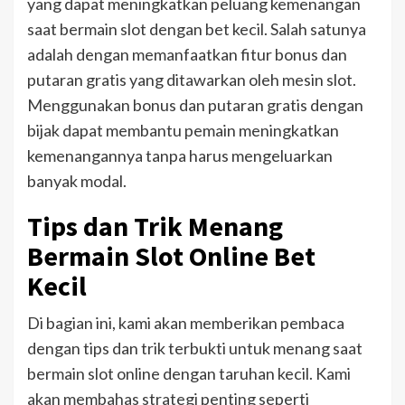
yang dapat meningkatkan peluang kemenangan
saat bermain slot dengan bet kecil. Salah satunya
adalah dengan memanfaatkan fitur bonus dan
putaran gratis yang ditawarkan oleh mesin slot.
Menggunakan bonus dan putaran gratis dengan
bijak dapat membantu pemain meningkatkan
kemenangannya tanpa harus mengeluarkan
banyak modal.
Tips dan Trik Menang
Bermain Slot Online Bet
Kecil
Di bagian ini, kami akan memberikan pembaca
dengan tips dan trik terbukti untuk menang saat
bermain slot online dengan taruhan kecil. Kami
akan membahas strategi penting seperti