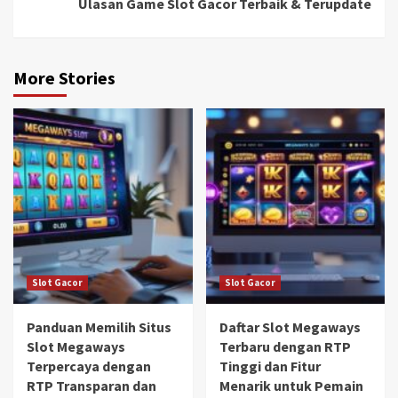
Ulasan Game Slot Gacor Terbaik & Terupdate
More Stories
Slot Gacor
Slot Gacor
Panduan Memilih Situs
Daftar Slot Megaways
Slot Megaways
Terbaru dengan RTP
Terpercaya dengan
Tinggi dan Fitur
RTP Transparan dan
Menarik untuk Pemain