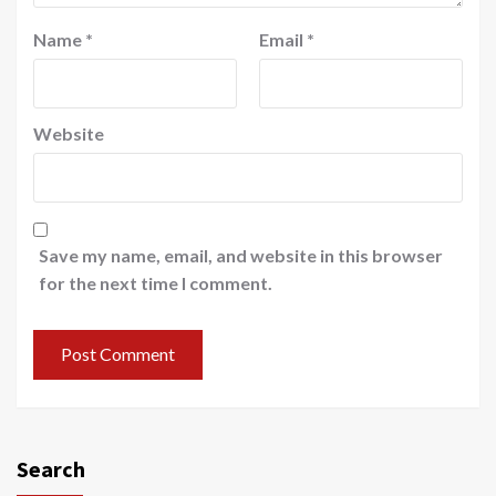
Name
*
Email
*
Website
Save my name, email, and website in this browser
for the next time I comment.
Search