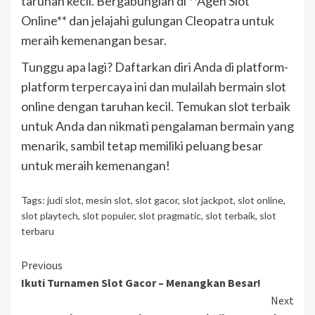
taruhan kecil. Bergabunglah di **Agen Slot
Online** dan jelajahi gulungan Cleopatra untuk
meraih kemenangan besar.
Tunggu apa lagi? Daftarkan diri Anda di platform-
platform terpercaya ini dan mulailah bermain slot
online dengan taruhan kecil. Temukan slot terbaik
untuk Anda dan nikmati pengalaman bermain yang
menarik, sambil tetap memiliki peluang besar
untuk meraih kemenangan!
Tags:
judi slot
,
mesin slot
,
slot gacor
,
slot jackpot
,
slot online
,
slot playtech
,
slot populer
,
slot pragmatic
,
slot terbaik
,
slot
terbaru
Continue
Previous
Ikuti Turnamen Slot Gacor – Menangkan Besar!
Reading
Next