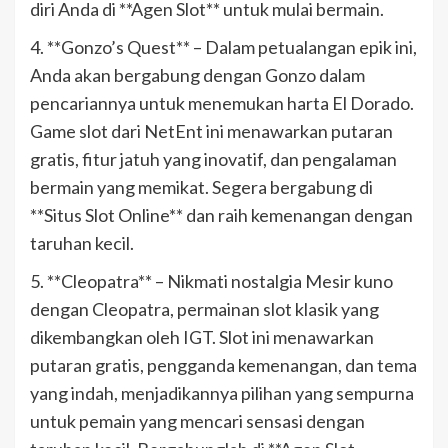
diri Anda di **Agen Slot** untuk mulai bermain.
4. **Gonzo’s Quest** – Dalam petualangan epik ini,
Anda akan bergabung dengan Gonzo dalam
pencariannya untuk menemukan harta El Dorado.
Game slot dari NetEnt ini menawarkan putaran
gratis, fitur jatuh yang inovatif, dan pengalaman
bermain yang memikat. Segera bergabung di
**Situs Slot Online** dan raih kemenangan dengan
taruhan kecil.
5. **Cleopatra** – Nikmati nostalgia Mesir kuno
dengan Cleopatra, permainan slot klasik yang
dikembangkan oleh IGT. Slot ini menawarkan
putaran gratis, pengganda kemenangan, dan tema
yang indah, menjadikannya pilihan yang sempurna
untuk pemain yang mencari sensasi dengan