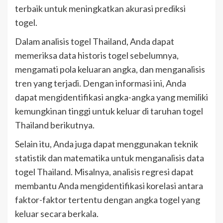
terbaik untuk meningkatkan akurasi prediksi
togel.
Dalam analisis togel Thailand, Anda dapat
memeriksa data historis togel sebelumnya,
mengamati pola keluaran angka, dan menganalisis
tren yang terjadi. Dengan informasi ini, Anda
dapat mengidentifikasi angka-angka yang memiliki
kemungkinan tinggi untuk keluar di taruhan togel
Thailand berikutnya.
Selain itu, Anda juga dapat menggunakan teknik
statistik dan matematika untuk menganalisis data
togel Thailand. Misalnya, analisis regresi dapat
membantu Anda mengidentifikasi korelasi antara
faktor-faktor tertentu dengan angka togel yang
keluar secara berkala.