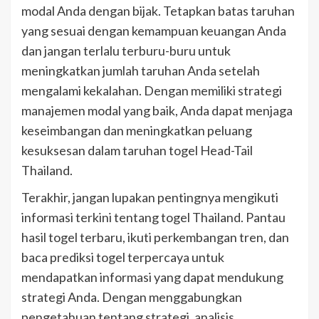
modal Anda dengan bijak. Tetapkan batas taruhan
yang sesuai dengan kemampuan keuangan Anda
dan jangan terlalu terburu-buru untuk
meningkatkan jumlah taruhan Anda setelah
mengalami kekalahan. Dengan memiliki strategi
manajemen modal yang baik, Anda dapat menjaga
keseimbangan dan meningkatkan peluang
kesuksesan dalam taruhan togel Head-Tail
Thailand.
Terakhir, jangan lupakan pentingnya mengikuti
informasi terkini tentang togel Thailand. Pantau
hasil togel terbaru, ikuti perkembangan tren, dan
baca prediksi togel terpercaya untuk
mendapatkan informasi yang dapat mendukung
strategi Anda. Dengan menggabungkan
pengetahuan tentang strategi, analisis,