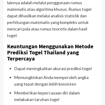
lainnya adalah melalui penggunaan rumus
matematis atau algoritma khusus. Rumus togel
dapat dihasilkan melalui analisis statistik dan
perhitungan matematis yang kompleks untuk
mencari pola atau rumus teoretis dalam hasil
togel.
Keuntungan Menggunakan Metode
Prediksi Togel Thailand yang
Terpercaya
Dapat meningkatkan akurasi prediksi togel
Memungkinkan Anda memperoleh angka
yang tepat dengan lebih konsisten
Memberikan kepercayaan diri dalam
melakukan taruhan togel