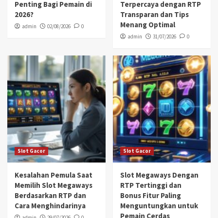
Penting Bagi Pemain di
Terpercaya dengan RTP
2026?
Transparan dan Tips
Menang Optimal
admin
02/08/2026
0
admin
31/07/2026
0
Slot Gacor
Slot Gacor
Kesalahan Pemula Saat
Slot Megaways Dengan
Memilih Slot Megaways
RTP Tertinggi dan
Berdasarkan RTP dan
Bonus Fitur Paling
Cara Menghindarinya
Menguntungkan untuk
Pemain Cerdas
admin
29/07/2026
0