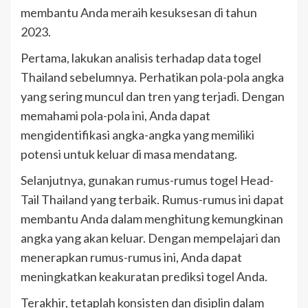
membantu Anda meraih kesuksesan di tahun
2023.
Pertama, lakukan analisis terhadap data togel
Thailand sebelumnya. Perhatikan pola-pola angka
yang sering muncul dan tren yang terjadi. Dengan
memahami pola-pola ini, Anda dapat
mengidentifikasi angka-angka yang memiliki
potensi untuk keluar di masa mendatang.
Selanjutnya, gunakan rumus-rumus togel Head-
Tail Thailand yang terbaik. Rumus-rumus ini dapat
membantu Anda dalam menghitung kemungkinan
angka yang akan keluar. Dengan mempelajari dan
menerapkan rumus-rumus ini, Anda dapat
meningkatkan keakuratan prediksi togel Anda.
Terakhir, tetaplah konsisten dan disiplin dalam