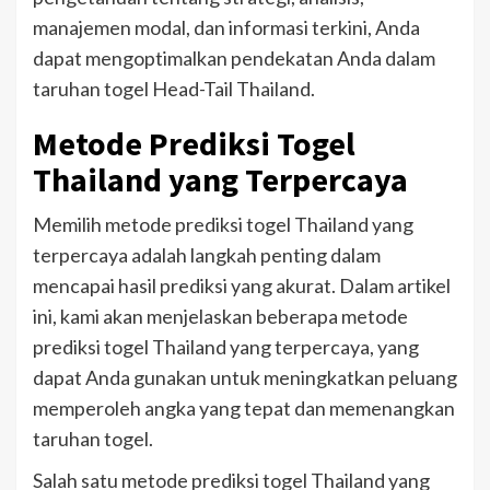
manajemen modal, dan informasi terkini, Anda
dapat mengoptimalkan pendekatan Anda dalam
taruhan togel Head-Tail Thailand.
Metode Prediksi Togel
Thailand yang Terpercaya
Memilih metode prediksi togel Thailand yang
terpercaya adalah langkah penting dalam
mencapai hasil prediksi yang akurat. Dalam artikel
ini, kami akan menjelaskan beberapa metode
prediksi togel Thailand yang terpercaya, yang
dapat Anda gunakan untuk meningkatkan peluang
memperoleh angka yang tepat dan memenangkan
taruhan togel.
Salah satu metode prediksi togel Thailand yang