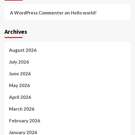
A WordPress Commenter
on
Hello world!
Archives
August 2026
July 2026
June 2026
May 2026
April 2026
March 2026
February 2026
January 2026