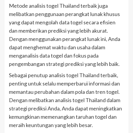
Metode analisis togel Thailand terbaik juga
melibatkan penggunaan perangkat lunak khusus
yang dapat mengolah data togel secara efisien
dan memberikan prediksi yang lebih akurat.
Dengan menggunakan perangkat lunak ini, Anda
dapat menghemat waktu dan usaha dalam
menganalisis data togel dan fokus pada
pengembangan strategi prediksi yang lebih baik.
Sebagai penutup analisis togel Thailand terbaik,
penting untuk selalu memperbarui informasi dan
memantau perubahan dalam pola dan tren togel.
Dengan melibatkan analisis togel Thailand dalam
strategi prediksi Anda, Anda dapat meningkatkan
kemungkinan memenangkan taruhan togel dan
meraih keuntungan yang lebih besar.