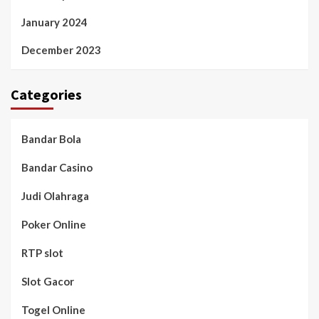
January 2024
December 2023
Categories
Bandar Bola
Bandar Casino
Judi Olahraga
Poker Online
RTP slot
Slot Gacor
Togel Online