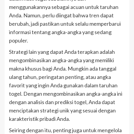
menggunakannya sebagai acuan untuk taruhan
Anda. Namun, perlu diingat bahwa tren dapat
berubah, jadi pastikan untuk selalu memperbarui
informasi tentang angka-angka yang sedang
populer.
Strategi lain yang dapat Anda terapkan adalah
mengombinasikan angka-angka yang memiliki
makna khusus bagi Anda. Mungkin ada tanggal
ulang tahun, peringatan penting, atau angka
favorit yang ingin Anda gunakan dalam taruhan
togel. Dengan mengombinasikan angka-angka ini
dengan analisis dan prediksi togel, Anda dapat
menciptakan strategi unik yang sesuai dengan
karakteristik pribadi Anda.
Seiring dengan itu, penting juga untuk mengelola