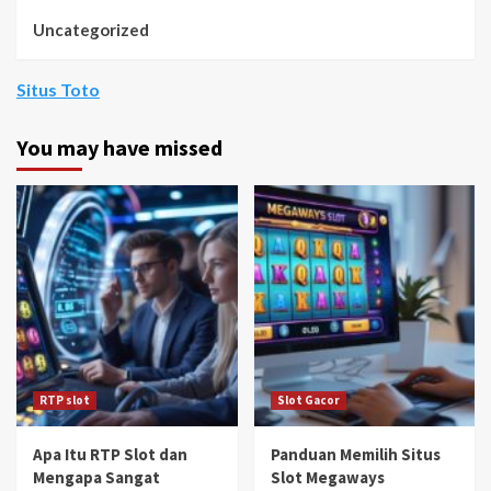
Uncategorized
Situs Toto
You may have missed
RTP slot
Slot Gacor
Apa Itu RTP Slot dan
Panduan Memilih Situs
Mengapa Sangat
Slot Megaways