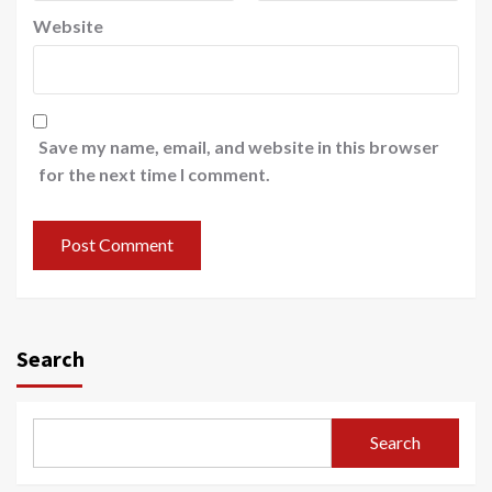
Website
Save my name, email, and website in this browser
for the next time I comment.
Search
Search