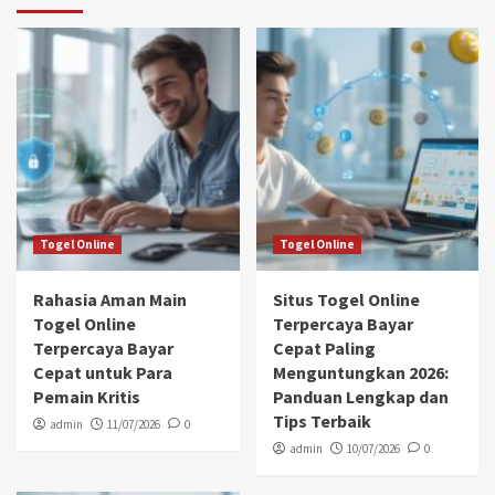
Togel Online
Togel Online
Rahasia Aman Main
Situs Togel Online
Togel Online
Terpercaya Bayar
Terpercaya Bayar
Cepat Paling
Cepat untuk Para
Menguntungkan 2026:
Pemain Kritis
Panduan Lengkap dan
Tips Terbaik
admin
11/07/2026
0
admin
10/07/2026
0