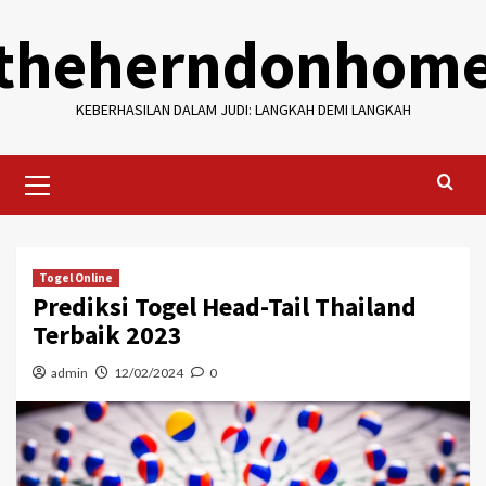
Skip
theherndonhom
to
content
KEBERHASILAN DALAM JUDI: LANGKAH DEMI LANGKAH
Primary
Menu
Togel Online
Prediksi Togel Head-Tail Thailand
Terbaik 2023
admin
12/02/2024
0