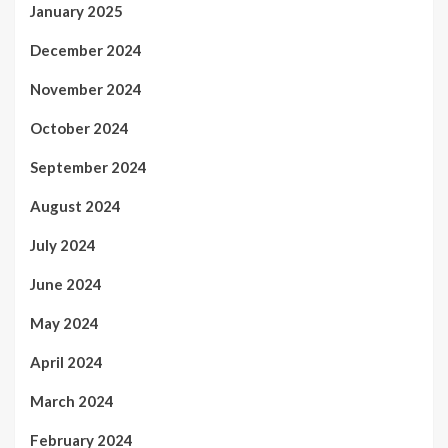
January 2025
December 2024
November 2024
October 2024
September 2024
August 2024
July 2024
June 2024
May 2024
April 2024
March 2024
February 2024