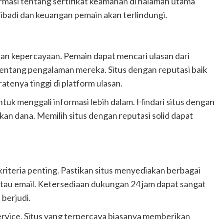
rmasi tentang sertifikat keamanan di halaman utama
ibadi dan keuangan pemain akan terlindungi.
an kepercayaan. Pemain dapat mencari ulasan dari
ntang pengalaman mereka. Situs dengan reputasi baik
ratenya tinggi di platform ulasan.
uk menggali informasi lebih dalam. Hindari situs dengan
kan dana. Memilih situs dengan reputasi solid dapat
riteria penting. Pastikan situs menyediakan berbagai
, atau email. Ketersediaan dukungan 24 jam dapat sangat
berjudi.
ervice. Situs yang terpercaya biasanya memberikan