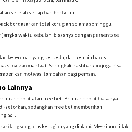
an setelah setiap hari bertaruh.
ck berdasarkan total kerugian selama seminggu.
 jangka waktu sebulan, biasanya dengan persentase
 dan ketentuan yang berbeda, dan pemain harus
simalkan manfaat. Seringkali, cashback ini juga bisa
memberikan motivasi tambahan bagi pemain.
o Lainnya
bonus deposit atau free bet. Bonus deposit biasanya
g di-setorkan, sedangkan free bet memberikan
g asli.
nsasi langsung atas kerugian yang dialami. Meskipun tidak