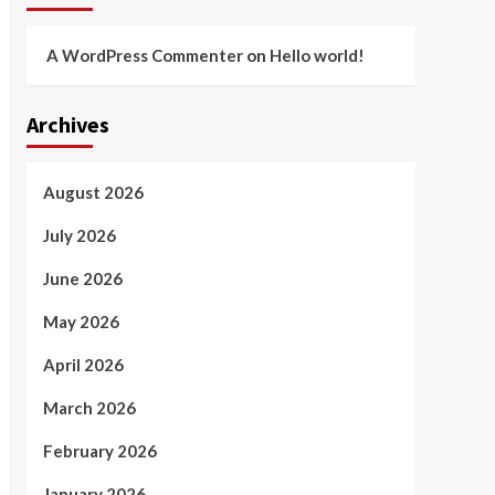
A WordPress Commenter
on
Hello world!
Archives
August 2026
July 2026
June 2026
May 2026
April 2026
March 2026
February 2026
January 2026