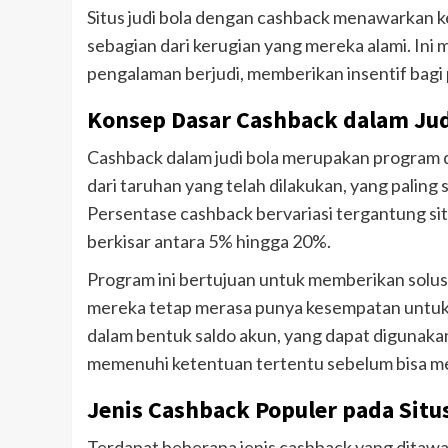
Situs judi bola dengan cashback menawarkan
sebagian dari kerugian yang mereka alami. Ini
pengalaman berjudi, memberikan insentif bagi 
Konsep Dasar Cashback dalam Jud
Cashback dalam judi bola merupakan program
dari taruhan yang telah dilakukan, yang paling
Persentase cashback bervariasi tergantung s
berkisar antara 5% hingga 20%.
Program ini bertujuan untuk memberikan solus
mereka tetap merasa punya kesempatan untuk 
dalam bentuk saldo akun, yang dapat digunakan 
memenuhi ketentuan tertentu sebelum bisa me
Jenis Cashback Populer pada Situs
Terdapat beberapa jenis cashback yang ditawark