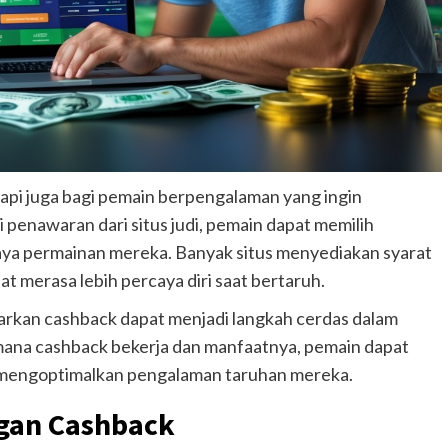
tapi juga bagi pemain berpengalaman yang ingin
penawaran dari situs judi, pemain dapat memilih
aya permainan mereka. Banyak situs menyediakan syarat
t merasa lebih percaya diri saat bertaruh.
arkan cashback dapat menjadi langkah cerdas dalam
mana cashback bekerja dan manfaatnya, pemain dapat
n mengoptimalkan pengalaman taruhan mereka.
ngan Cashback