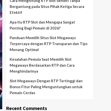
Cara Menghitung RTP Slot Sendiri Tanpa
Bergantung pada Situs Pihak Ketiga Secara
Efektif
Apa Itu RTP Slot dan Mengapa Sangat
Penting Bagi Pemain di 2026?
Panduan Memilih Situs Slot Megaways
Terpercaya dengan RTP Transparan dan Tips
Menang Optimal
Kesalahan Pemula Saat Memilih Slot
Megaways Berdasarkan RTP dan Cara
Menghindarinya
Slot Megaways Dengan RTP Tertinggi dan
Bonus Fitur Paling Menguntungkan untuk
Pemain Cerdas
Recent Comments