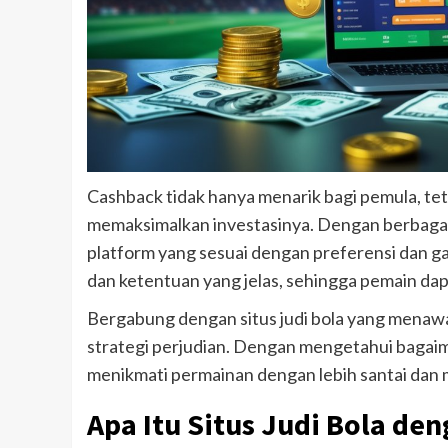
Cashback tidak hanya menarik bagi pemula, te
memaksimalkan investasinya. Dengan berbagai 
platform yang sesuai dengan preferensi dan g
dan ketentuan yang jelas, sehingga pemain dapa
Bergabung dengan situs judi bola yang menaw
strategi perjudian. Dengan mengetahui bagai
menikmati permainan dengan lebih santai da
Apa Itu Situs Judi Bola de