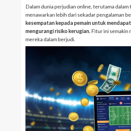
Dalam dunia perjudian online, terutama dalam 
menawarkan lebih dari sekadar pengalaman b
kesempatan kepada pemain untuk mendapatka
mengurangi risiko kerugian.
Fitur ini semakin
mereka dalam berjudi.