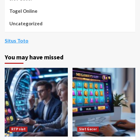
Togel Online
Uncategorized
Situs Toto
You may have missed
RTP slot
Slot Gacor