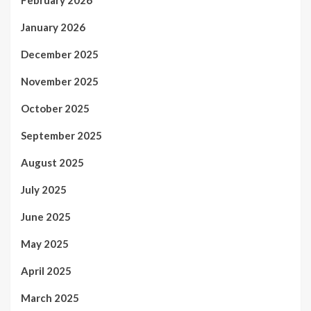
February 2026
January 2026
December 2025
November 2025
October 2025
September 2025
August 2025
July 2025
June 2025
May 2025
April 2025
March 2025