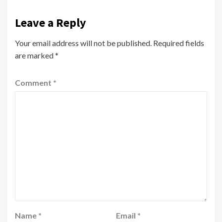
Leave a Reply
Your email address will not be published.
Required fields
are marked
*
Comment
*
Name
*
Email
*