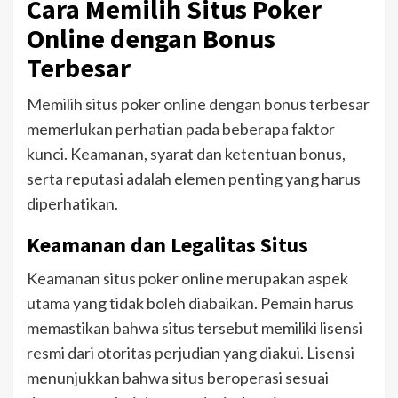
Cara Memilih Situs Poker
Online dengan Bonus
Terbesar
Memilih situs poker online dengan bonus terbesar
memerlukan perhatian pada beberapa faktor
kunci. Keamanan, syarat dan ketentuan bonus,
serta reputasi adalah elemen penting yang harus
diperhatikan.
Keamanan dan Legalitas Situs
Keamanan situs poker online merupakan aspek
utama yang tidak boleh diabaikan. Pemain harus
memastikan bahwa situs tersebut memiliki lisensi
resmi dari otoritas perjudian yang diakui. Lisensi
menunjukkan bahwa situs beroperasi sesuai