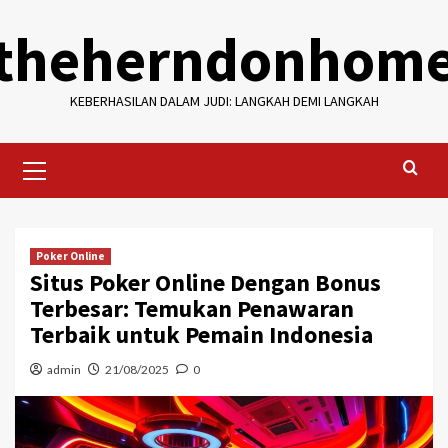
Skip
theherndonhom
to
content
KEBERHASILAN DALAM JUDI: LANGKAH DEMI LANGKAH
Primary
Menu
Poker Online
Situs Poker Online Dengan Bonus
Terbesar: Temukan Penawaran
Terbaik untuk Pemain Indonesia
admin
21/08/2025
0