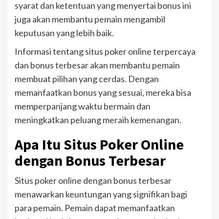
syarat dan ketentuan yang menyertai bonus ini
juga akan membantu pemain mengambil
keputusan yang lebih baik.
Informasi tentang situs poker online terpercaya
dan bonus terbesar akan membantu pemain
membuat pilihan yang cerdas. Dengan
memanfaatkan bonus yang sesuai, mereka bisa
memperpanjang waktu bermain dan
meningkatkan peluang meraih kemenangan.
Apa Itu Situs Poker Online
dengan Bonus Terbesar
Situs poker online dengan bonus terbesar
menawarkan keuntungan yang signifikan bagi
para pemain. Pemain dapat memanfaatkan