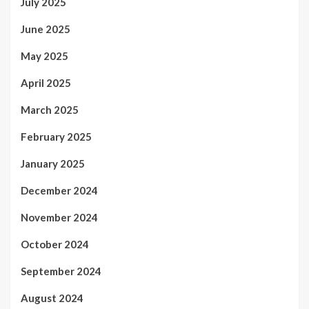
July 2025
June 2025
May 2025
April 2025
March 2025
February 2025
January 2025
December 2024
November 2024
October 2024
September 2024
August 2024