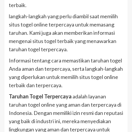
terbaik.
langkah-langkah yang perlu diambil saat memilih
situs togel online terpercaya untuk memasang
taruhan. Kami juga akan memberikan informasi
mengenai situs togel terbaik yang menawarkan
taruhan togel terpercaya.
Informasi tentang cara memastikan taruhan togel
Anda aman dan terpercaya, serta langkah-langkah
yang diperlukan untuk memilih situs togel online
terbaik dan terpercaya.
Taruhan Togel Terpercaya
adalah layanan
taruhan togel online yang aman dan terpercaya di
Indonesia. Dengan memiliki izin resmi dan reputasi
yang baik di industri ini, mereka menyediakan
lingkungan yang aman dan terpercaya untuk