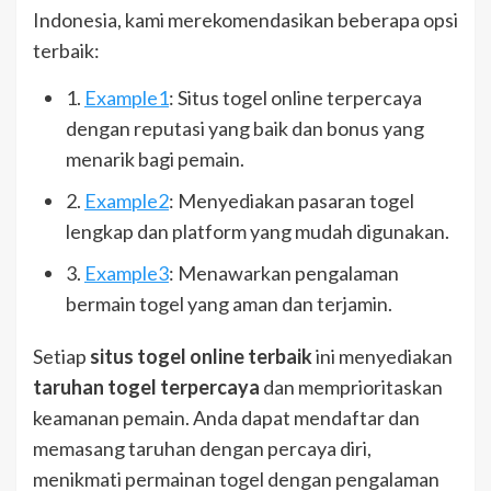
Indonesia, kami merekomendasikan beberapa opsi
terbaik:
1.
Example1
: Situs togel online terpercaya
dengan reputasi yang baik dan bonus yang
menarik bagi pemain.
2.
Example2
: Menyediakan pasaran togel
lengkap dan platform yang mudah digunakan.
3.
Example3
: Menawarkan pengalaman
bermain togel yang aman dan terjamin.
Setiap
situs togel online terbaik
ini menyediakan
taruhan togel terpercaya
dan memprioritaskan
keamanan pemain. Anda dapat mendaftar dan
memasang taruhan dengan percaya diri,
menikmati permainan togel dengan pengalaman