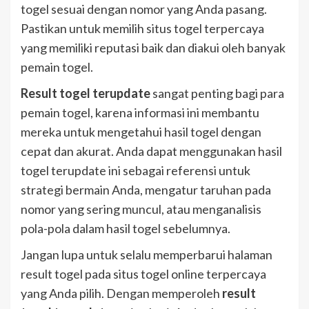
togel sesuai dengan nomor yang Anda pasang.
Pastikan untuk memilih situs togel terpercaya
yang memiliki reputasi baik dan diakui oleh banyak
pemain togel.
Result togel terupdate
sangat penting bagi para
pemain togel, karena informasi ini membantu
mereka untuk mengetahui hasil togel dengan
cepat dan akurat. Anda dapat menggunakan hasil
togel terupdate ini sebagai referensi untuk
strategi bermain Anda, mengatur taruhan pada
nomor yang sering muncul, atau menganalisis
pola-pola dalam hasil togel sebelumnya.
Jangan lupa untuk selalu memperbarui halaman
result togel pada situs togel online terpercaya
yang Anda pilih. Dengan memperoleh
result