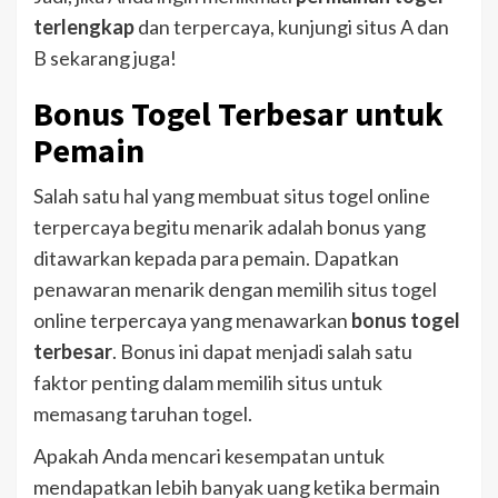
terlengkap
dan terpercaya, kunjungi situs A dan
B sekarang juga!
Bonus Togel Terbesar untuk
Pemain
Salah satu hal yang membuat situs togel online
terpercaya begitu menarik adalah bonus yang
ditawarkan kepada para pemain. Dapatkan
penawaran menarik dengan memilih situs togel
online terpercaya yang menawarkan
bonus togel
terbesar
. Bonus ini dapat menjadi salah satu
faktor penting dalam memilih situs untuk
memasang taruhan togel.
Apakah Anda mencari kesempatan untuk
mendapatkan lebih banyak uang ketika bermain