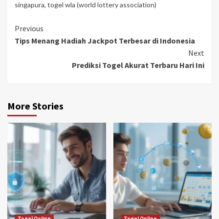
singapura
,
togel wla (world lottery association)
Continue
Previous
Tips Menang Hadiah Jackpot Terbesar di Indonesia
Reading
Next
Prediksi Togel Akurat Terbaru Hari Ini
More Stories
Togel Online
Togel Online