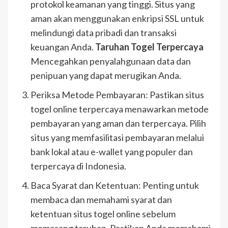
protokol keamanan yang tinggi. Situs yang
aman akan menggunakan enkripsi SSL untuk
melindungi data pribadi dan transaksi
keuangan Anda.
Taruhan Togel Terpercaya
Mencegahkan penyalahgunaan data dan
penipuan yang dapat merugikan Anda.
Periksa Metode Pembayaran: Pastikan situs
togel online terpercaya menawarkan metode
pembayaran yang aman dan terpercaya. Pilih
situs yang memfasilitasi pembayaran melalui
bank lokal atau e-wallet yang populer dan
terpercaya di Indonesia.
Baca Syarat dan Ketentuan: Penting untuk
membaca dan memahami syarat dan
ketentuan situs togel online sebelum
memasang taruhan. Pastikan Anda memahami