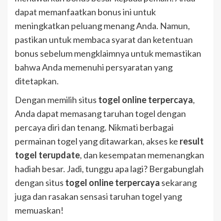
dapat memanfaatkan bonus ini untuk
meningkatkan peluang menang Anda. Namun,
pastikan untuk membaca syarat dan ketentuan
bonus sebelum mengklaimnya untuk memastikan
bahwa Anda memenuhi persyaratan yang
ditetapkan.
Dengan memilih situs
togel online terpercaya
,
Anda dapat memasang taruhan togel dengan
percaya diri dan tenang. Nikmati berbagai
permainan togel yang ditawarkan, akses ke
result
togel terupdate
, dan kesempatan memenangkan
hadiah besar. Jadi, tunggu apa lagi? Bergabunglah
dengan situs
togel online terpercaya
sekarang
juga dan rasakan sensasi taruhan togel yang
memuaskan!