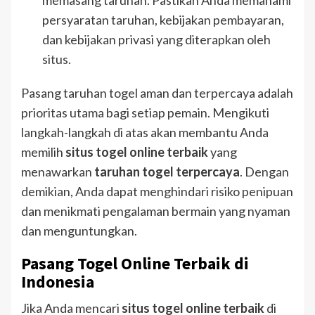
persyaratan taruhan, kebijakan pembayaran,
dan kebijakan privasi yang diterapkan oleh
situs.
Pasang taruhan togel aman dan terpercaya adalah
prioritas utama bagi setiap pemain. Mengikuti
langkah-langkah di atas akan membantu Anda
memilih
situs togel online terbaik
yang
menawarkan
taruhan togel terpercaya
. Dengan
demikian, Anda dapat menghindari risiko penipuan
dan menikmati pengalaman bermain yang nyaman
dan menguntungkan.
Pasang Togel Online Terbaik di
Indonesia
Jika Anda mencari
situs togel online terbaik
di