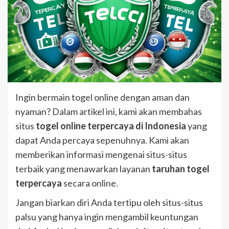
Ingin bermain togel online dengan aman dan
nyaman? Dalam artikel ini, kami akan membahas
situs
togel online terpercaya di Indonesia
yang
dapat Anda percaya sepenuhnya. Kami akan
memberikan informasi mengenai situs-situs
terbaik yang menawarkan layanan
taruhan togel
terpercaya
secara online.
Jangan biarkan diri Anda tertipu oleh situs-situs
palsu yang hanya ingin mengambil keuntungan