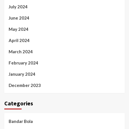
July 2024
June 2024
May 2024
April 2024
March 2024
February 2024
January 2024
December 2023
Categories
Bandar Bola