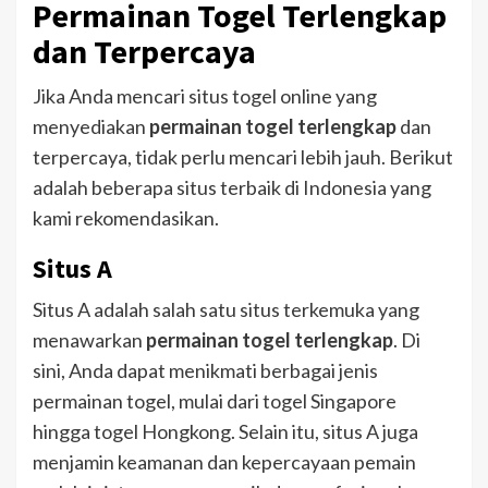
Permainan Togel Terlengkap
dan Terpercaya
Jika Anda mencari situs togel online yang
menyediakan
permainan togel terlengkap
dan
terpercaya, tidak perlu mencari lebih jauh. Berikut
adalah beberapa situs terbaik di Indonesia yang
kami rekomendasikan.
Situs A
Situs A adalah salah satu situs terkemuka yang
menawarkan
permainan togel terlengkap
. Di
sini, Anda dapat menikmati berbagai jenis
permainan togel, mulai dari togel Singapore
hingga togel Hongkong. Selain itu, situs A juga
menjamin keamanan dan kepercayaan pemain