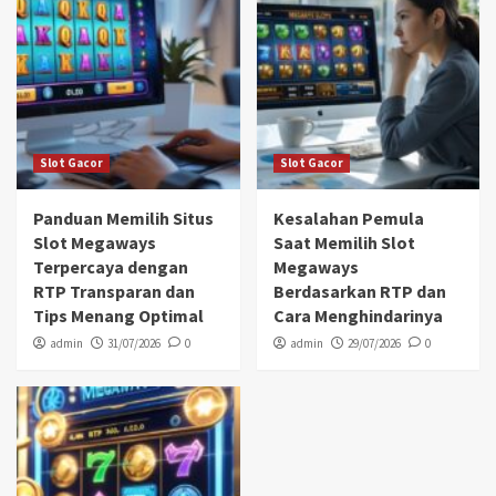
Slot Gacor
Slot Gacor
Panduan Memilih Situs
Kesalahan Pemula
Slot Megaways
Saat Memilih Slot
Terpercaya dengan
Megaways
RTP Transparan dan
Berdasarkan RTP dan
Tips Menang Optimal
Cara Menghindarinya
admin
31/07/2026
0
admin
29/07/2026
0