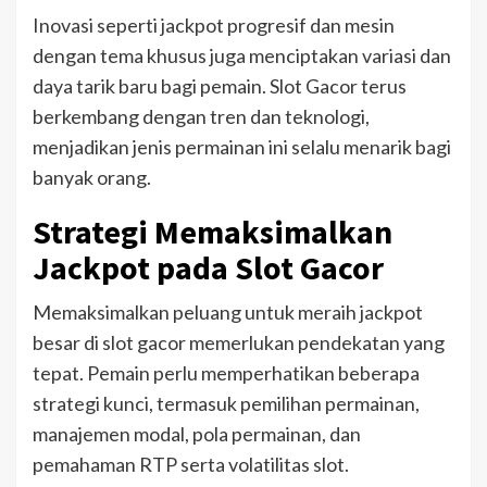
Inovasi seperti jackpot progresif dan mesin
dengan tema khusus juga menciptakan variasi dan
daya tarik baru bagi pemain. Slot Gacor terus
berkembang dengan tren dan teknologi,
menjadikan jenis permainan ini selalu menarik bagi
banyak orang.
Strategi Memaksimalkan
Jackpot pada Slot Gacor
Memaksimalkan peluang untuk meraih jackpot
besar di slot gacor memerlukan pendekatan yang
tepat. Pemain perlu memperhatikan beberapa
strategi kunci, termasuk pemilihan permainan,
manajemen modal, pola permainan, dan
pemahaman RTP serta volatilitas slot.