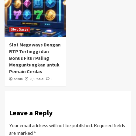
Slot Gacor
Slot Megaways Dengan
RTP Tertinggi dan
Bonus Fitur Paling
Menguntungkan untuk
Pemain Cerdas
admin
28/07/2026
0
Leave a Reply
Your email address will not be published.
Required fields
are marked
*