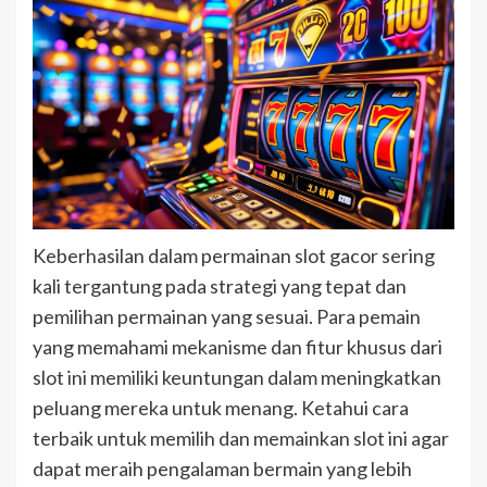
Keberhasilan dalam permainan slot gacor sering
kali tergantung pada strategi yang tepat dan
pemilihan permainan yang sesuai. Para pemain
yang memahami mekanisme dan fitur khusus dari
slot ini memiliki keuntungan dalam meningkatkan
peluang mereka untuk menang. Ketahui cara
terbaik untuk memilih dan memainkan slot ini agar
dapat meraih pengalaman bermain yang lebih