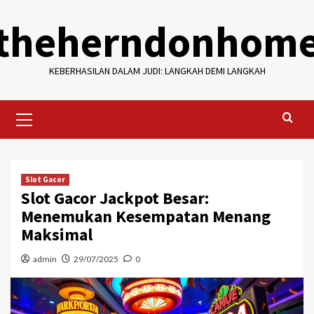
Skip
theherndonhom
to
content
KEBERHASILAN DALAM JUDI: LANGKAH DEMI LANGKAH
Primary
Menu
Slot Gacor
Slot Gacor Jackpot Besar:
Menemukan Kesempatan Menang
Maksimal
admin
29/07/2025
0