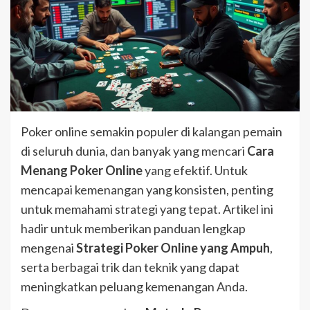
Poker online semakin populer di kalangan pemain
di seluruh dunia, dan banyak yang mencari
Cara
Menang Poker Online
yang efektif. Untuk
mencapai kemenangan yang konsisten, penting
untuk memahami strategi yang tepat. Artikel ini
hadir untuk memberikan panduan lengkap
mengenai
Strategi Poker Online yang Ampuh
,
serta berbagai trik dan teknik yang dapat
meningkatkan peluang kemenangan Anda.