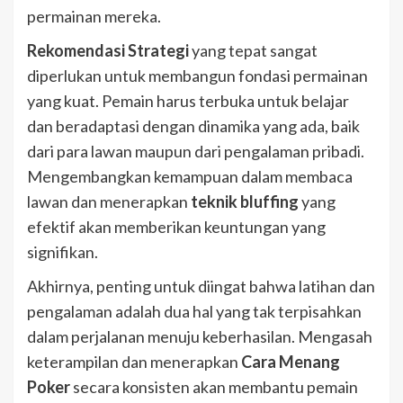
permainan mereka.
Rekomendasi Strategi
yang tepat sangat
diperlukan untuk membangun fondasi permainan
yang kuat. Pemain harus terbuka untuk belajar
dan beradaptasi dengan dinamika yang ada, baik
dari para lawan maupun dari pengalaman pribadi.
Mengembangkan kemampuan dalam membaca
lawan dan menerapkan
teknik bluffing
yang
efektif akan memberikan keuntungan yang
signifikan.
Akhirnya, penting untuk diingat bahwa latihan dan
pengalaman adalah dua hal yang tak terpisahkan
dalam perjalanan menuju keberhasilan. Mengasah
keterampilan dan menerapkan
Cara Menang
Poker
secara konsisten akan membantu pemain