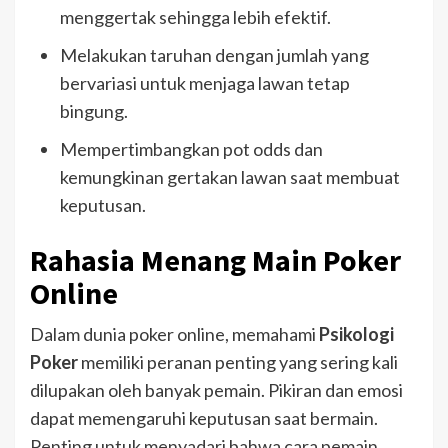
menggertak sehingga lebih efektif.
Melakukan taruhan dengan jumlah yang
bervariasi untuk menjaga lawan tetap
bingung.
Mempertimbangkan pot odds dan
kemungkinan gertakan lawan saat membuat
keputusan.
Rahasia Menang Main Poker
Online
Dalam dunia poker online, memahami
Psikologi
Poker
memiliki peranan penting yang sering kali
dilupakan oleh banyak pemain. Pikiran dan emosi
dapat memengaruhi keputusan saat bermain.
Penting untuk menyadari bahwa cara pemain