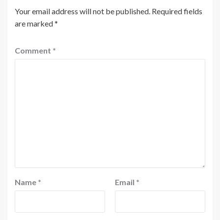
Your email address will not be published.
Required fields
are marked
*
Comment
*
Name
*
Email
*