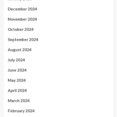
December 2024
November 2024
October 2024
September 2024
August 2024
July 2024
June 2024
May 2024
April 2024
March 2024
February 2024