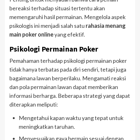
bereaksi terhadap situasi tertentu akan
memengaruhi hasil permainan. Mengelola aspek
psikologis ini menjadi salah satu
rahasia menang
main poker online
yang efektif.
Psikologi Permainan Poker
Pemahaman terhadap psikologi permainan poker
tidak hanya terbatas pada diri sendiri, tetapi juga
bagaimana lawan berperilaku. Mengamati reaksi
dan pola permainan lawan dapat memberikan
informasi berharga. Beberapa strategi yang dapat
diterapkan meliputi:
Mengetahui kapan waktu yang tepat untuk
meningkatkan taruhan.
Menyesuaikan gaya bermain sesuai dengan