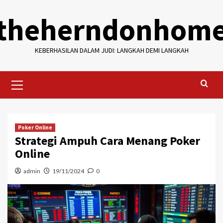
Skip
theherndonhom
to
content
KEBERHASILAN DALAM JUDI: LANGKAH DEMI LANGKAH
Primary
Menu
Poker Online
Strategi Ampuh Cara Menang Poker
Online
admin
19/11/2024
0