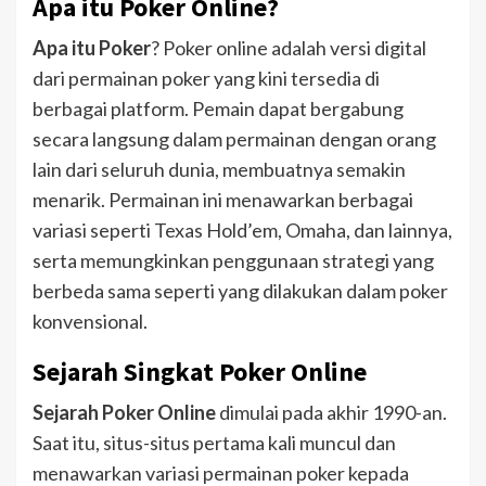
Apa itu Poker Online?
Apa itu Poker
? Poker online adalah versi digital
dari permainan poker yang kini tersedia di
berbagai platform. Pemain dapat bergabung
secara langsung dalam permainan dengan orang
lain dari seluruh dunia, membuatnya semakin
menarik. Permainan ini menawarkan berbagai
variasi seperti Texas Hold’em, Omaha, dan lainnya,
serta memungkinkan penggunaan strategi yang
berbeda sama seperti yang dilakukan dalam poker
konvensional.
Sejarah Singkat Poker Online
Sejarah Poker Online
dimulai pada akhir 1990-an.
Saat itu, situs-situs pertama kali muncul dan
menawarkan variasi permainan poker kepada