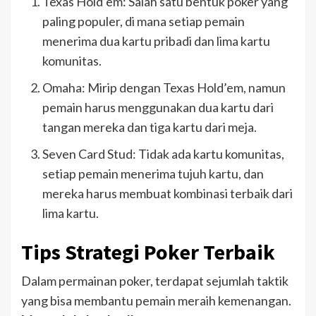
Texas Hold’em: Salah satu bentuk poker yang
paling populer, di mana setiap pemain
menerima dua kartu pribadi dan lima kartu
komunitas.
Omaha: Mirip dengan Texas Hold’em, namun
pemain harus menggunakan dua kartu dari
tangan mereka dan tiga kartu dari meja.
Seven Card Stud: Tidak ada kartu komunitas,
setiap pemain menerima tujuh kartu, dan
mereka harus membuat kombinasi terbaik dari
lima kartu.
Tips Strategi Poker Terbaik
Dalam permainan poker, terdapat sejumlah taktik
yang bisa membantu pemain meraih kemenangan.