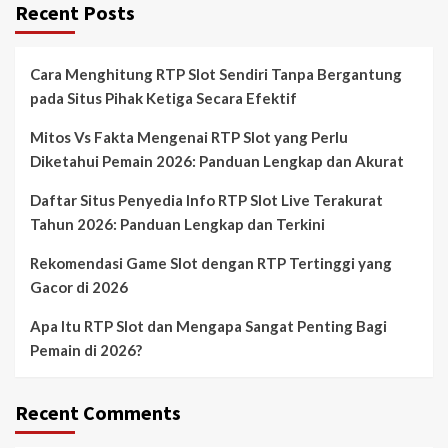
Recent Posts
Cara Menghitung RTP Slot Sendiri Tanpa Bergantung
pada Situs Pihak Ketiga Secara Efektif
Mitos Vs Fakta Mengenai RTP Slot yang Perlu
Diketahui Pemain 2026: Panduan Lengkap dan Akurat
Daftar Situs Penyedia Info RTP Slot Live Terakurat
Tahun 2026: Panduan Lengkap dan Terkini
Rekomendasi Game Slot dengan RTP Tertinggi yang
Gacor di 2026
Apa Itu RTP Slot dan Mengapa Sangat Penting Bagi
Pemain di 2026?
Recent Comments