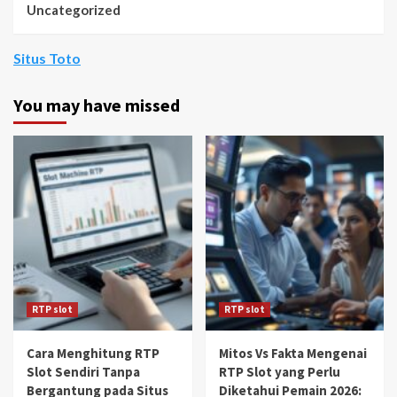
Uncategorized
Situs Toto
You may have missed
RTP slot
RTP slot
Cara Menghitung RTP
Mitos Vs Fakta Mengenai
Slot Sendiri Tanpa
RTP Slot yang Perlu
Bergantung pada Situs
Diketahui Pemain 2026: