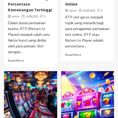
Persentase
Online
Kemenangan Tertinggi
admin
14/04/2025
0
admin
14/06/2025
0
RTP slot gacor menjadi
Dalam dunia permainan
topik yang menarik bagi
kasino, RTP (Return to
para penggemar permainan
Player) menjadi salah satu
slot online. RTP atau
faktor kunci yang dinilai
Return to Player adalah
oleh para pemain. Slot
persentase...
dengan...
Read More
Read More