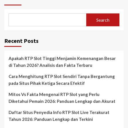
Search
Recent Posts
Apakah RTP Slot Tinggi Menjamin Kemenangan Besar
di Tahun 2026? Analisis dan Fakta Terbaru
Cara Menghitung RTP Slot Sendiri Tanpa Bergantung
pada Situs Pihak Ketiga Secara Efektif
Mitos Vs Fakta Mengenai RTP Slot yang Perlu
Diketahui Pemain 2026: Panduan Lengkap dan Akurat
Daftar Situs Penyedia Info RTP Slot Live Terakurat
Tahun 2026: Panduan Lengkap dan Terkini