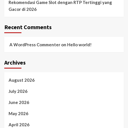
Rekomendasi Game Slot dengan RTP Tertinggi yang
Gacor di 2026
Recent Comments
A WordPress Commenter
on
Hello world!
Archives
August 2026
July 2026
June 2026
May 2026
April 2026