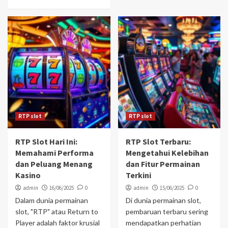
RTP slot
RTP slot
RTP Slot Hari Ini:
RTP Slot Terbaru:
Memahami Performa
Mengetahui Kelebihan
dan Peluang Menang
dan Fitur Permainan
Kasino
Terkini
admin
16/06/2025
0
admin
15/06/2025
0
Dalam dunia permainan
Di dunia permainan slot,
slot, "RTP" atau Return to
pembaruan terbaru sering
Player adalah faktor krusial
mendapatkan perhatian