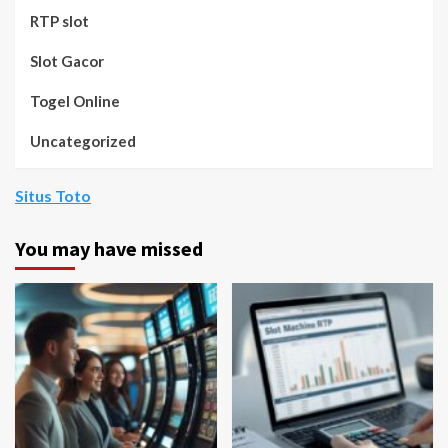
RTP slot
Slot Gacor
Togel Online
Uncategorized
Situs Toto
You may have missed