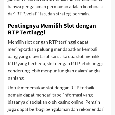
bahwa pengalaman permainan adalah kombinasi
dari RTP, volatilitas, dan strategi bermain.
Pentingnya Memilih Slot dengan
RTP Tertinggi
Memilih slot dengan RTP tertinggi dapat
meningkatkan peluang mendapatkan kembali
uang yang dipertaruhkan. Jika dua slot memiliki
RTP yang berbeda, slot dengan RTP lebih tinggi
cenderung lebih menguntungkan dalam jangka
panjang.
Untuk menemukan slot dengan RTP terbaik,
pemain dapat mencari tabel informasi yang
biasanya disediakan oleh kasino online. Pemain
juga dapat berbagi pengalaman dan rekomendasi