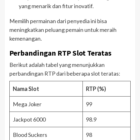
yang menarik dan fitur inovatif.
Memilih permainan dari penyedia ini bisa
meningkatkan peluang pemain untuk meraih
kemenangan.
Perbandingan RTP Slot Teratas
Berikut adalah tabel yang menunjukkan
perbandingan RTP dari beberapa slot teratas:
Nama Slot
RTP (%)
Mega Joker
99
Jackpot 6000
98.9
Blood Suckers
98