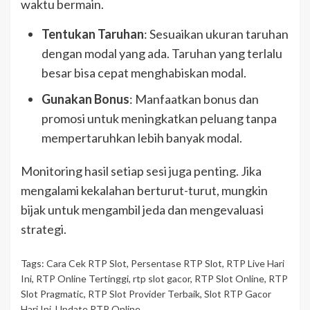
waktu bermain.
Tentukan Taruhan
: Sesuaikan ukuran taruhan
dengan modal yang ada. Taruhan yang terlalu
besar bisa cepat menghabiskan modal.
Gunakan Bonus
: Manfaatkan bonus dan
promosi untuk meningkatkan peluang tanpa
mempertaruhkan lebih banyak modal.
Monitoring hasil setiap sesi juga penting. Jika
mengalami kekalahan berturut-turut, mungkin
bijak untuk mengambil jeda dan mengevaluasi
strategi.
Tags:
Cara Cek RTP Slot
,
Persentase RTP Slot
,
RTP Live Hari
Ini
,
RTP Online Tertinggi
,
rtp slot gacor
,
RTP Slot Online
,
RTP
Slot Pragmatic
,
RTP Slot Provider Terbaik
,
Slot RTP Gacor
Hari Ini
,
Update RTP Online