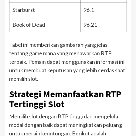
Starburst
96.1
Book of Dead
96.21
Tabel ini memberikan gambaran yang jelas
tentang game mana yang menawarkan RTP
terbaik. Pemain dapat menggunakan informasi ini
untuk membuat keputusan yang lebih cerdas saat
memilih slot.
Strategi Memanfaatkan RTP
Tertinggi Slot
Memilih slot dengan RTP tinggi dan mengelola
modal dengan baik dapat meningkatkan peluang
untuk meraih keuntungan. Berikut adalah