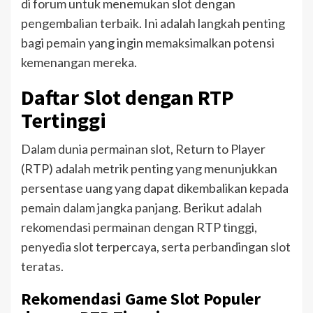
di forum untuk menemukan slot dengan
pengembalian terbaik. Ini adalah langkah penting
bagi pemain yang ingin memaksimalkan potensi
kemenangan mereka.
Daftar Slot dengan RTP
Tertinggi
Dalam dunia permainan slot, Return to Player
(RTP) adalah metrik penting yang menunjukkan
persentase uang yang dapat dikembalikan kepada
pemain dalam jangka panjang. Berikut adalah
rekomendasi permainan dengan RTP tinggi,
penyedia slot terpercaya, serta perbandingan slot
teratas.
Rekomendasi Game Slot Populer