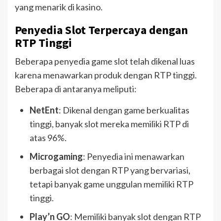
yang menarik di kasino.
Penyedia Slot Terpercaya dengan
RTP Tinggi
Beberapa penyedia game slot telah dikenal luas
karena menawarkan produk dengan RTP tinggi.
Beberapa di antaranya meliputi:
NetEnt
: Dikenal dengan game berkualitas
tinggi, banyak slot mereka memiliki RTP di
atas 96%.
Microgaming
: Penyedia ini menawarkan
berbagai slot dengan RTP yang bervariasi,
tetapi banyak game unggulan memiliki RTP
tinggi.
Play’n GO
: Memiliki banyak slot dengan RTP