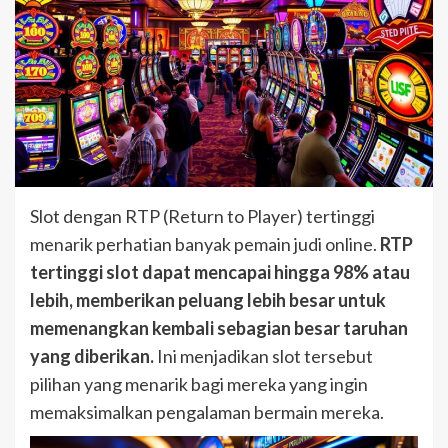
Slot dengan RTP (Return to Player) tertinggi
menarik perhatian banyak pemain judi online.
RTP
tertinggi slot dapat mencapai hingga 98% atau
lebih, memberikan peluang lebih besar untuk
memenangkan kembali sebagian besar taruhan
yang diberikan.
Ini menjadikan slot tersebut
pilihan yang menarik bagi mereka yang ingin
memaksimalkan pengalaman bermain mereka.