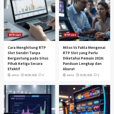
RTP slot
RTP slot
Cara Menghitung RTP
Mitos Vs Fakta Mengenai
Slot Sendiri Tanpa
RTP Slot yang Perlu
Bergantung pada Situs
Diketahui Pemain 2026:
Pihak Ketiga Secara
Panduan Lengkap dan
Efektif
Akurat
admin
06/08/2026
0
admin
05/08/2026
0