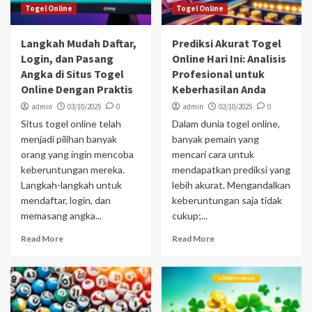
Togel Online
Togel Online
Langkah Mudah Daftar,
Prediksi Akurat Togel
Login, dan Pasang
Online Hari Ini: Analisis
Angka di Situs Togel
Profesional untuk
Online Dengan Praktis
Keberhasilan Anda
admin
03/10/2025
0
admin
02/10/2025
0
Situs togel online telah
Dalam dunia togel online,
menjadi pilihan banyak
banyak pemain yang
orang yang ingin mencoba
mencari cara untuk
keberuntungan mereka.
mendapatkan prediksi yang
Langkah-langkah untuk
lebih akurat. Mengandalkan
mendaftar, login, dan
keberuntungan saja tidak
memasang angka...
cukup;...
Read More
Read More