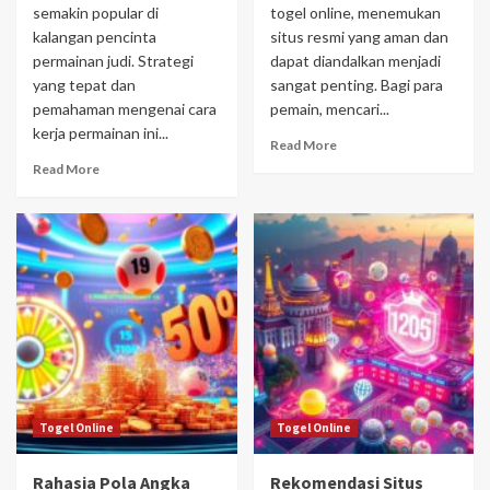
semakin popular di
togel online, menemukan
kalangan pencinta
situs resmi yang aman dan
permainan judi. Strategi
dapat diandalkan menjadi
yang tepat dan
sangat penting. Bagi para
pemahaman mengenai cara
pemain, mencari...
kerja permainan ini...
Read More
Read More
Togel Online
Togel Online
Rahasia Pola Angka
Rekomendasi Situs