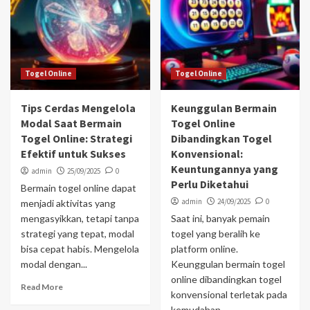
Togel Online
Togel Online
Tips Cerdas Mengelola
Keunggulan Bermain
Modal Saat Bermain
Togel Online
Togel Online: Strategi
Dibandingkan Togel
Efektif untuk Sukses
Konvensional:
Keuntungannya yang
admin
25/09/2025
0
Perlu Diketahui
Bermain togel online dapat
admin
24/09/2025
0
menjadi aktivitas yang
mengasyikkan, tetapi tanpa
Saat ini, banyak pemain
strategi yang tepat, modal
togel yang beralih ke
bisa cepat habis. Mengelola
platform online.
modal dengan...
Keunggulan bermain togel
online dibandingkan togel
Read More
konvensional terletak pada
kemudahan...