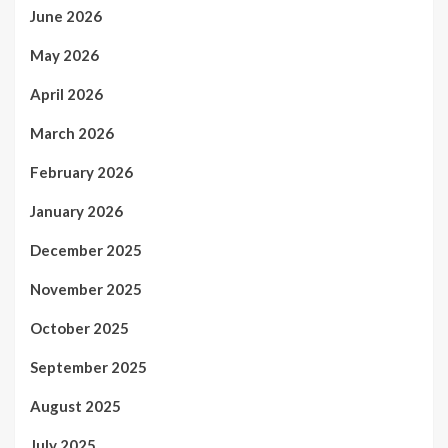
June 2026
May 2026
April 2026
March 2026
February 2026
January 2026
December 2025
November 2025
October 2025
September 2025
August 2025
July 2025