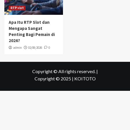
RTP slot
Apa Itu RTP Slot dan
Mengapa Sangat
Penting Bagi Pemain di
2026?
admin
02/08/2026
0
Copyright © All rights reserved.
|
Copyright © 2025 |
KOITOTO