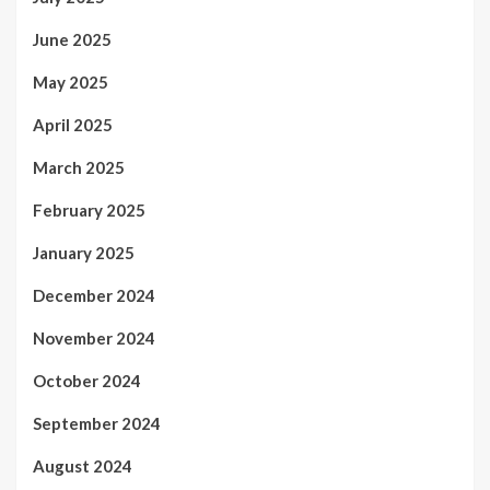
June 2025
May 2025
April 2025
March 2025
February 2025
January 2025
December 2024
November 2024
October 2024
September 2024
August 2024