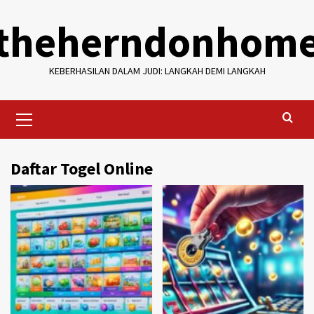
Skip
theherndonhom
to
content
KEBERHASILAN DALAM JUDI: LANGKAH DEMI LANGKAH
Primary
Menu
Daftar Togel Online