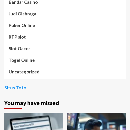
Bandar Casino
Judi Olahraga
Poker Online
RTP slot
Slot Gacor
Togel Online
Uncategorized
Situs Toto
You may have missed