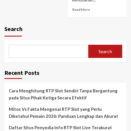
Read More
Search
Search
Recent Posts
Cara Menghitung RTP Slot Sendiri Tanpa Bergantung
pada Situs Pihak Ketiga Secara Efektif
Mitos Vs Fakta Mengenai RTP Slot yang Perlu
Diketahui Pemain 2026: Panduan Lengkap dan Akurat
Daftar Situs Penyedia Info RTP Slot Live Terakurat