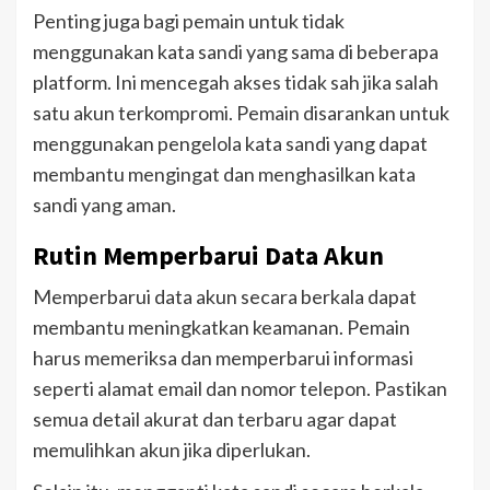
Penting juga bagi pemain untuk tidak
menggunakan kata sandi yang sama di beberapa
platform. Ini mencegah akses tidak sah jika salah
satu akun terkompromi. Pemain disarankan untuk
menggunakan pengelola kata sandi yang dapat
membantu mengingat dan menghasilkan kata
sandi yang aman.
Rutin Memperbarui Data Akun
Memperbarui data akun secara berkala dapat
membantu meningkatkan keamanan. Pemain
harus memeriksa dan memperbarui informasi
seperti alamat email dan nomor telepon. Pastikan
semua detail akurat dan terbaru agar dapat
memulihkan akun jika diperlukan.