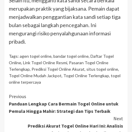
Selain itu, mengganti kata sandi secara berkala
merupakan praktik yang bijaksana. Pemain dapat
menjadwalkan penggantian kata sandi setiap tiga
bulan sebagai langkah pencegahan. Ini
mengurangi risiko penyalahgunaan informasi
pribadi.
Tags:
agen togel online
,
bandar togel online
,
Daftar Togel
Online
,
Link Togel Online Resmi
,
Pasaran Togel Online
Terlengkap
,
Prediksi Togel Online Akurat
,
situs togel online
,
Togel Online Mudah Jackpot
,
Togel Online Terlengkap
,
togel
online terpercaya
Continue
Previous
Panduan Lengkap Cara Bermain Togel Online untuk
Reading
Pemula Hingga Mahir: Strategi dan Tips Terbaik
Next
Prediksi Akurat Togel Online Hari Ini: Analisis