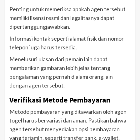
Penting untuk memeriksa apakah agen tersebut
memiliki lisensi resmi dan legalitasnya dapat
dipertanggungjawabkan.
Informasi kontak seperti alamat fisik dan nomor
telepon juga harus tersedia.
Menelusuri ulasan dari pemain lain dapat
memberikan gambaran lebih jelas tentang
pengalaman yang pernah dialami orang lain
dengan agen tersebut.
Verifikasi Metode Pembayaran
Metode pembayaran yang ditawarkan oleh agen
togel harus bervariasi dan aman. Pastikan bahwa
agen tersebut menyediakan opsi pembayaran
yang terjamin, seperti transfer bank, e-wallet,