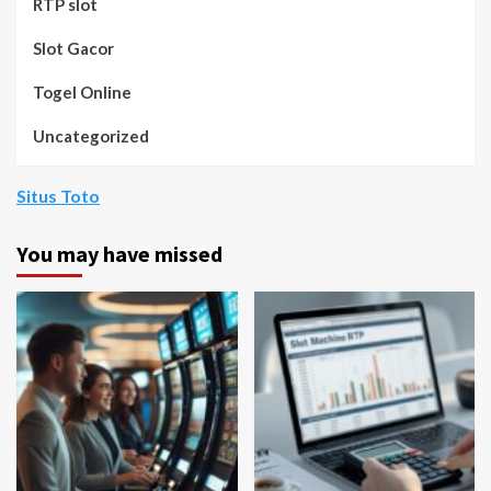
RTP slot
Slot Gacor
Togel Online
Uncategorized
Situs Toto
You may have missed