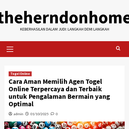
Skip
theherndonhom
to
content
KEBERHASILAN DALAM JUDI: LANGKAH DEMI LANGKAH
Primary
Menu
Togel Online
Cara Aman Memilih Agen Togel
Online Terpercaya dan Terbaik
untuk Pengalaman Bermain yang
Optimal
admin
01/10/2025
0