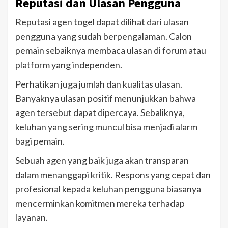
Reputasi dan Ulasan Pengguna
Reputasi agen togel dapat dilihat dari ulasan
pengguna yang sudah berpengalaman. Calon
pemain sebaiknya membaca ulasan di forum atau
platform yang independen.
Perhatikan juga jumlah dan kualitas ulasan.
Banyaknya ulasan positif menunjukkan bahwa
agen tersebut dapat dipercaya. Sebaliknya,
keluhan yang sering muncul bisa menjadi alarm
bagi pemain.
Sebuah agen yang baik juga akan transparan
dalam menanggapi kritik. Respons yang cepat dan
profesional kepada keluhan pengguna biasanya
mencerminkan komitmen mereka terhadap
layanan.