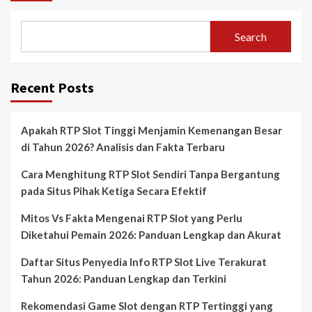
Search
Recent Posts
Apakah RTP Slot Tinggi Menjamin Kemenangan Besar
di Tahun 2026? Analisis dan Fakta Terbaru
Cara Menghitung RTP Slot Sendiri Tanpa Bergantung
pada Situs Pihak Ketiga Secara Efektif
Mitos Vs Fakta Mengenai RTP Slot yang Perlu
Diketahui Pemain 2026: Panduan Lengkap dan Akurat
Daftar Situs Penyedia Info RTP Slot Live Terakurat
Tahun 2026: Panduan Lengkap dan Terkini
Rekomendasi Game Slot dengan RTP Tertinggi yang