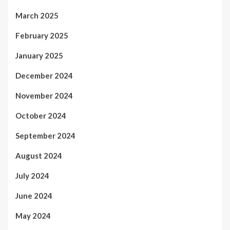
March 2025
February 2025
January 2025
December 2024
November 2024
October 2024
September 2024
August 2024
July 2024
June 2024
May 2024