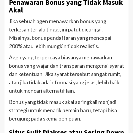
Penawaran Bonus yang Tidak Masuk
Akal
Jika sebuah agen menawarkan bonus yang
terkesan terlalu tinggi, ini patut dicurigai.
Misalnya, bonus pendaftaran yang mencapai
200% atau lebih mungkin tidak realistis.
Agen yang terpercaya biasanya menawarkan
bonus yang wajar dan transparan mengenai syarat
dan ketentuan. Jika syarat tersebut sangat rumit,
atau jika tidak ada informasi yang jelas, lebih baik
untuk mencari alternatif lain.
Bonus yang tidak masuk akal seringkali menjadi
strategi untuk menarik pemain baru, tetapi bisa
berujung pada skema penipuan.
Situs Sulit Diakses atau Sering Down