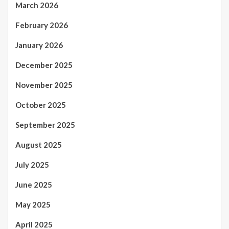
March 2026
February 2026
January 2026
December 2025
November 2025
October 2025
September 2025
August 2025
July 2025
June 2025
May 2025
April 2025