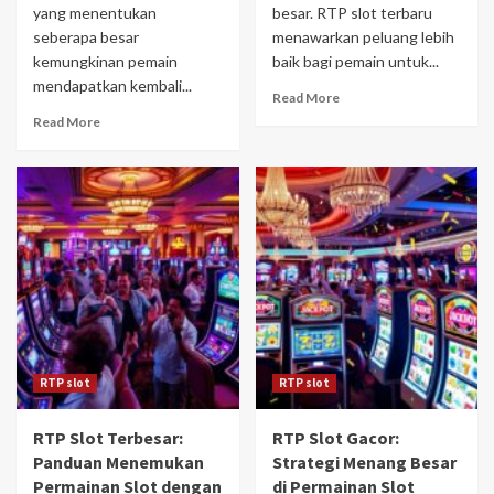
yang menentukan
besar. RTP slot terbaru
seberapa besar
menawarkan peluang lebih
kemungkinan pemain
baik bagi pemain untuk...
mendapatkan kembali...
Read More
Read More
RTP slot
RTP slot
RTP Slot Terbesar:
RTP Slot Gacor:
Panduan Menemukan
Strategi Menang Besar
Permainan Slot dengan
di Permainan Slot