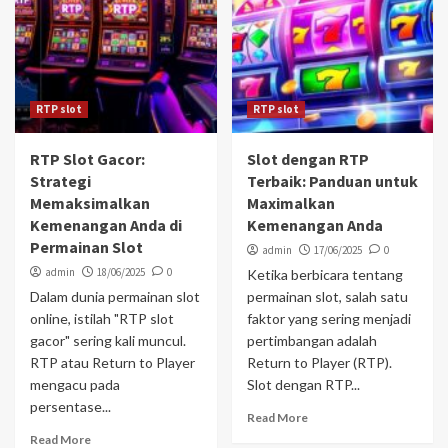
RTP slot
RTP slot
RTP Slot Gacor:
Slot dengan RTP
Strategi
Terbaik: Panduan untuk
Memaksimalkan
Maximalkan
Kemenangan Anda di
Kemenangan Anda
Permainan Slot
admin
17/06/2025
0
admin
18/06/2025
0
Ketika berbicara tentang
Dalam dunia permainan slot
permainan slot, salah satu
online, istilah "RTP slot
faktor yang sering menjadi
gacor" sering kali muncul.
pertimbangan adalah
RTP atau Return to Player
Return to Player (RTP).
mengacu pada
Slot dengan RTP...
persentase...
Read More
Read More