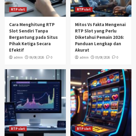
RTP slot
RTP slot
Cara Menghitung RTP
Mitos Vs Fakta Mengenai
Slot Sendiri Tanpa
RTP Slot yang Perlu
Bergantung pada Situs
Diketahui Pemain 2026:
Pihak Ketiga Secara
Panduan Lengkap dan
Efektif
Akurat
admin
06/08/2026
0
admin
05/08/2026
0
RTP slot
RTP slot