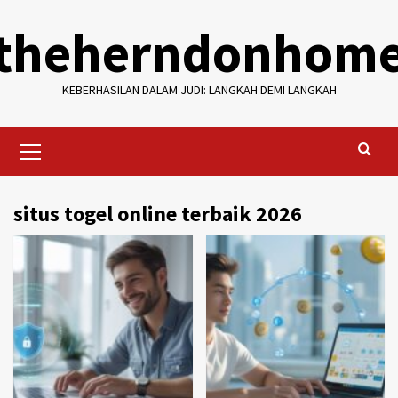
Skip
theherndonhom
to
content
KEBERHASILAN DALAM JUDI: LANGKAH DEMI LANGKAH
Primary
Menu
situs togel online terbaik 2026