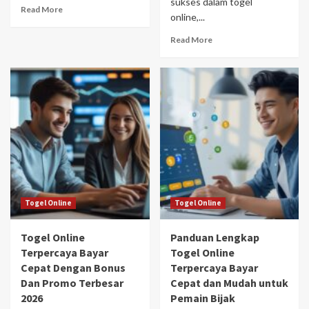
sukses dalam togel
Read More
online,...
Read More
Togel Online
Togel Online
Togel Online
Panduan Lengkap
Terpercaya Bayar
Togel Online
Cepat Dengan Bonus
Terpercaya Bayar
Dan Promo Terbesar
Cepat dan Mudah untuk
2026
Pemain Bijak