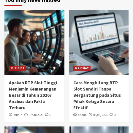
RTP slot
RTP slot
Apakah RTP Slot Tinggi
Cara Menghitung RTP
Menjamin Kemenangan
Slot Sendiri Tanpa
Besar di Tahun 2026?
Bergantung pada Situs
Analisis dan Fakta
Pihak Ketiga Secara
Terbaru
Efektif
admin
07/08/2026
0
admin
06/08/2026
0