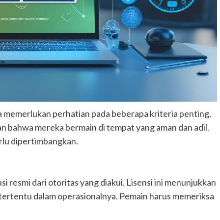
 memerlukan perhatian pada beberapa kriteria penting.
n bahwa mereka bermain di tempat yang aman dan adil.
rlu dipertimbangkan.
si resmi dari otoritas yang diakui. Lisensi ini menunjukkan
 tertentu dalam operasionalnya. Pemain harus memeriksa
.