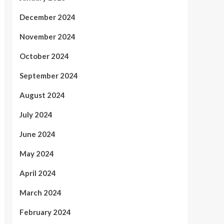
December 2024
November 2024
October 2024
September 2024
August 2024
July 2024
June 2024
May 2024
April 2024
March 2024
February 2024