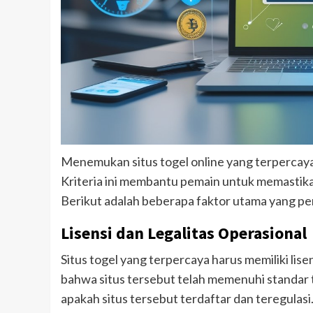
Menemukan situs togel online yang terpercaya
Kriteria ini membantu pemain untuk memastika
Berikut adalah beberapa faktor utama yang pe
Lisensi dan Legalitas Operasional
Situs togel yang terpercaya harus memiliki lisen
bahwa situs tersebut telah memenuhi standar
apakah situs tersebut terdaftar dan teregulasi