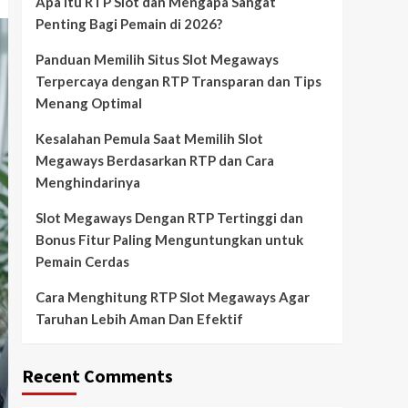
Apa Itu RTP Slot dan Mengapa Sangat
Penting Bagi Pemain di 2026?
Panduan Memilih Situs Slot Megaways
Terpercaya dengan RTP Transparan dan Tips
Menang Optimal
Kesalahan Pemula Saat Memilih Slot
Megaways Berdasarkan RTP dan Cara
Menghindarinya
Slot Megaways Dengan RTP Tertinggi dan
Bonus Fitur Paling Menguntungkan untuk
Pemain Cerdas
Cara Menghitung RTP Slot Megaways Agar
Taruhan Lebih Aman Dan Efektif
Recent Comments