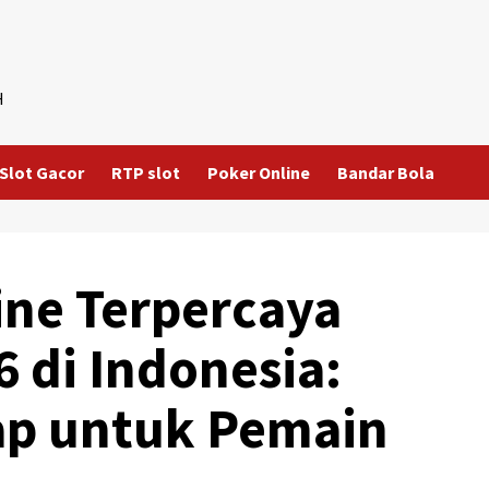
H
Slot Gacor
RTP slot
Poker Online
Bandar Bola
ine Terpercaya
 di Indonesia:
p untuk Pemain