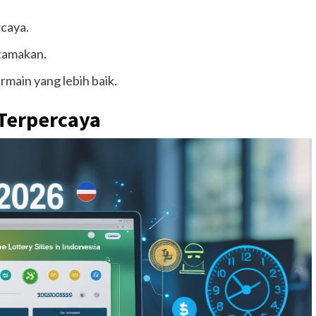
rcaya.
tamakan.
main yang lebih baik.
 Terpercaya