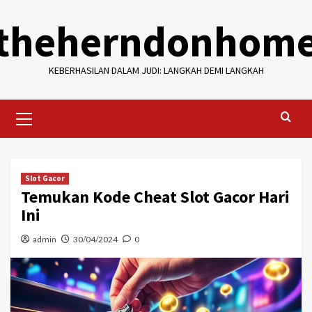
Skip
theherndonhom
to
content
KEBERHASILAN DALAM JUDI: LANGKAH DEMI LANGKAH
Primary
Menu
Slot Gacor
Temukan Kode Cheat Slot Gacor Hari
Ini
admin
30/04/2024
0