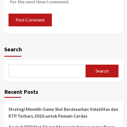
for the next time I comment.
Search
Search
Recent Posts
Strategi Memilih Game Slot Berdasarkan Volatilitas dan
RTP Terbaru 2026 untuk Pemain Cerdas
Apakah RTP Slot Tinggi Menjamin Kemenangan Besar