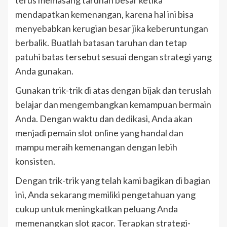
mendapatkan kemenangan, karena hal ini bisa
menyebabkan kerugian besar jika keberuntungan
berbalik. Buatlah batasan taruhan dan tetap
patuhi batas tersebut sesuai dengan strategi yang
Anda gunakan.
Gunakan trik-trik di atas dengan bijak dan teruslah
belajar dan mengembangkan kemampuan bermain
Anda. Dengan waktu dan dedikasi, Anda akan
menjadi pemain slot online yang handal dan
mampu meraih kemenangan dengan lebih
konsisten.
Dengan trik-trik yang telah kami bagikan di bagian
ini, Anda sekarang memiliki pengetahuan yang
cukup untuk meningkatkan peluang Anda
memenangkan slot gacor. Terapkan strategi-