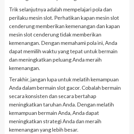
Trik selanjutnya adalah mempelajari pola dan
perilaku mesin slot. Perhatikan kapan mesin slot
cenderung memberikan kemenangan dan kapan
mesin slot cenderung tidak memberikan
kemenangan. Dengan memahami pola ini, Anda
dapat memilih waktu yang tepat untuk bermain
dan meningkatkan peluang Anda meraih
kemenangan.
Terakhir, jangan lupa untuk melatih kemampuan
Anda dalam bermain slot gacor. Cobalah bermain
secara konsisten dan secara bertahap
meningkatkan taruhan Anda. Dengan melatih
kemampuan bermain Anda, Anda dapat
meningkatkan strategi Anda dan meraih
kemenangan yang lebih besar.