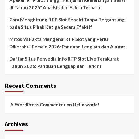
di Tahun 2026? Analisis dan Fakta Terbaru
Cara Menghitung RTP Slot Sendiri Tanpa Bergantung
pada Situs Pihak Ketiga Secara Efektif
Mitos Vs Fakta Mengenai RTP Slot yang Perlu
Diketahui Pemain 2026: Panduan Lengkap dan Akurat
Daftar Situs Penyedia Info RTP Slot Live Terakurat
Tahun 2026: Panduan Lengkap dan Terkini
Recent Comments
A WordPress Commenter
on
Hello world!
Archives