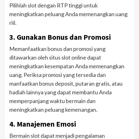
Pilihlah slot dengan RTP tinggi untuk
meningkatkan peluang Anda memenangkan uang
riil.
3. Gunakan Bonus dan Promosi
Memanfaatkan bonus dan promosi yang
ditawarkan oleh situs slot online dapat
meningkatkan kesempatan Anda memenangkan
uang. Periksa promosi yang tersedia dan
manfaatkan bonus deposit, putaran gratis, atau
hadiah lainnya yang dapat membantu Anda
memperpanjang waktu bermain dan
meningkatkan peluang kemenangan.
4. Manajemen Emosi
Bermain slot dapat menjadi pengalaman