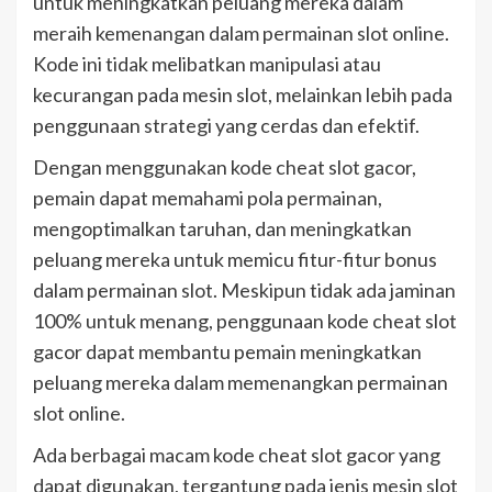
untuk meningkatkan peluang mereka dalam
meraih kemenangan dalam permainan slot online.
Kode ini tidak melibatkan manipulasi atau
kecurangan pada mesin slot, melainkan lebih pada
penggunaan strategi yang cerdas dan efektif.
Dengan menggunakan kode cheat slot gacor,
pemain dapat memahami pola permainan,
mengoptimalkan taruhan, dan meningkatkan
peluang mereka untuk memicu fitur-fitur bonus
dalam permainan slot. Meskipun tidak ada jaminan
100% untuk menang, penggunaan kode cheat slot
gacor dapat membantu pemain meningkatkan
peluang mereka dalam memenangkan permainan
slot online.
Ada berbagai macam kode cheat slot gacor yang
dapat digunakan, tergantung pada jenis mesin slot