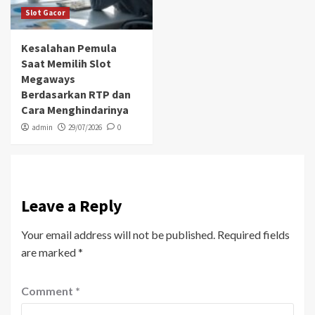
Slot Gacor
Kesalahan Pemula
Saat Memilih Slot
Megaways
Berdasarkan RTP dan
Cara Menghindarinya
admin
29/07/2026
0
Leave a Reply
Your email address will not be published.
Required fields
are marked
*
Comment
*