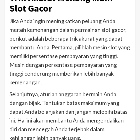
Slot Gacor
Jika Anda ingin meningkatkan peluang Anda
meraih kemenangan dalam permainan slot gacor,
berikut adalah beberapa trik akurat yang dapat
membantu Anda. Pertama, pilihlah mesin slot yang
memiliki persentase pembayaran yang tinggi.
Mesin dengan persentase pembayaran yang
tinggi cenderung memberikan lebih banyak
kemenangan.
Selanjutnya, aturlah anggaran bermain Anda
dengan bijak. Tentukan batas maksimum yang
dapat Anda belanjakan dan jangan melebihi batas
ini. Hal ini akan membantu Anda mengendalikan
diri dan mencegah Anda terjebak dalam
kehilangan lebih banyak uang.