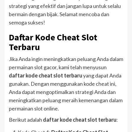
strategi yang efektif dan jangan lupa untuk selalu
bermain dengan bijak. Selamat mencoba dan
semoga sukses!
Daftar Kode Cheat Slot
Terbaru
Jika Anda ingin meningkatkan peluang Anda dalam
permainan slot gacor, kami telah menyusun
daftar kode cheat slot terbaru
yang dapat Anda
gunakan. Dengan menggunakan kode cheat ini,
Anda dapat mengoptimalkan strategi Anda dan
meningkatkan peluang meraih kemenangan dalam
permainan slot online.
Berikut adalah
daftar kode cheat slot terbaru
: