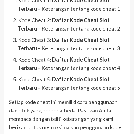
Kode Cheat 1:
Daftar Kode Cheat Slot
Terbaru
– Keterangan tentang kode cheat 1
Kode Cheat 2:
Daftar Kode Cheat Slot
Terbaru
– Keterangan tentang kode cheat 2
Kode Cheat 3:
Daftar Kode Cheat Slot
Terbaru
– Keterangan tentang kode cheat 3
Kode Cheat 4:
Daftar Kode Cheat Slot
Terbaru
– Keterangan tentang kode cheat 4
Kode Cheat 5:
Daftar Kode Cheat Slot
Terbaru
– Keterangan tentang kode cheat 5
Setiap kode cheat ini memiliki cara penggunaan
dan efek yang berbeda-beda. Pastikan Anda
membaca dengan teliti keterangan yang kami
berikan untuk memaksimalkan penggunaan kode