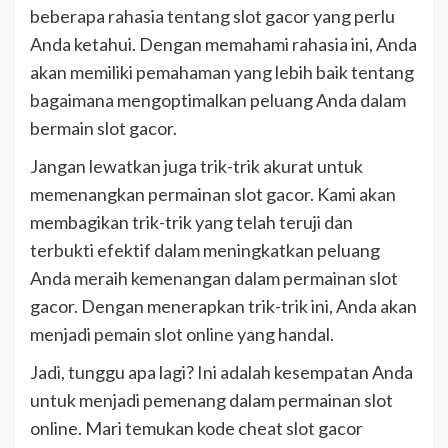
beberapa rahasia tentang slot gacor yang perlu
Anda ketahui. Dengan memahami rahasia ini, Anda
akan memiliki pemahaman yang lebih baik tentang
bagaimana mengoptimalkan peluang Anda dalam
bermain slot gacor.
Jangan lewatkan juga trik-trik akurat untuk
memenangkan permainan slot gacor. Kami akan
membagikan trik-trik yang telah teruji dan
terbukti efektif dalam meningkatkan peluang
Anda meraih kemenangan dalam permainan slot
gacor. Dengan menerapkan trik-trik ini, Anda akan
menjadi pemain slot online yang handal.
Jadi, tunggu apa lagi? Ini adalah kesempatan Anda
untuk menjadi pemenang dalam permainan slot
online. Mari temukan kode cheat slot gacor