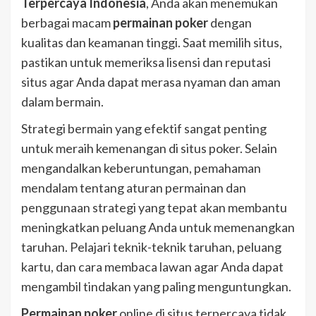
Terpercaya Indonesia
, Anda akan menemukan
berbagai macam
permainan poker
dengan
kualitas dan keamanan tinggi. Saat memilih situs,
pastikan untuk memeriksa lisensi dan reputasi
situs agar Anda dapat merasa nyaman dan aman
dalam bermain.
Strategi bermain yang efektif sangat penting
untuk meraih kemenangan di situs poker. Selain
mengandalkan keberuntungan, pemahaman
mendalam tentang aturan permainan dan
penggunaan strategi yang tepat akan membantu
meningkatkan peluang Anda untuk memenangkan
taruhan. Pelajari teknik-teknik taruhan, peluang
kartu, dan cara membaca lawan agar Anda dapat
mengambil tindakan yang paling menguntungkan.
Permainan poker
online di situs terpercaya tidak