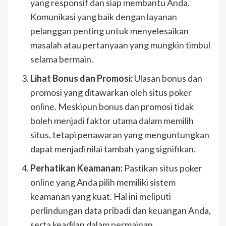
yang responsif dan siap membantu Anda.
Komunikasi yang baik dengan layanan
pelanggan penting untuk menyelesaikan
masalah atau pertanyaan yang mungkin timbul
selama bermain.
Lihat Bonus dan Promosi:
Ulasan bonus dan
promosi yang ditawarkan oleh situs poker
online. Meskipun bonus dan promosi tidak
boleh menjadi faktor utama dalam memilih
situs, tetapi penawaran yang menguntungkan
dapat menjadi nilai tambah yang signifikan.
Perhatikan Keamanan:
Pastikan situs poker
online yang Anda pilih memiliki sistem
keamanan yang kuat. Hal ini meliputi
perlindungan data pribadi dan keuangan Anda,
serta keadilan dalam permainan.