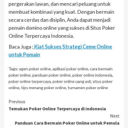
pergerakan lawan, dan mencari peluang untuk
membuat kombinasi yang kuat. Dengan bermain
secara cerdas dan disiplin, Anda dapat menjadi
pemain domino online yang sukses di Situs Poker
Online Terpercaya Indonesia.
Baca Juga :
Kiat Sukses Strategi Ceme Online
untuk Pemain
Tags:
agen poker online
,
aplikasi poker online
,
cara bermain
poker online
,
panduan poker online
,
poker online indonesia
,
poker online terpercaya
,
poker online uang asli
,
situs poker
online
,
tips menang poker online
,
turnamen poker online
Continue
Previous
Temukan Poker Online Terpercaya di Indonesia
Reading
Next
Panduan Cara Bermain Poker Online untuk Pemula