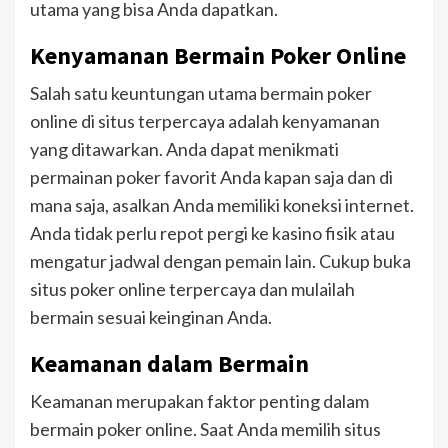
utama yang bisa Anda dapatkan.
Kenyamanan Bermain Poker Online
Salah satu keuntungan utama bermain poker
online di situs terpercaya adalah kenyamanan
yang ditawarkan. Anda dapat menikmati
permainan poker favorit Anda kapan saja dan di
mana saja, asalkan Anda memiliki koneksi internet.
Anda tidak perlu repot pergi ke kasino fisik atau
mengatur jadwal dengan pemain lain. Cukup buka
situs poker online terpercaya dan mulailah
bermain sesuai keinginan Anda.
Keamanan dalam Bermain
Keamanan merupakan faktor penting dalam
bermain poker online. Saat Anda memilih situs