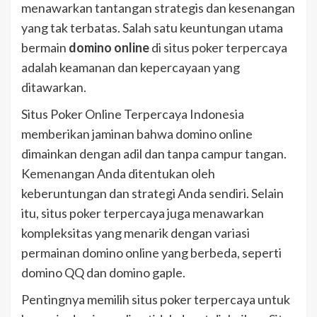
menawarkan tantangan strategis dan kesenangan
yang tak terbatas. Salah satu keuntungan utama
bermain
domino online
di situs poker terpercaya
adalah keamanan dan kepercayaan yang
ditawarkan.
Situs Poker Online Terpercaya Indonesia
memberikan jaminan bahwa domino online
dimainkan dengan adil dan tanpa campur tangan.
Kemenangan Anda ditentukan oleh
keberuntungan dan strategi Anda sendiri. Selain
itu, situs poker terpercaya juga menawarkan
kompleksitas yang menarik dengan variasi
permainan domino online yang berbeda, seperti
domino QQ dan domino gaple.
Pentingnya memilih situs poker terpercaya untuk