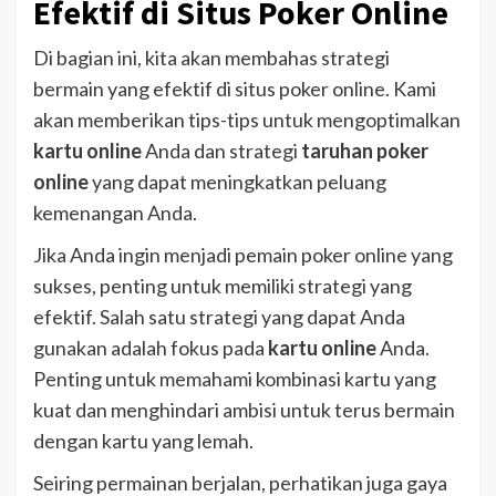
Efektif di Situs Poker Online
Di bagian ini, kita akan membahas strategi
bermain yang efektif di situs poker online. Kami
akan memberikan tips-tips untuk mengoptimalkan
kartu online
Anda dan strategi
taruhan poker
online
yang dapat meningkatkan peluang
kemenangan Anda.
Jika Anda ingin menjadi pemain poker online yang
sukses, penting untuk memiliki strategi yang
efektif. Salah satu strategi yang dapat Anda
gunakan adalah fokus pada
kartu online
Anda.
Penting untuk memahami kombinasi kartu yang
kuat dan menghindari ambisi untuk terus bermain
dengan kartu yang lemah.
Seiring permainan berjalan, perhatikan juga gaya