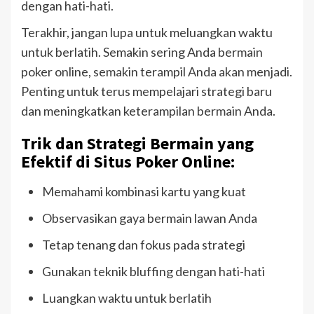
dengan hati-hati.
Terakhir, jangan lupa untuk meluangkan waktu
untuk berlatih. Semakin sering Anda bermain
poker online, semakin terampil Anda akan menjadi.
Penting untuk terus mempelajari strategi baru
dan meningkatkan keterampilan bermain Anda.
Trik dan Strategi Bermain yang
Efektif di Situs Poker Online:
Memahami kombinasi kartu yang kuat
Observasikan gaya bermain lawan Anda
Tetap tenang dan fokus pada strategi
Gunakan teknik bluffing dengan hati-hati
Luangkan waktu untuk berlatih