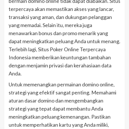
bermain domino online tidak dapat diabaikan. Situs
terpercaya akan memastikan akses yang lancar,
transaksi yang aman, dan dukungan pelanggan
yang memadai. Selain itu, mereka juga
menawarkan bonus dan promo menarik yang
dapat meningkatkan peluang Anda untuk menang.
Terlebih lagi, Situs Poker Online Terpercaya
Indonesia memberikan keuntungan tambahan
dengan menjamin privasi dan kerahasiaan data
Anda.
Untuk memenangkan permainan domino online,
strategi yang efektif sangat penting. Memahami
aturan dasar domino dan mengembangkan
strategi yang tepat dapat membantu Anda
meningkatkan peluang kemenangan. Pastikan
untuk memperhatikan kartu yang Anda miliki,