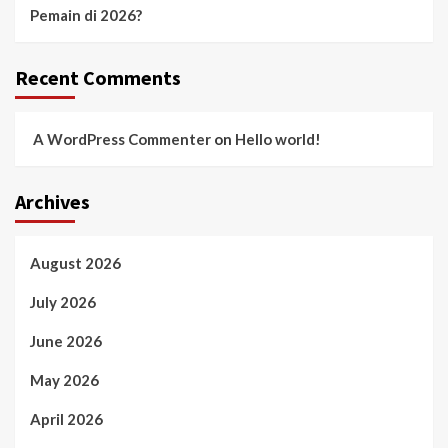
Pemain di 2026?
Recent Comments
A WordPress Commenter
on
Hello world!
Archives
August 2026
July 2026
June 2026
May 2026
April 2026