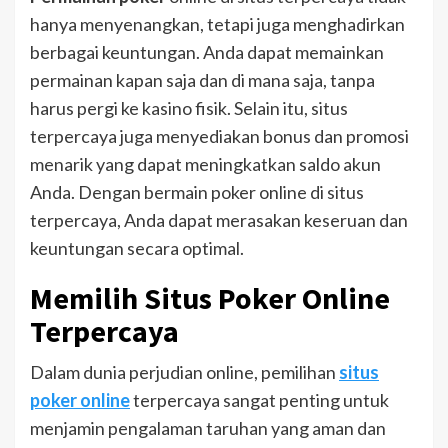
hanya menyenangkan, tetapi juga menghadirkan
berbagai keuntungan. Anda dapat memainkan
permainan kapan saja dan di mana saja, tanpa
harus pergi ke kasino fisik. Selain itu, situs
terpercaya juga menyediakan bonus dan promosi
menarik yang dapat meningkatkan saldo akun
Anda. Dengan bermain poker online di situs
terpercaya, Anda dapat merasakan keseruan dan
keuntungan secara optimal.
Memilih Situs Poker Online
Terpercaya
Dalam dunia perjudian online, pemilihan
situs
poker online
terpercaya sangat penting untuk
menjamin pengalaman taruhan yang aman dan