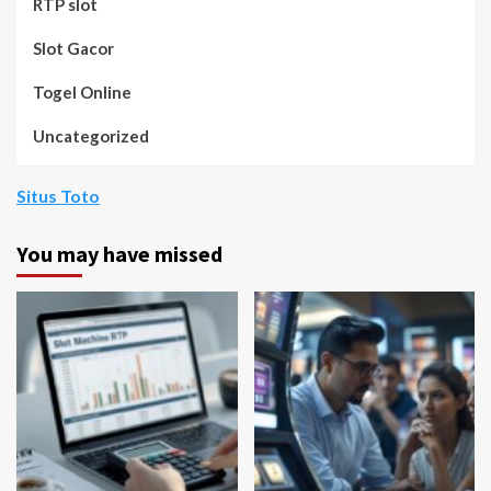
RTP slot
Slot Gacor
Togel Online
Uncategorized
Situs Toto
You may have missed