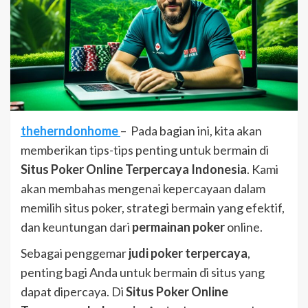
theherndonhome
– Pada bagian ini, kita akan
memberikan tips-tips penting untuk bermain di
Situs Poker Online Terpercaya Indonesia
. Kami
akan membahas mengenai kepercayaan dalam
memilih situs poker, strategi bermain yang efektif,
dan keuntungan dari
permainan poker
online.
Sebagai penggemar
judi poker terpercaya
,
penting bagi Anda untuk bermain di situs yang
dapat dipercaya. Di
Situs Poker Online