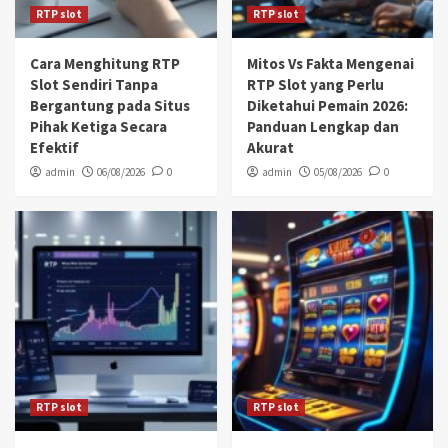
RTP slot
RTP slot
Cara Menghitung RTP
Mitos Vs Fakta Mengenai
Slot Sendiri Tanpa
RTP Slot yang Perlu
Bergantung pada Situs
Diketahui Pemain 2026:
Pihak Ketiga Secara
Panduan Lengkap dan
Efektif
Akurat
admin
06/08/2026
0
admin
05/08/2026
0
RTP slot
RTP slot