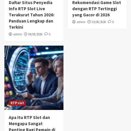
Daftar Situs Penyedia
Rekomendasi Game Slot
Info RTP Slot Live
dengan RTP Tertinggi
Terakurat Tahun 2026:
yang Gacor di 2026
Panduan Lengkap dan
admin
03/08/2026
0
Terkini
admin
04/08/2026
0
RTP slot
Apa Itu RTP Slot dan
Mengapa Sangat
Penting Bagi Pemain di