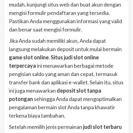
mudah, kunjungi situs web dan buat akun dengan
mengisi formulir pendaftaran yang tersedia.
Pastikan Anda menggunakan informasi yang valid
dan benar saat mengisi formulir.
Jika Anda sudah memiliki akun, Anda dapat
langsung melakukan deposit untuk mulai bermain
game slot online
.
Situs judi slot online
terpercaya
ini menawarkan berbagai metode
pengisian saldo yang aman dan cepat, termasuk
transfer bank dan aplikasi e-wallet. Selain itu, situs
ini juga menawarkan
deposit slot tanpa
potongan
sehingga Anda dapat mengoptimalkan
pengalaman bermain slot Anda tanpa khawatir
terkena biaya tambahan.
Setelah memilih jenis permainan
judi slot terbaru