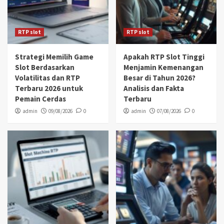
RTP slot
RTP slot
Strategi Memilih Game
Apakah RTP Slot Tinggi
Slot Berdasarkan
Menjamin Kemenangan
Volatilitas dan RTP
Besar di Tahun 2026?
Terbaru 2026 untuk
Analisis dan Fakta
Pemain Cerdas
Terbaru
admin
09/08/2026
0
admin
07/08/2026
0