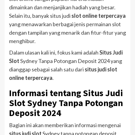
dimainkan dan menjanjikan hadiah yang besar.
Selain itu, banyak situs judi
slot online terpercaya
yang menawarkan berbagai jenis permainan slot
dengan tampilan yang menarik dan fitur-fitur yang
menghibur.
Dalam ulasan kali ini, fokus kami adalah
Situs Judi
Slot
Sydney Tanpa Potongan Deposit 2024 yang
dianggap sebagai salah satu dari
situs judi slot
online terpercaya
.
Informasi tentang Situs Judi
Slot Sydney Tanpa Potongan
Deposit 2024
Bagian ini akan memberikan informasi mengenai
situs judi slot
Sydney tanpa potongan deposit