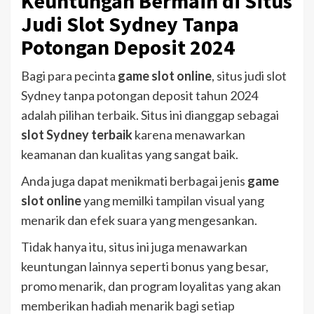
Keuntungan Bermain di Situs
Judi Slot Sydney Tanpa
Potongan Deposit 2024
Bagi para pecinta
game slot online
, situs judi slot
Sydney tanpa potongan deposit tahun 2024
adalah pilihan terbaik. Situs ini dianggap sebagai
slot Sydney terbaik
karena menawarkan
keamanan dan kualitas yang sangat baik.
Anda juga dapat menikmati berbagai jenis
game
slot online
yang memilki tampilan visual yang
menarik dan efek suara yang mengesankan.
Tidak hanya itu, situs ini juga menawarkan
keuntungan lainnya seperti bonus yang besar,
promo menarik, dan program loyalitas yang akan
memberikan hadiah menarik bagi setiap