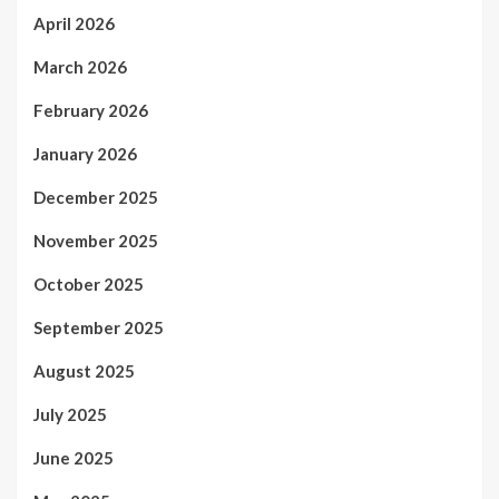
April 2026
March 2026
February 2026
January 2026
December 2025
November 2025
October 2025
September 2025
August 2025
July 2025
June 2025