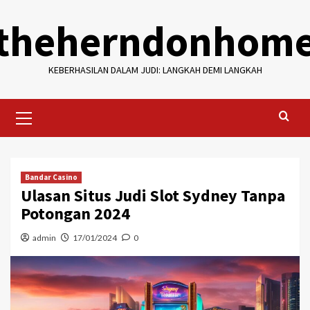
Skip
theherndonhom
to
content
KEBERHASILAN DALAM JUDI: LANGKAH DEMI LANGKAH
Primary
Menu
Bandar Casino
Ulasan Situs Judi Slot Sydney Tanpa
Potongan 2024
admin
17/01/2024
0