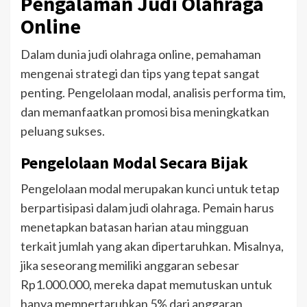
Pengalaman Judi Olahraga
Online
Dalam dunia judi olahraga online, pemahaman
mengenai strategi dan tips yang tepat sangat
penting. Pengelolaan modal, analisis performa tim,
dan memanfaatkan promosi bisa meningkatkan
peluang sukses.
Pengelolaan Modal Secara Bijak
Pengelolaan modal merupakan kunci untuk tetap
berpartisipasi dalam judi olahraga. Pemain harus
menetapkan batasan harian atau mingguan
terkait jumlah yang akan dipertaruhkan. Misalnya,
jika seseorang memiliki anggaran sebesar
Rp1.000.000, mereka dapat memutuskan untuk
hanya mempertaruhkan 5% dari anggaran