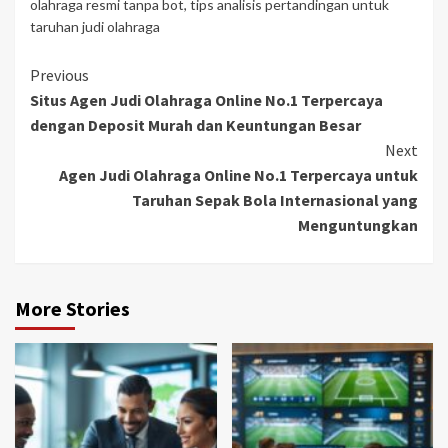
olahraga resmi tanpa bot
,
tips analisis pertandingan untuk
taruhan judi olahraga
Continue
Previous
Situs Agen Judi Olahraga Online No.1 Terpercaya
Reading
dengan Deposit Murah dan Keuntungan Besar
Next
Agen Judi Olahraga Online No.1 Terpercaya untuk
Taruhan Sepak Bola Internasional yang
Menguntungkan
More Stories