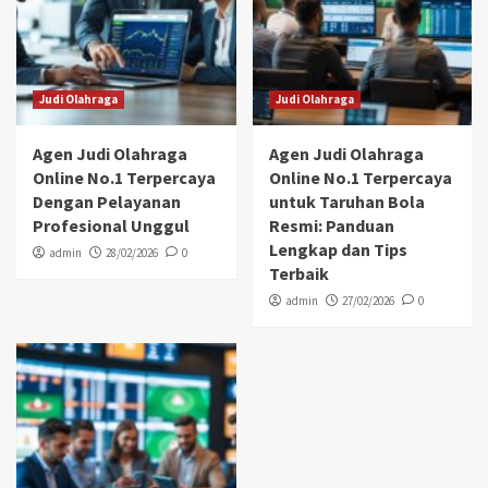
Judi Olahraga
Judi Olahraga
Agen Judi Olahraga
Agen Judi Olahraga
Online No.1 Terpercaya
Online No.1 Terpercaya
Dengan Pelayanan
untuk Taruhan Bola
Profesional Unggul
Resmi: Panduan
Lengkap dan Tips
admin
28/02/2026
0
Terbaik
admin
27/02/2026
0