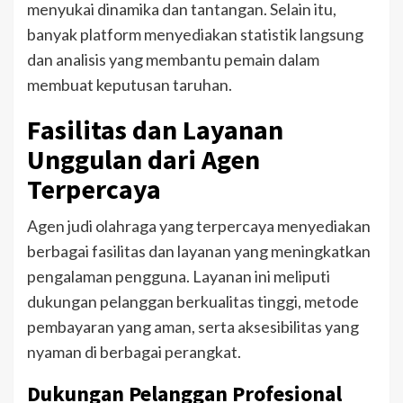
menyukai dinamika dan tantangan. Selain itu,
banyak platform menyediakan statistik langsung
dan analisis yang membantu pemain dalam
membuat keputusan taruhan.
Fasilitas dan Layanan
Unggulan dari Agen
Terpercaya
Agen judi olahraga yang terpercaya menyediakan
berbagai fasilitas dan layanan yang meningkatkan
pengalaman pengguna. Layanan ini meliputi
dukungan pelanggan berkualitas tinggi, metode
pembayaran yang aman, serta aksesibilitas yang
nyaman di berbagai perangkat.
Dukungan Pelanggan Profesional