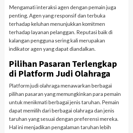
Mengamati interaksi agen dengan pemain juga
penting. Agen yang responsif dan terbuka
terhadap keluhan menunjukkan komitmen
terhadap layanan pelanggan. Reputasi baik di
kalangan pengguna sering kali merupakan
indikator agen yang dapat diandalkan.
Pilihan Pasaran Terlengkap
di Platform Judi Olahraga
Platform judi olahraga menawarkan berbagai
pilihan pasaran yang memungkinkan para pemain
untuk menikmati berbagai jenis taruhan. Pemain
dapat memilih dari berbagai olahraga dan jenis
taruhan yang sesuai dengan preferensi mereka.
Hal ini menjadikan pengalaman taruhan lebih