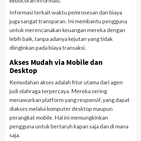
kebocoran informasi.
Informasi terkait waktu pemrosesan dan biaya
juga sangat transparan. Ini membantu pengguna
untuk merencanakan keuangan mereka dengan
lebih baik, tanpa adanya kejutan yang tidak
diinginkan pada biaya transaksi.
Akses Mudah via Mobile dan
Desktop
Kemudahan akses adalah fitur utama dari agen
judi olahraga terpercaya. Mereka sering
menawarkan platform yang responsif, yang dapat
diakses melalui komputer desktop maupun
perangkat mobile. Hal ini memungkinkan
pengguna untuk bertaruh kapan saja dan di mana
saja.