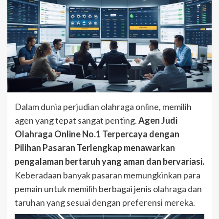
Dalam dunia perjudian olahraga online, memilih
agen yang tepat sangat penting.
Agen Judi
Olahraga Online No.1 Terpercaya dengan
Pilihan Pasaran Terlengkap menawarkan
pengalaman bertaruh yang aman dan bervariasi.
Keberadaan banyak pasaran memungkinkan para
pemain untuk memilih berbagai jenis olahraga dan
taruhan yang sesuai dengan preferensi mereka.