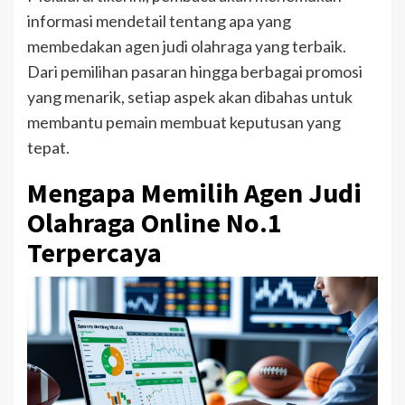
informasi mendetail tentang apa yang
membedakan agen judi olahraga yang terbaik.
Dari pemilihan pasaran hingga berbagai promosi
yang menarik, setiap aspek akan dibahas untuk
membantu pemain membuat keputusan yang
tepat.
Mengapa Memilih Agen Judi
Olahraga Online No.1
Terpercaya