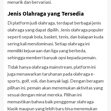
menarik dan bervariasi.
Jenis Olahraga yang Tersedia
Di platform judi olahraga, terdapat berbagai jenis
olahraga yang dapat dipilih. Jenis olahraga populer
seperti sepak bola, basket, tenis, dan balapan kuda
sering kali mendominasi. Setiap olahraga ini
memiliki kejuaraan dan liga yang berbeda,
sehingga memberi banyak opsi kepada pemain.
Tidak hanya olahraga mainstream, platform ini
juga menawarkan taruhanan pada olahraga e-
sports, golf, voli, dan banyak lagi. Dengan beragam
pilihan ini, pemain akan menemukan aktivitas yang
sesuai dengan minat mereka. Pilihan ini
memastikan bahwa baik penggemar olahraga
klasik maupun yang lebih baru bisa menemukan