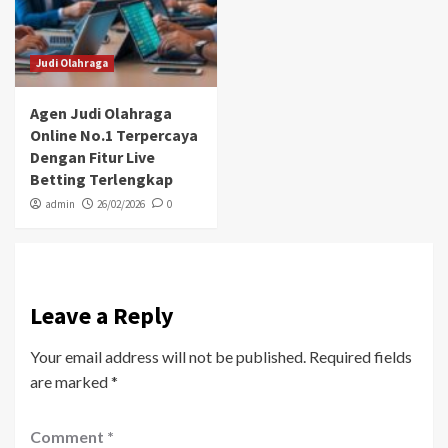
Judi Olahraga
Agen Judi Olahraga
Online No.1 Terpercaya
Dengan Fitur Live
Betting Terlengkap
admin
26/02/2026
0
Leave a Reply
Your email address will not be published.
Required fields
are marked
*
Comment
*