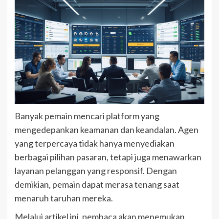
Banyak pemain mencari platform yang
mengedepankan keamanan dan keandalan. Agen
yang terpercaya tidak hanya menyediakan
berbagai pilihan pasaran, tetapi juga menawarkan
layanan pelanggan yang responsif. Dengan
demikian, pemain dapat merasa tenang saat
menaruh taruhan mereka.
Melalui artikel ini, pembaca akan menemukan