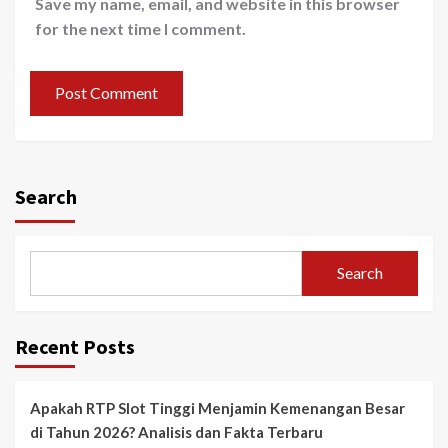
Save my name, email, and website in this browser
for the next time I comment.
Search
Search
Recent Posts
Apakah RTP Slot Tinggi Menjamin Kemenangan Besar
di Tahun 2026? Analisis dan Fakta Terbaru