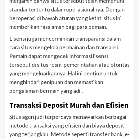
menjamin bahwa situs tersebut telah memenuhi
standar tertentu dalam operasionalnya. Dengan
beroperasi di bawah aturan yang ketat, situs ini
memberikan rasa aman bagi para pemain.
Lisensi juga mencerminkan transparansi dalam
cara situs mengelola permainan dan transaksi.
Pemain dapat mengecek informasi lisensi
tersebut di situs resmi pemerintahan atau otoritas
yang mengeluarkannya. Hal ini penting untuk
menghindari penipuan dan memastikan
pengalaman bermain yang adil.
Transaksi Deposit Murah dan Efisien
Situs agen judi terpercaya menawarkan berbagai
metode transaksi yang efisien dan biaya deposit
yang terjangkau. Metode seperti transfer bank, e-