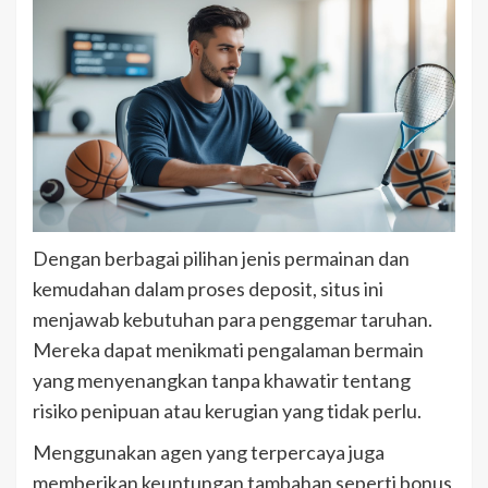
Dengan berbagai pilihan jenis permainan dan
kemudahan dalam proses deposit, situs ini
menjawab kebutuhan para penggemar taruhan.
Mereka dapat menikmati pengalaman bermain
yang menyenangkan tanpa khawatir tentang
risiko penipuan atau kerugian yang tidak perlu.
Menggunakan agen yang terpercaya juga
memberikan keuntungan tambahan seperti bonus