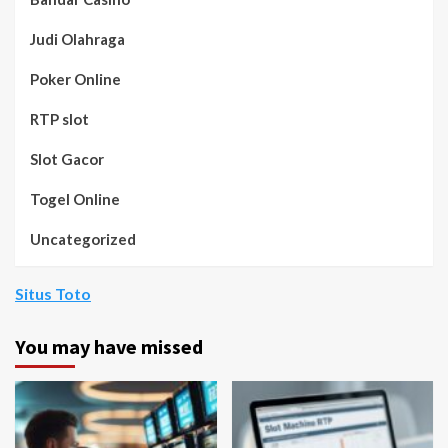
Judi Olahraga
Poker Online
RTP slot
Slot Gacor
Togel Online
Uncategorized
Situs Toto
You may have missed