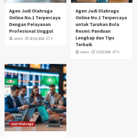
Agen Judi Olahraga
Agen Judi Olahraga
Online No.1 Terpercaya
Online No.1 Terpercaya
Dengan Pelayanan
untuk Taruhan Bola
Profesional Unggul
Resmi: Panduan
Lengkap dan Tips
admin
28/02/2026
0
Terbaik
admin
27/02/2026
0
Judi Olahraga