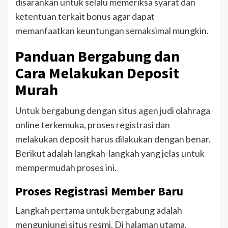
disarankan untuk selalu memeriksa syarat dan
ketentuan terkait bonus agar dapat
memanfaatkan keuntungan semaksimal mungkin.
Panduan Bergabung dan
Cara Melakukan Deposit
Murah
Untuk bergabung dengan situs agen judi olahraga
online terkemuka, proses registrasi dan
melakukan deposit harus dilakukan dengan benar.
Berikut adalah langkah-langkah yang jelas untuk
mempermudah proses ini.
Proses Registrasi Member Baru
Langkah pertama untuk bergabung adalah
mengunjungi situs resmi. Di halaman utama,