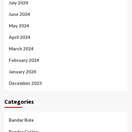
July 2024
June 2024
May 2024
April 2024
March 2024
February 2024
January 2024
December 2023
Categories
Bandar Bola
Bandar Casino