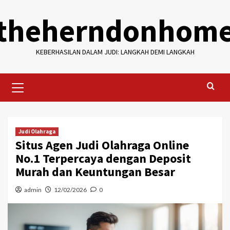
Skip
theherndonhom
to
content
KEBERHASILAN DALAM JUDI: LANGKAH DEMI LANGKAH
Primary
Menu
Judi Olahraga
Situs Agen Judi Olahraga Online
No.1 Terpercaya dengan Deposit
Murah dan Keuntungan Besar
admin
12/02/2026
0