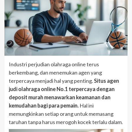
Industri perjudian olahraga online terus
berkembang, dan menemukan agen yang
terpercaya menjadi hal yang penting.
Situs agen
judi olahraga online No.1 terpercaya dengan
deposit murah menawarkan keamanan dan
kemudahan bagi para pemain.
Hal ini
memungkinkan setiap orang untuk memasang
taruhan tanpa harus merogoh kocek terlalu dalam.