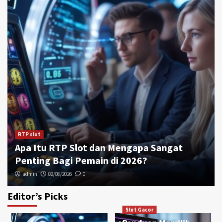
RTP slot
Apa Itu RTP Slot dan Mengapa Sangat
Penting Bagi Pemain di 2026?
admin
02/08/2026
0
Editor’s Picks
Slot Gacor
Slot Gacor
Kesalahan Pemula Saat Memilih Slot
Megaways Berdasarkan RTP dan Cara