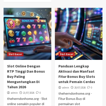
Slot Gacor
Slot Gacor
Slot Online Dengan
Panduan Lengkap
RTP Tinggi Dan Bonus
Aktivasi dan Manfaat
Buy Paling
Fitur Bonus Buy Slots
Menguntungkan Di
untuk Pemain Cerdas
Tahun 2026
admin
20/07/2026
0
admin
21/07/2026
0
theherndonhome.org -
theherndonhome.org - Slot
Fitur Bonus Buy di
online semakin populer di
permainan slot