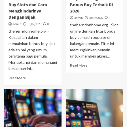
Buy Slots dan Cara
Bonus Buy Terbaik Di
Menghindarinya
2026
Dengan Bijak
admin
18/07/2026
0
admin
19/07/2026
0
theherndonhome.org - Slot
theherndonhome.org -
online dengan fitur bonus
Kesalahan dalam
buy semakin populer di
memainkan bonus buy slot
kalangan pemain. Fitur ini
adalah hal yang umum,
memungkinkan pemain
terutama bagi pemula.
untuk membeli akses...
Mengetahui dan memahami
Read More
kesalahan ini...
Read More