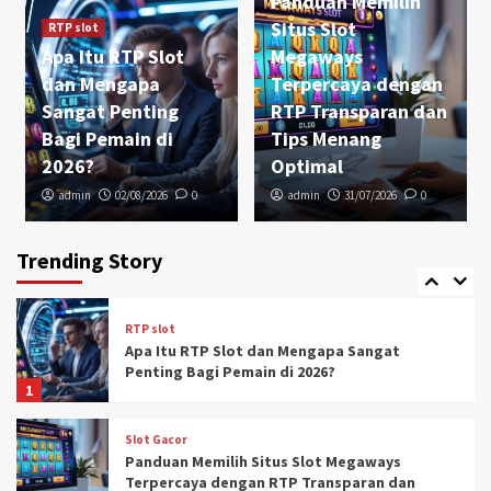
Panduan Memilih
Menghindarinya
Situs Slot
3
RTP slot
Apa Itu RTP Slot
Megaways
Slot Gacor
dan Mengapa
Terpercaya dengan
Slot Megaways Dengan RTP Tertinggi dan
Sangat Penting
RTP Transparan dan
Bonus Fitur Paling Menguntungkan untuk
Bagi Pemain di
Tips Menang
Pemain Cerdas
4
2026?
Optimal
admin
02/08/2026
0
admin
31/07/2026
0
Slot Gacor
Cara Menghitung RTP Slot Megaways Agar
Taruhan Lebih Aman Dan Efektif
Trending Story
5
RTP slot
Apa Itu RTP Slot dan Mengapa Sangat
Penting Bagi Pemain di 2026?
1
Slot Gacor
Panduan Memilih Situs Slot Megaways
Terpercaya dengan RTP Transparan dan