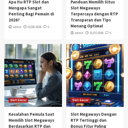
Apa Itu RTP Slot dan
Panduan Memilih Situs
1
Mengapa Sangat
Slot Megaways
Penting Bagi Pemain di
Terpercaya dengan RTP
Slot Gacor
2026?
Transparan dan Tips
Panduan Memilih Situs Slot Megaways
Menang Optimal
Terpercaya dengan RTP Transparan dan
admin
02/08/2026
0
Tips Menang Optimal
admin
31/07/2026
0
2
Slot Gacor
Kesalahan Pemula Saat Memilih Slot
Megaways Berdasarkan RTP dan Cara
Menghindarinya
3
Slot Gacor
Slot Megaways Dengan RTP Tertinggi dan
Bonus Fitur Paling Menguntungkan untuk
Pemain Cerdas
4
Slot Gacor
Slot Gacor
Slot Gacor
Kesalahan Pemula Saat
Slot Megaways Dengan
Cara Menghitung RTP Slot Megaways Agar
Memilih Slot Megaways
RTP Tertinggi dan
Taruhan Lebih Aman Dan Efektif
Berdasarkan RTP dan
Bonus Fitur Paling