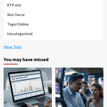
RTP slot
Slot Gacor
Togel Online
Uncategorized
Situs Toto
You may have missed