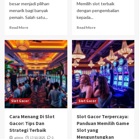
besar menjadi pilihan
Memilih slot terbaik
menarik bagi banyak
dengan pengembalian
pemain. Salah satu...
kepada...
Read More
Read More
Slot Gacor
Slot Gacor
Cara Menang Di Slot
Slot Gacor Terpercaya:
Gacor: Tips Dan
Panduan Memilih Game
Strategi Terbaik
Slot yang
Menguntungkan
admin
17/10/2025
0