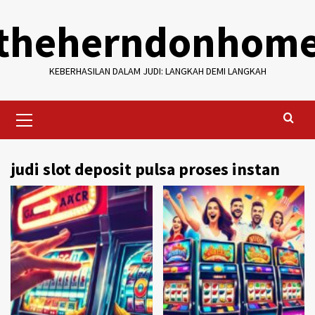
Skip
theherndonhom
to
content
KEBERHASILAN DALAM JUDI: LANGKAH DEMI LANGKAH
Primary
Menu
judi slot deposit pulsa proses instan