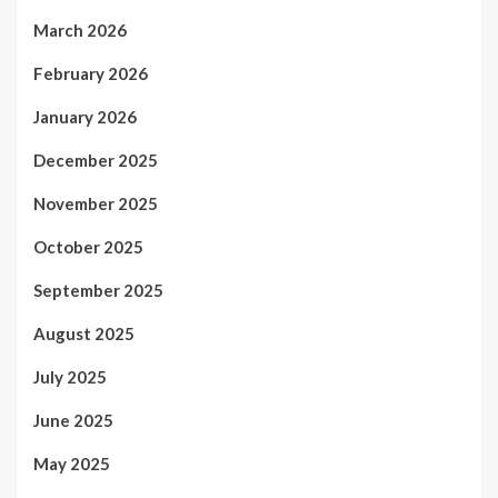
March 2026
February 2026
January 2026
December 2025
November 2025
October 2025
September 2025
August 2025
July 2025
June 2025
May 2025