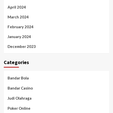
April 2024
March 2024
February 2024
January 2024
December 2023
Categories
Bandar Bola
Bandar Casino
Judi Olahraga
Poker Online