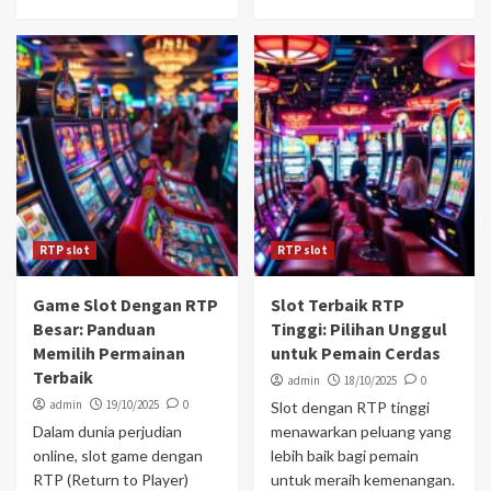
RTP slot
RTP slot
Game Slot Dengan RTP
Slot Terbaik RTP
Besar: Panduan
Tinggi: Pilihan Unggul
Memilih Permainan
untuk Pemain Cerdas
Terbaik
admin
18/10/2025
0
admin
19/10/2025
0
Slot dengan RTP tinggi
Dalam dunia perjudian
menawarkan peluang yang
online, slot game dengan
lebih baik bagi pemain
RTP (Return to Player)
untuk meraih kemenangan.