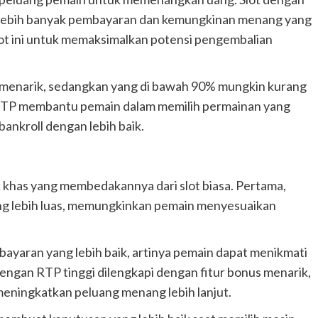
 lebih banyak pembayaran dan kemungkinan menang yang
lot ini untuk memaksimalkan potensi pengembalian
 menarik, sedangkan yang di bawah 90% mungkin kurang
RTP membantu pemain dalam memilih permainan yang
ankroll dengan lebih baik.
ik khas yang membedakannya dari slot biasa. Pertama,
ng lebih luas, memungkinkan pemain menyesuaikan
mbayaran yang lebih baik, artinya pemain dapat menikmati
dengan RTP tinggi dilengkapi dengan fitur bonus menarik,
 meningkatkan peluang menang lebih lanjut.