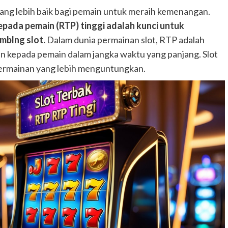
ang lebih baik bagi pemain untuk meraih kemenangan.
epada pemain (RTP) tinggi adalah kunci untuk
mblng slot.
Dalam dunia permainan slot, RTP adalah
an kepada pemain dalam jangka waktu yang panjang. Slot
ermainan yang lebih menguntungkan.