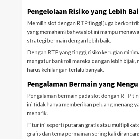
Pengelolaan Risiko yang Lebih Ba
Memilih slot dengan RTP tinggi juga berkontrib
yang memahami bahwa slot ini mampu menawar
strategi bermain dengan lebih baik.
Dengan RTP yang tinggi, risiko kerugian minim
mengatur bankroll mereka dengan lebih bijak,
harus kehilangan terlalu banyak.
Pengalaman Bermain yang Meng
Pengalaman bermain pada slot dengan RTP tingg
ini tidak hanya memberikan peluang menang yang
menarik.
Fitur ini seperti putaran gratis atau multiplik
grafis dan tema permainan sering kali diranc