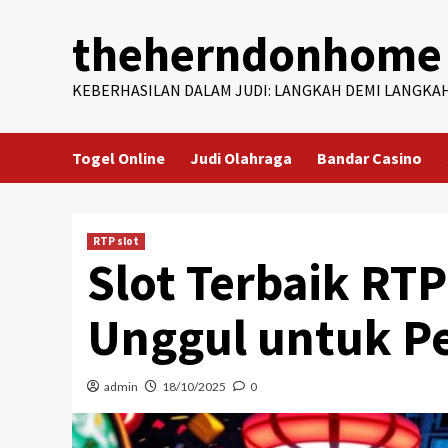
Skip
theherndonhome
to
content
KEBERHASILAN DALAM JUDI: LANGKAH DEMI LANGKA
Togel Online
Judi Olahraga
Bandar Casino
RTP slot
Slot Terbaik RTP
Unggul untuk P
admin
18/10/2025
0