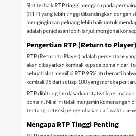
Slot terbaik RTP tinggi mengacu pada permain
(RTP) yang lebih tinggi dibandingkan dengan sl
menginginkan peluang lebih baik untuk mendap
adalah penjelasan lebih lanjut mengenai konsep 
Pengertian RTP (Return to Player
RTP (Return to Player) adalah persentase ya
akan dibayarkan kembali kepada pemain dari tot
sebuah slot memiliki RTP 95%, itu berarti ba
kembali 95 dari setiap 100 yang mereka pertar
RTP dihitung berdasarkan statistik permaina
pemain. Nilai ini tidak menjamin kemenangan d
tentang potensi pengembalian dari waktu ke w
Mengapa RTP Tinggi Penting
RTP yang tinggi penting karena memengaruhi