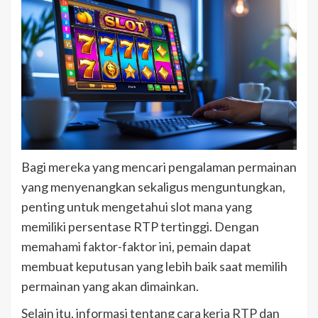
Bagi mereka yang mencari pengalaman permainan
yang menyenangkan sekaligus menguntungkan,
penting untuk mengetahui slot mana yang
memiliki persentase RTP tertinggi. Dengan
memahami faktor-faktor ini, pemain dapat
membuat keputusan yang lebih baik saat memilih
permainan yang akan dimainkan.
Selain itu, informasi tentang cara kerja RTP dan