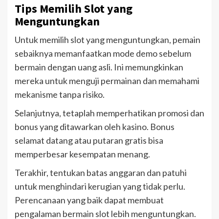
Tips Memilih Slot yang
Menguntungkan
Untuk memilih slot yang menguntungkan, pemain
sebaiknya memanfaatkan mode demo sebelum
bermain dengan uang asli. Ini memungkinkan
mereka untuk menguji permainan dan memahami
mekanisme tanpa risiko.
Selanjutnya, tetaplah memperhatikan promosi dan
bonus yang ditawarkan oleh kasino. Bonus
selamat datang atau putaran gratis bisa
memperbesar kesempatan menang.
Terakhir, tentukan batas anggaran dan patuhi
untuk menghindari kerugian yang tidak perlu.
Perencanaan yang baik dapat membuat
pengalaman bermain slot lebih menguntungkan.