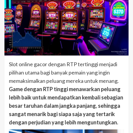
Slot online gacor dengan RTP tertinggi menjadi
pilihan utama bagi banyak pemain yang ingin
memaksimalkan peluang mereka untuk menang.
Game dengan RTP tinggi menawarkan peluang
lebih baik untuk mendapatkan kembali sebagian
besar taruhan dalam jangka panjang, sehingga
sangat menarik bagi siapa saja yang tertarik
dengan perjudian yang lebih menguntungkan.