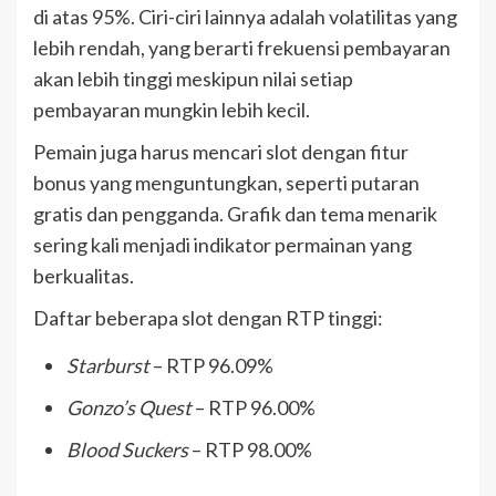
di atas 95%. Ciri-ciri lainnya adalah volatilitas yang
lebih rendah, yang berarti frekuensi pembayaran
akan lebih tinggi meskipun nilai setiap
pembayaran mungkin lebih kecil.
Pemain juga harus mencari slot dengan fitur
bonus yang menguntungkan, seperti putaran
gratis dan pengganda. Grafik dan tema menarik
sering kali menjadi indikator permainan yang
berkualitas.
Daftar beberapa slot dengan RTP tinggi:
Starburst
– RTP 96.09%
Gonzo’s Quest
– RTP 96.00%
Blood Suckers
– RTP 98.00%