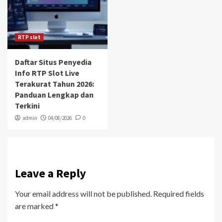
RTP slot
Daftar Situs Penyedia
Info RTP Slot Live
Terakurat Tahun 2026:
Panduan Lengkap dan
Terkini
admin
04/08/2026
0
Leave a Reply
Your email address will not be published.
Required fields
are marked
*