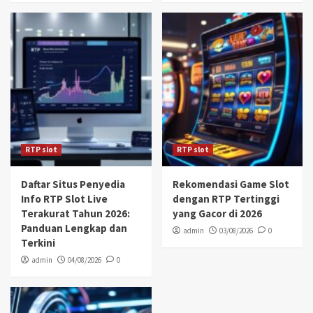
RTP slot
RTP slot
Daftar Situs Penyedia
Rekomendasi Game Slot
Info RTP Slot Live
dengan RTP Tertinggi
Terakurat Tahun 2026:
yang Gacor di 2026
Panduan Lengkap dan
admin
03/08/2026
0
Terkini
admin
04/08/2026
0