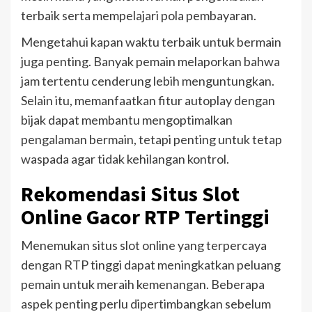
terbaik serta mempelajari pola pembayaran.
Mengetahui kapan waktu terbaik untuk bermain
juga penting. Banyak pemain melaporkan bahwa
jam tertentu cenderung lebih menguntungkan.
Selain itu, memanfaatkan fitur autoplay dengan
bijak dapat membantu mengoptimalkan
pengalaman bermain, tetapi penting untuk tetap
waspada agar tidak kehilangan kontrol.
Rekomendasi Situs Slot
Online Gacor RTP Tertinggi
Menemukan situs slot online yang terpercaya
dengan RTP tinggi dapat meningkatkan peluang
pemain untuk meraih kemenangan. Beberapa
aspek penting perlu dipertimbangkan sebelum