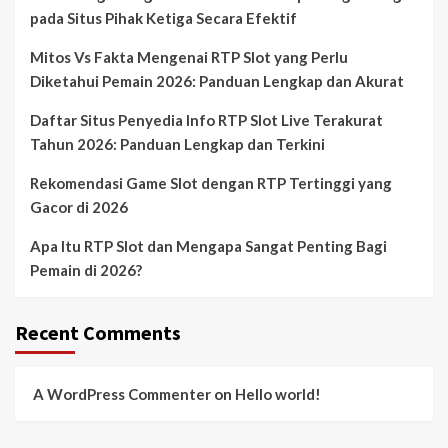
pada Situs Pihak Ketiga Secara Efektif
Mitos Vs Fakta Mengenai RTP Slot yang Perlu
Diketahui Pemain 2026: Panduan Lengkap dan Akurat
Daftar Situs Penyedia Info RTP Slot Live Terakurat
Tahun 2026: Panduan Lengkap dan Terkini
Rekomendasi Game Slot dengan RTP Tertinggi yang
Gacor di 2026
Apa Itu RTP Slot dan Mengapa Sangat Penting Bagi
Pemain di 2026?
Recent Comments
A WordPress Commenter
on
Hello world!