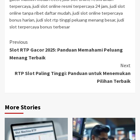
terpercaya
,
judi slot online resmi terpercaya 24 jam
,
judi slot
online tanpa ribet daftar mudah
,
judi slot online terpercaya
bonus harian
,
judi slot rtp tinggi peluang menang besar
,
judi
slot terpercaya bonus terbesar
Continue
Previous
Slot RTP Gacor 2025: Panduan Memahami Peluang
Reading
Menang Terbaik
Next
RTP Slot Paling Tinggi: Panduan untuk Menemukan
Pilihan Terbaik
More Stories