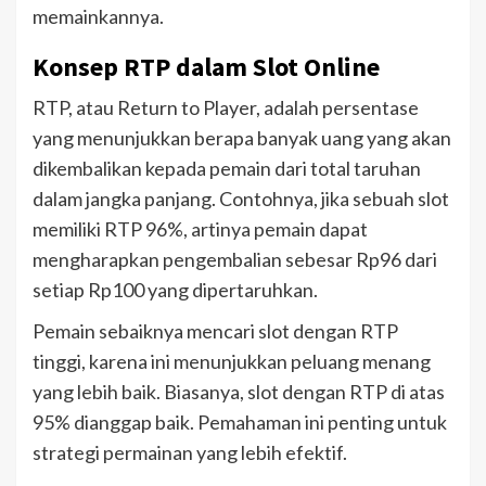
memainkannya.
Konsep RTP dalam Slot Online
RTP, atau Return to Player, adalah persentase
yang menunjukkan berapa banyak uang yang akan
dikembalikan kepada pemain dari total taruhan
dalam jangka panjang. Contohnya, jika sebuah slot
memiliki RTP 96%, artinya pemain dapat
mengharapkan pengembalian sebesar Rp96 dari
setiap Rp100 yang dipertaruhkan.
Pemain sebaiknya mencari slot dengan RTP
tinggi, karena ini menunjukkan peluang menang
yang lebih baik. Biasanya, slot dengan RTP di atas
95% dianggap baik. Pemahaman ini penting untuk
strategi permainan yang lebih efektif.