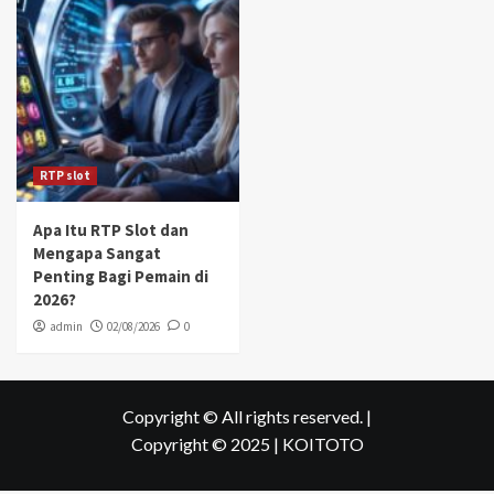
RTP slot
Apa Itu RTP Slot dan
Mengapa Sangat
Penting Bagi Pemain di
2026?
admin
02/08/2026
0
Copyright © All rights reserved.
|
Copyright © 2025 |
KOITOTO