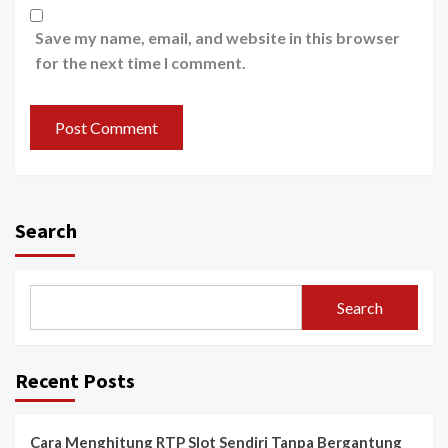
Save my name, email, and website in this browser
for the next time I comment.
Search
Search
Recent Posts
Cara Menghitung RTP Slot Sendiri Tanpa Bergantung