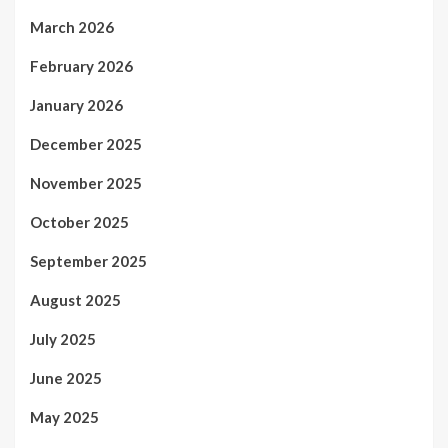
March 2026
February 2026
January 2026
December 2025
November 2025
October 2025
September 2025
August 2025
July 2025
June 2025
May 2025