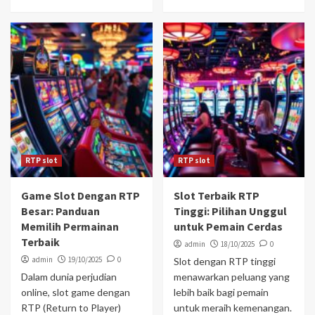
RTP slot
RTP slot
Game Slot Dengan RTP
Slot Terbaik RTP
Besar: Panduan
Tinggi: Pilihan Unggul
Memilih Permainan
untuk Pemain Cerdas
Terbaik
admin
18/10/2025
0
admin
19/10/2025
0
Slot dengan RTP tinggi
Dalam dunia perjudian
menawarkan peluang yang
online, slot game dengan
lebih baik bagi pemain
RTP (Return to Player)
untuk meraih kemenangan.