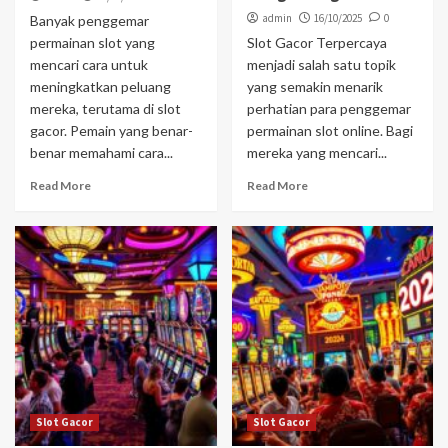
admin
16/10/2025
0
Banyak penggemar
permainan slot yang
Slot Gacor Terpercaya
mencari cara untuk
menjadi salah satu topik
meningkatkan peluang
yang semakin menarik
mereka, terutama di slot
perhatian para penggemar
gacor. Pemain yang benar-
permainan slot online. Bagi
benar memahami cara...
mereka yang mencari...
Read More
Read More
Slot Gacor
Slot Gacor