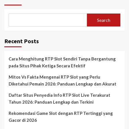
Search
Recent Posts
Cara Menghitung RTP Slot Sendiri Tanpa Bergantung
pada Situs Pihak Ketiga Secara Efektif
Mitos Vs Fakta Mengenai RTP Slot yang Perlu
Diketahui Pemain 2026: Panduan Lengkap dan Akurat
Daftar Situs Penyedia Info RTP Slot Live Terakurat
Tahun 2026: Panduan Lengkap dan Terkini
Rekomendasi Game Slot dengan RTP Tertinggi yang
Gacor di 2026