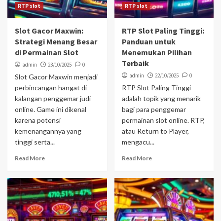
RTP slot
RTP slot
Slot Gacor Maxwin:
RTP Slot Paling Tinggi:
Strategi Menang Besar
Panduan untuk
di Permainan Slot
Menemukan Pilihan
Terbaik
admin
23/10/2025
0
admin
22/10/2025
0
Slot Gacor Maxwin menjadi
perbincangan hangat di
RTP Slot Paling Tinggi
kalangan penggemar judi
adalah topik yang menarik
online. Game ini dikenal
bagi para penggemar
karena potensi
permainan slot online. RTP,
kemenangannya yang
atau Return to Player,
tinggi serta...
mengacu...
Read More
Read More