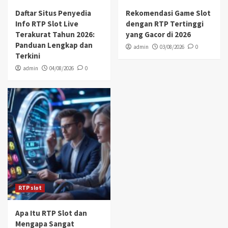
Daftar Situs Penyedia
Rekomendasi Game Slot
Info RTP Slot Live
dengan RTP Tertinggi
Terakurat Tahun 2026:
yang Gacor di 2026
Panduan Lengkap dan
admin
03/08/2026
0
Terkini
admin
04/08/2026
0
RTP slot
Apa Itu RTP Slot dan
Mengapa Sangat