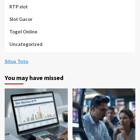
RTP slot
Slot Gacor
Togel Online
Uncategorized
Situs Toto
You may have missed