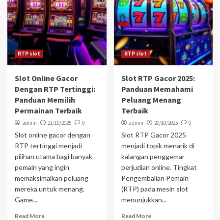
RTP slot
RTP slot
Slot Online Gacor
Slot RTP Gacor 2025:
Dengan RTP Tertinggi:
Panduan Memahami
Panduan Memilih
Peluang Menang
Permainan Terbaik
Terbaik
admin
21/10/2025
0
admin
20/10/2025
0
Slot online gacor dengan
Slot RTP Gacor 2025
RTP tertinggi menjadi
menjadi topik menarik di
pilihan utama bagi banyak
kalangan penggemar
pemain yang ingin
perjudian online. Tingkat
memaksimalkan peluang
Pengembalian Pemain
mereka untuk menang.
(RTP) pada mesin slot
Game...
menunjukkan...
Read More
Read More