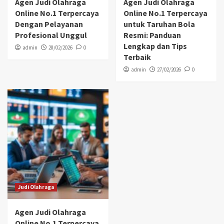
Agen Judi Olahraga
Agen Judi Olahraga
Online No.1 Terpercaya
Online No.1 Terpercaya
Dengan Pelayanan
untuk Taruhan Bola
Profesional Unggul
Resmi: Panduan
Lengkap dan Tips
admin
28/02/2026
0
Terbaik
admin
27/02/2026
0
Judi Olahraga
Agen Judi Olahraga
Online No.1 Terpercaya