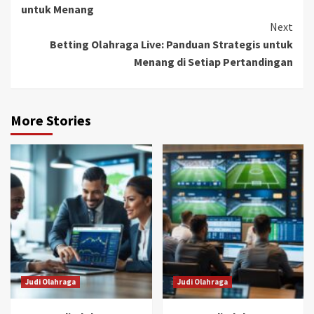
untuk Menang
Next
Betting Olahraga Live: Panduan Strategis untuk
Menang di Setiap Pertandingan
More Stories
Judi Olahraga
Judi Olahraga