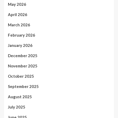
May 2026
April 2026
March 2026
February 2026
January 2026
December 2025
November 2025
October 2025
September 2025
August 2025
July 2025
June 2025