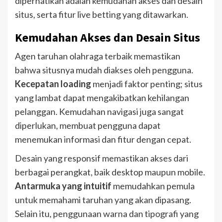
diperhatikan adalah kemudahan akses dan desain
situs, serta fitur live betting yang ditawarkan.
Kemudahan Akses dan Desain Situs
Agen taruhan olahraga terbaik memastikan
bahwa situsnya mudah diakses oleh pengguna.
Kecepatan loading
menjadi faktor penting; situs
yang lambat dapat mengakibatkan kehilangan
pelanggan. Kemudahan navigasi juga sangat
diperlukan, membuat pengguna dapat
menemukan informasi dan fitur dengan cepat.
Desain yang responsif memastikan akses dari
berbagai perangkat, baik desktop maupun mobile.
Antarmuka yang intuitif
memudahkan pemula
untuk memahami taruhan yang akan dipasang.
Selain itu, penggunaan warna dan tipografi yang