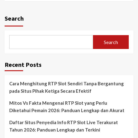
Search
Search
Recent Posts
Cara Menghitung RTP Slot Sendiri Tanpa Bergantung
pada Situs Pihak Ketiga Secara Efektif
Mitos Vs Fakta Mengenai RTP Slot yang Perlu
Diketahui Pemain 2026: Panduan Lengkap dan Akurat
Daftar Situs Penyedia Info RTP Slot Live Terakurat
Tahun 2026: Panduan Lengkap dan Terkini