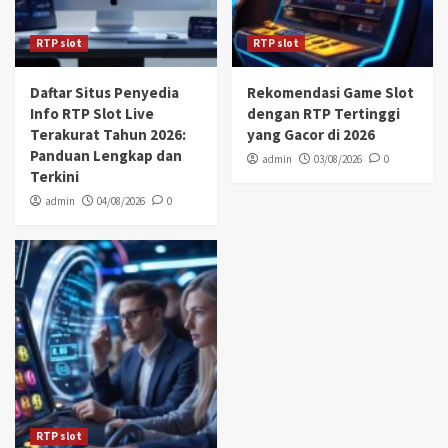
RTP slot
RTP slot
Daftar Situs Penyedia
Rekomendasi Game Slot
Info RTP Slot Live
dengan RTP Tertinggi
Terakurat Tahun 2026:
yang Gacor di 2026
Panduan Lengkap dan
admin
03/08/2026
0
Terkini
admin
04/08/2026
0
RTP slot